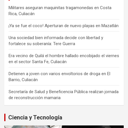
Militares aseguran maquinitas tragamonedas en Costa
Rica, Culiacán
¡Ya se fue el coco! Aperturan de nuevo playas en Mazatlán
Una sociedad bien informada decide con libertad y
fortalece su soberanía: Tere Guerra
Era vecino de Quilá el hombre hallado encobijado el viernes
en el sector Santa Fe, Culiacán
Detienen a joven con varios envoltorios de droga en El
Barrio, Culiacán
Secretaría de Salud y Beneficencia Pública realizan jornada
de reconstrucción mamaria
Ciencia y Tecnología