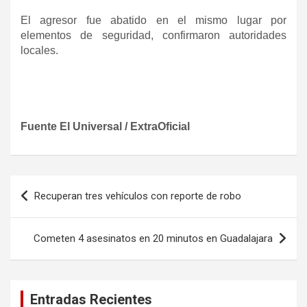
El agresor fue abatido en el mismo lugar por
elementos de seguridad, confirmaron autoridades
locales.
Fuente El Universal / ExtraOficial
Navegación
Recuperan tres vehículos con reporte de robo
de
entradas
Cometen 4 asesinatos en 20 minutos en Guadalajara
Entradas Recientes