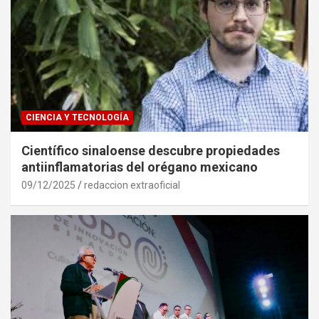
CIENCIA Y TECNOLOGÍA
Científico sinaloense descubre propiedades
antiinflamatorias del orégano mexicano
09/12/2025
redaccion extraoficial