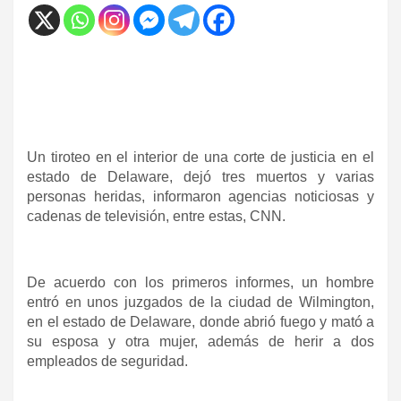
Un tiroteo en el interior de una corte de justicia en el
estado de Delaware, dejó tres muertos y varias
personas heridas, informaron agencias noticiosas y
cadenas de televisión, entre estas, CNN.
De acuerdo con los primeros informes, un hombre
entró en unos juzgados de la ciudad de Wilmington,
en el estado de Delaware, donde abrió fuego y mató a
su esposa y otra mujer, además de herir a dos
empleados de seguridad.