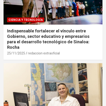
CIENCIA Y TECNOLOGÍA
Indispensable fortalecer el vínculo entre
Gobierno, sector educativo y empresarios
para el desarrollo tecnológico de Sinaloa:
Rocha
25/11/2025
redaccion extraoficial