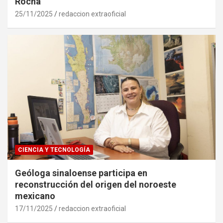
Rocha
25/11/2025
redaccion extraoficial
CIENCIA Y TECNOLOGÍA
Geóloga sinaloense participa en
reconstrucción del origen del noroeste
mexicano
17/11/2025
redaccion extraoficial