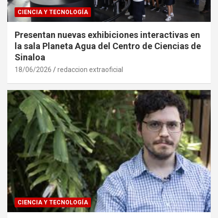
CIENCIA Y TECNOLOGÍA
Presentan nuevas exhibiciones interactivas en
la sala Planeta Agua del Centro de Ciencias de
Sinaloa
18/06/2026
redaccion extraoficial
CIENCIA Y TECNOLOGÍA