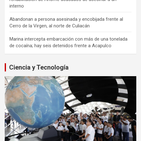
interno
Abandonan a persona asesinada y encobijada frente al
Cerro de la Virgen, al norte de Culiacán
Marina intercepta embarcación con más de una tonelada
de cocaína; hay seis detenidos frente a Acapulco
Ciencia y Tecnología