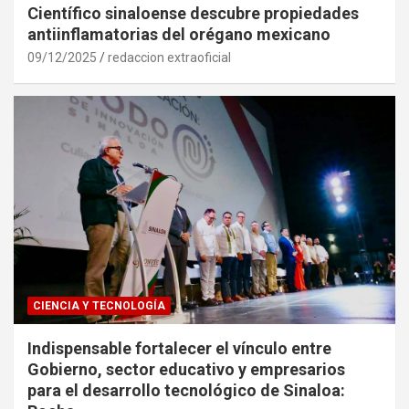
Científico sinaloense descubre propiedades
antiinflamatorias del orégano mexicano
09/12/2025
redaccion extraoficial
CIENCIA Y TECNOLOGÍA
Indispensable fortalecer el vínculo entre
Gobierno, sector educativo y empresarios
para el desarrollo tecnológico de Sinaloa: