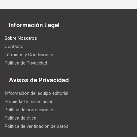
Información Legal
Sobre Nosotros
Contacto
Términos y Condiciones
Política de Privacidad
Avisos de Privacidad
Información del equipo editorial
Propiedad y financiación
Política de correcciones
Política de ética
Política de verificación de datos