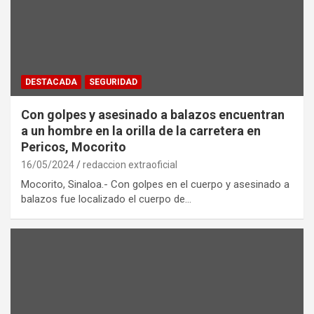
DESTACADA
SEGURIDAD
Con golpes y asesinado a balazos encuentran
a un hombre en la orilla de la carretera en
Pericos, Mocorito
16/05/2024
redaccion extraoficial
Mocorito, Sinaloa.- Con golpes en el cuerpo y asesinado a
balazos fue localizado el cuerpo de…