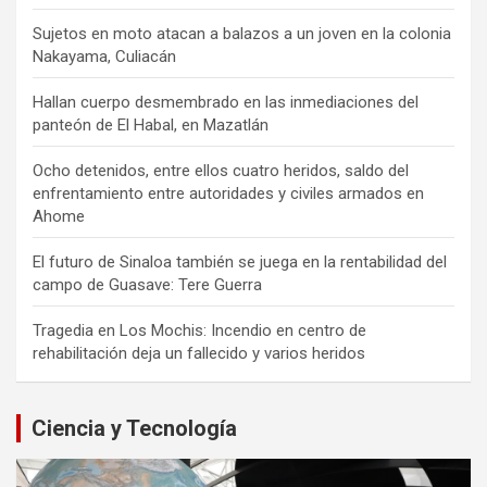
Sujetos en moto atacan a balazos a un joven en la colonia
Nakayama, Culiacán
Hallan cuerpo desmembrado en las inmediaciones del
panteón de El Habal, en Mazatlán
Ocho detenidos, entre ellos cuatro heridos, saldo del
enfrentamiento entre autoridades y civiles armados en
Ahome
El futuro de Sinaloa también se juega en la rentabilidad del
campo de Guasave: Tere Guerra
Tragedia en Los Mochis: Incendio en centro de
rehabilitación deja un fallecido y varios heridos
Ciencia y Tecnología