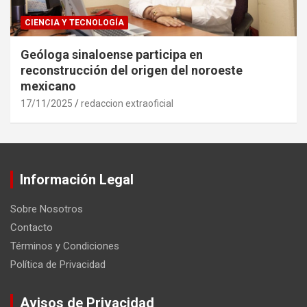
CIENCIA Y TECNOLOGÍA
Geóloga sinaloense participa en
reconstrucción del origen del noroeste
mexicano
17/11/2025
redaccion extraoficial
Información Legal
Sobre Nosotros
Contacto
Términos y Condiciones
Política de Privacidad
Avisos de Privacidad