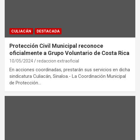
CULIACÁN
DESTACADA
Protección Civil Municipal reconoce
oficialmente a Grupo Voluntario de Costa Rica
10/05/2024
redaccion extraoficial
En acciones coordinadas, prestarán sus servicios en dicha
sindicatura Culiacán, Sinaloa.- La Coordinación Municipal
de Protección…