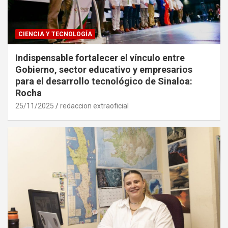
CIENCIA Y TECNOLOGÍA
Indispensable fortalecer el vínculo entre
Gobierno, sector educativo y empresarios
para el desarrollo tecnológico de Sinaloa:
Rocha
25/11/2025
redaccion extraoficial