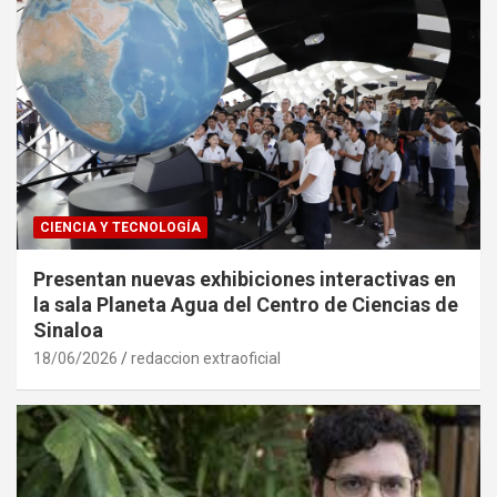
CIENCIA Y TECNOLOGÍA
Presentan nuevas exhibiciones interactivas en
la sala Planeta Agua del Centro de Ciencias de
Sinaloa
18/06/2026
redaccion extraoficial