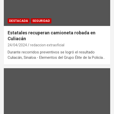
DESTACADA
SEGURIDAD
Estatales recuperan camioneta robada en
Culiacán
24/04/2024
redaccion extraoficial
Durante recorridos preventivos se logró el resultado
Culiacán, Sinaloa.- Elementos del Grupo Élite de la Policía…