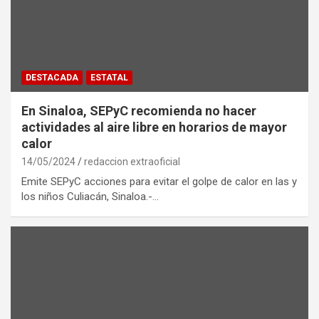
DESTACADA
ESTATAL
En Sinaloa, SEPyC recomienda no hacer
actividades al aire libre en horarios de mayor
calor
14/05/2024
redaccion extraoficial
Emite SEPyC acciones para evitar el golpe de calor en las y
los niños Culiacán, Sinaloa.-…