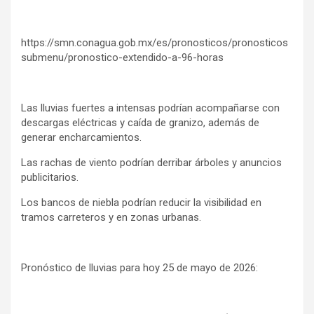
https://smn.conagua.gob.mx/es/pronosticos/pronosticos
submenu/pronostico-extendido-a-96-horas
Las lluvias fuertes a intensas podrían acompañarse con
descargas eléctricas y caída de granizo, además de
generar encharcamientos.
Las rachas de viento podrían derribar árboles y anuncios
publicitarios.
Los bancos de niebla podrían reducir la visibilidad en
tramos carreteros y en zonas urbanas.
Pronóstico de lluvias para hoy 25 de mayo de 2026: