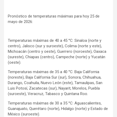
Pronóstico de temperaturas máximas para hoy 25 de
mayo de 2026:
Temperaturas máximas de 40 a 45 °C: Sinaloa (norte y
centro), Jalisco (sur y suroeste), Colima (norte y este),
Michoacán (centro y oeste), Guerrero (noroeste), Oaxaca
(sureste), Chiapas (centro), Campeche (norte) y Yucatán
(oeste).
Temperaturas máximas de 35 a 40 °C: Baja California
(noreste), Baja California Sur (sur), Sonora, Chihuahua,
Durango, Coahuila, Nuevo León (este), Tamaulipas, San
Luis Potosí, Zacatecas (sur), Nayarit, Morelos, Puebla
(suroeste), Veracruz, Tabasco y Quintana Roo.
Temperaturas máximas de 30 a 35 °C: Aguascalientes,
Guanajuato, Querétaro (norte), Hidalgo (norte) y Estado de
México (suroeste).