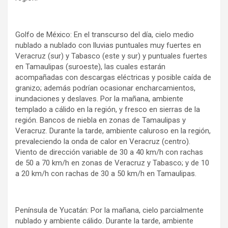
Golfo de México: En el transcurso del día, cielo medio
nublado a nublado con lluvias puntuales muy fuertes en
Veracruz (sur) y Tabasco (este y sur) y puntuales fuertes
en Tamaulipas (suroeste), las cuales estarán
acompañadas con descargas eléctricas y posible caída de
granizo; además podrían ocasionar encharcamientos,
inundaciones y deslaves. Por la mañana, ambiente
templado a cálido en la región, y fresco en sierras de la
región. Bancos de niebla en zonas de Tamaulipas y
Veracruz. Durante la tarde, ambiente caluroso en la región,
prevaleciendo la onda de calor en Veracruz (centro).
Viento de dirección variable de 30 a 40 km/h con rachas
de 50 a 70 km/h en zonas de Veracruz y Tabasco; y de 10
a 20 km/h con rachas de 30 a 50 km/h en Tamaulipas.
Península de Yucatán: Por la mañana, cielo parcialmente
nublado y ambiente cálido. Durante la tarde, ambiente