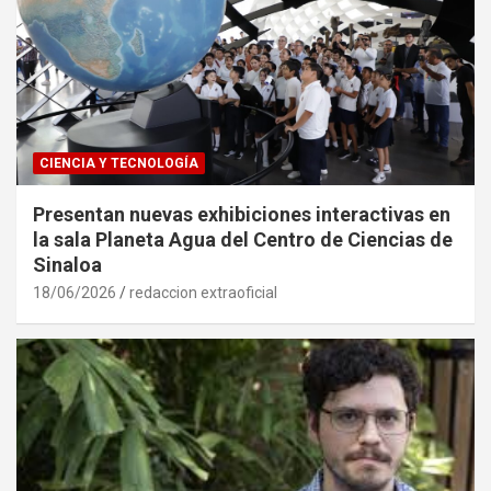
CIENCIA Y TECNOLOGÍA
Presentan nuevas exhibiciones interactivas en
la sala Planeta Agua del Centro de Ciencias de
Sinaloa
18/06/2026
redaccion extraoficial