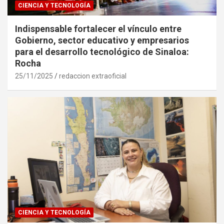
CIENCIA Y TECNOLOGÍA
Indispensable fortalecer el vínculo entre
Gobierno, sector educativo y empresarios
para el desarrollo tecnológico de Sinaloa:
Rocha
25/11/2025
redaccion extraoficial
CIENCIA Y TECNOLOGÍA