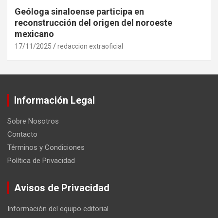
Geóloga sinaloense participa en
reconstrucción del origen del noroeste
mexicano
17/11/2025
redaccion extraoficial
Información Legal
Sobre Nosotros
Contacto
Términos y Condiciones
Política de Privacidad
Avisos de Privacidad
Información del equipo editorial