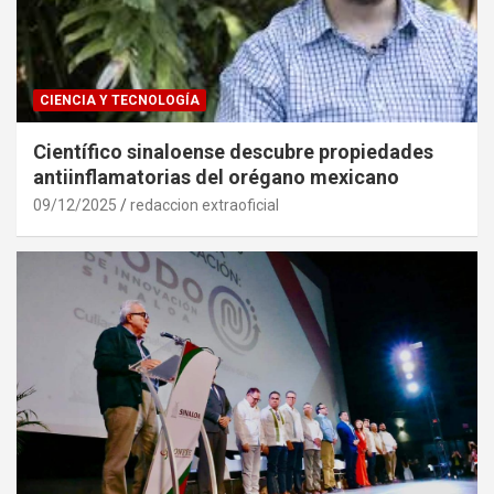
CIENCIA Y TECNOLOGÍA
Científico sinaloense descubre propiedades
antiinflamatorias del orégano mexicano
09/12/2025
redaccion extraoficial