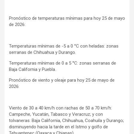
Pronóstico de temperaturas mínimas para hoy 25 de mayo
de 2026:
Temperaturas mínimas de -5 a 0 °C con heladas: zonas
serranas de Chihuahua y Durango.
Temperaturas mínimas de 0 a 5 °C: zonas serranas de
Baja California y Puebla.
Pronóstico de viento y oleaje para hoy 25 de mayo de
2026:
Viento de 30 a 40 km/h con rachas de 50 a 70 km/h:
Campeche, Yucatán, Tabasco y Veracruz; y con
tolvaneras: Baja California, Chihuahua, Coahuila y Durango;
disminuyendo hacia la tarde en el Istmo y golfo de
Tehuantepec (Oaxaca y Chiapas).