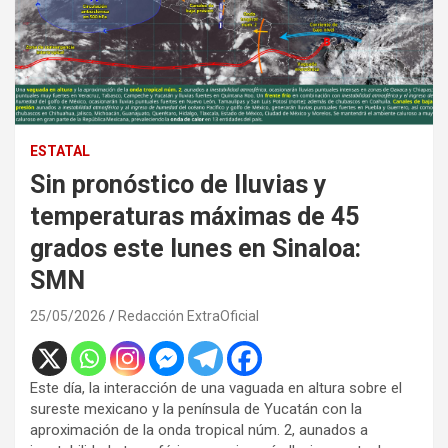
ESTATAL
Sin pronóstico de lluvias y
temperaturas máximas de 45
grados este lunes en Sinaloa:
SMN
25/05/2026
Redacción ExtraOficial
Este día, la interacción de una vaguada en altura sobre el
sureste mexicano y la península de Yucatán con la
aproximación de la onda tropical núm. 2, aunados a