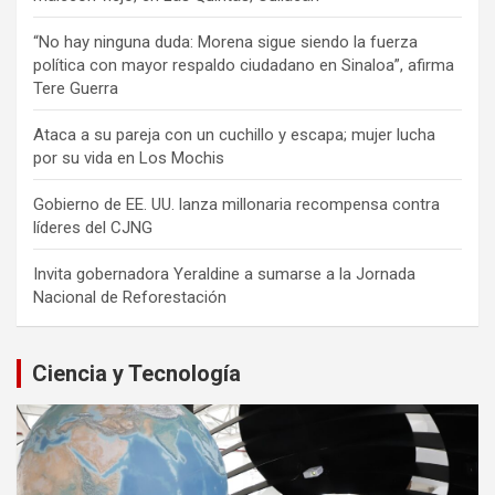
“No hay ninguna duda: Morena sigue siendo la fuerza
política con mayor respaldo ciudadano en Sinaloa”, afirma
Tere Guerra
Ataca a su pareja con un cuchillo y escapa; mujer lucha
por su vida en Los Mochis
Gobierno de EE. UU. lanza millonaria recompensa contra
líderes del CJNG
Invita gobernadora Yeraldine a sumarse a la Jornada
Nacional de Reforestación
Ciencia y Tecnología