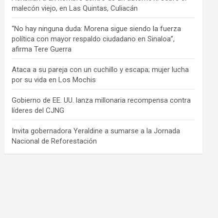
malecón viejo, en Las Quintas, Culiacán
“No hay ninguna duda: Morena sigue siendo la fuerza
política con mayor respaldo ciudadano en Sinaloa”,
afirma Tere Guerra
Ataca a su pareja con un cuchillo y escapa; mujer lucha
por su vida en Los Mochis
Gobierno de EE. UU. lanza millonaria recompensa contra
líderes del CJNG
Invita gobernadora Yeraldine a sumarse a la Jornada
Nacional de Reforestación