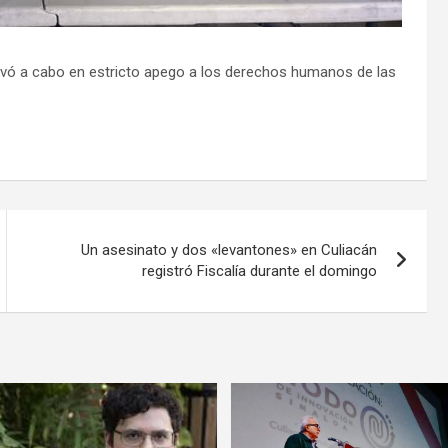
llevó a cabo en estricto apego a los derechos humanos de las
Un asesinato y dos «levantones» en Culiacán
registró Fiscalía durante el domingo