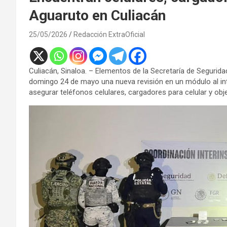
Aguaruto en Culiacán
25/05/2026
Redacción ExtraOficial
Culiacán, Sinaloa. – Elementos de la Secretaría de Segurida
domingo 24 de mayo una nueva revisión en un módulo al int
asegurar teléfonos celulares, cargadores para celular y ob