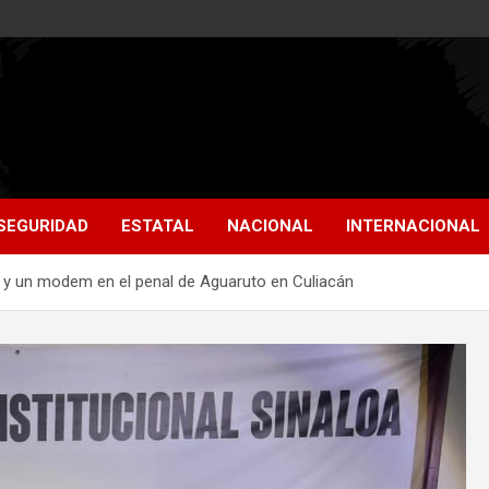
SEGURIDAD
ESTATAL
NACIONAL
INTERNACIONAL
s y un modem en el penal de Aguaruto en Culiacán