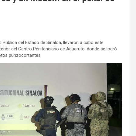
d Pública del Estado de Sinaloa, llevaron a cabo este
erior del Centro Penitenciario de Aguaruto, donde se logró
jetos punzocortantes.