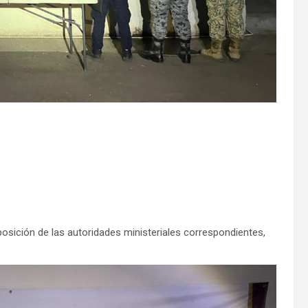
osición de las autoridades ministeriales correspondientes,