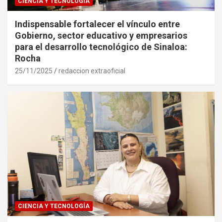
CIENCIA Y TECNOLOGÍA
Indispensable fortalecer el vínculo entre
Gobierno, sector educativo y empresarios
para el desarrollo tecnológico de Sinaloa:
Rocha
25/11/2025
redaccion extraoficial
CIENCIA Y TECNOLOGÍA