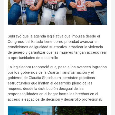
Subrayó que la agenda legislativa que impulsa desde el
Congreso del Estado tiene como prioridad avanzar en
condiciones de igualdad sustantiva, erradicar la violencia
de género y garantizar que las mujeres tengan acceso real
a oportunidades de desarrollo.
La legisladora reconoció que, pese a los avances logrados
por los gobiernos de la Cuarta Transformación y el
gobierno de Claudia Sheinbaum, persisten prácticas
estructurales que limitan el desarrollo pleno de las
mujeres, desde la distribución desigual de las
responsabilidades en el hogar hasta las brechas en el
acceso a espacios de decisión y desarrollo profesional.