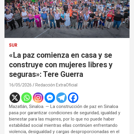
SUR
«La paz comienza en casa y se
construye con mujeres libres y
seguras»: Tere Guerra
16/05/2026
Redacción ExtraOficial
Mazatlán, Sinaloa. — La construcción de paz en Sinaloa
pasa por garantizar condiciones de seguridad, igualdad y
bienestar para las mujeres, por lo que no puede haber
estabilidad social mientras ellas continúen enfrentando
violencia, desigualdad y cargas desproporcionadas en el