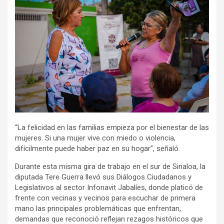
“La felicidad en las familias empieza por el bienestar de las
mujeres. Si una mujer vive con miedo o violencia,
difícilmente puede haber paz en su hogar”, señaló.
Durante esta misma gira de trabajo en el sur de Sinaloa, la
diputada Tere Guerra llevó sus Diálogos Ciudadanos y
Legislativos al sector Infonavit Jabalíes, donde platicó de
frente con vecinas y vecinos para escuchar de primera
mano las principales problemáticas que enfrentan,
demandas que reconoció reflejan rezagos históricos que