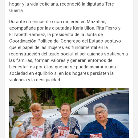
hogar y la vida cotidiana, reconoció la diputada Tere
Guerra.
Durante un encuentro con mujeres en Mazatlán,
acompañada por las diputadas Karla Ulloa, Rita Fierro y
Elizabeth Ramírez, la presidenta de la Junta de
Coordinación Política del Congreso del Estado sostuvo
que el papel de las mujeres es fundamental en la
reconstrucción del tejido social, al ser quienes sostienen a
las familias, forman valores y generan entornos de
bienestar, es por ellos que no se puede aspirar a una
sociedad en equilibrio si en los hogares persisten la
violencia y la desigualdad.