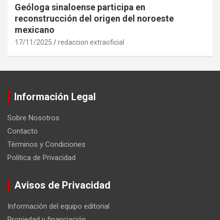
Geóloga sinaloense participa en
reconstrucción del origen del noroeste
mexicano
17/11/2025
redaccion extraoficial
Información Legal
Sobre Nosotros
Contacto
Términos y Condiciones
Política de Privacidad
Avisos de Privacidad
Información del equipo editorial
Propiedad y financiación