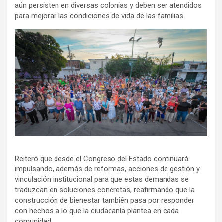
aún persisten en diversas colonias y deben ser atendidos
para mejorar las condiciones de vida de las familias.
Reiteró que desde el Congreso del Estado continuará
impulsando, además de reformas, acciones de gestión y
vinculación institucional para que estas demandas se
traduzcan en soluciones concretas, reafirmando que la
construcción de bienestar también pasa por responder
con hechos a lo que la ciudadanía plantea en cada
comunidad.