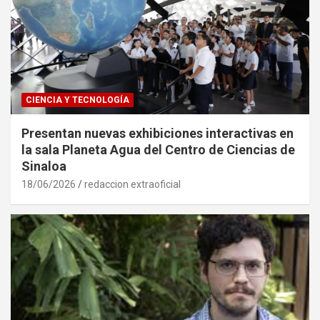
CIENCIA Y TECNOLOGÍA
Presentan nuevas exhibiciones interactivas en
la sala Planeta Agua del Centro de Ciencias de
Sinaloa
18/06/2026
redaccion extraoficial