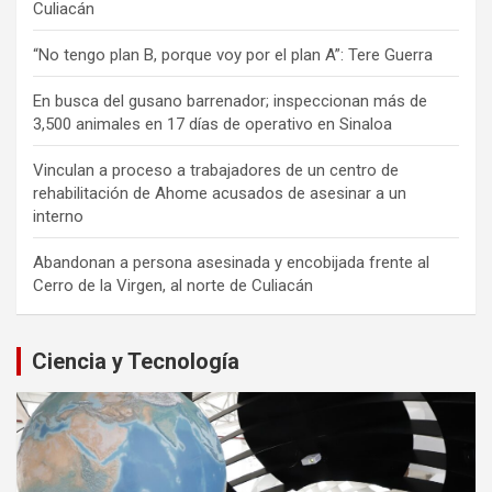
Culiacán
“No tengo plan B, porque voy por el plan A”: Tere Guerra
En busca del gusano barrenador; inspeccionan más de
3,500 animales en 17 días de operativo en Sinaloa
Vinculan a proceso a trabajadores de un centro de
rehabilitación de Ahome acusados de asesinar a un
interno
Abandonan a persona asesinada y encobijada frente al
Cerro de la Virgen, al norte de Culiacán
Ciencia y Tecnología