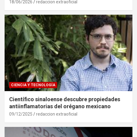
18/06/2026
redaccion extraoficial
CIENCIA Y TECNOLOGÍA
Científico sinaloense descubre propiedades
antiinflamatorias del orégano mexicano
09/12/2025
redaccion extraoficial