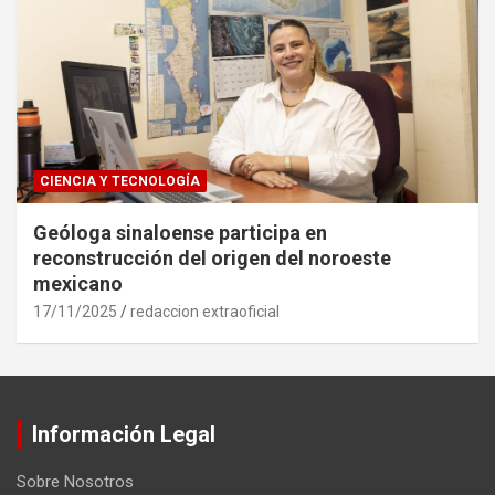
CIENCIA Y TECNOLOGÍA
Geóloga sinaloense participa en
reconstrucción del origen del noroeste
mexicano
17/11/2025
redaccion extraoficial
Información Legal
Sobre Nosotros