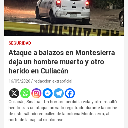
SEGURIDAD
Ataque a balazos en Montesierra
deja un hombre muerto y otro
herido en Culiacán
16/05/2026
redaccion extraoficial
Culiacán, Sinaloa.- Un hombre perdió la vida y otro resultó
herido tras un ataque armado registrado durante la noche
de este sábado en calles de la colonia Montesierra, al
norte de la capital sinaloense.