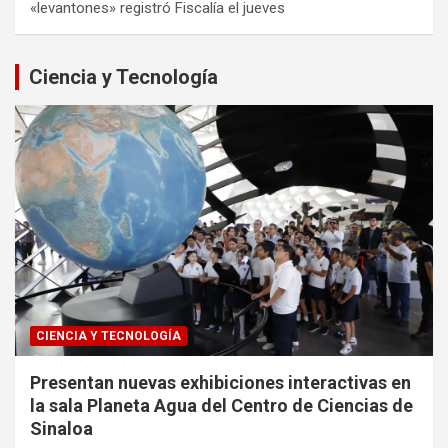
«levantones» registró Fiscalía el jueves
Ciencia y Tecnología
CIENCIA Y TECNOLOGÍA
Presentan nuevas exhibiciones interactivas en
la sala Planeta Agua del Centro de Ciencias de
Sinaloa