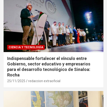
CIENCIA Y TECNOLOGÍA
Indispensable fortalecer el vínculo entre
Gobierno, sector educativo y empresarios
para el desarrollo tecnológico de Sinaloa:
Rocha
25/11/2025
redaccion extraoficial