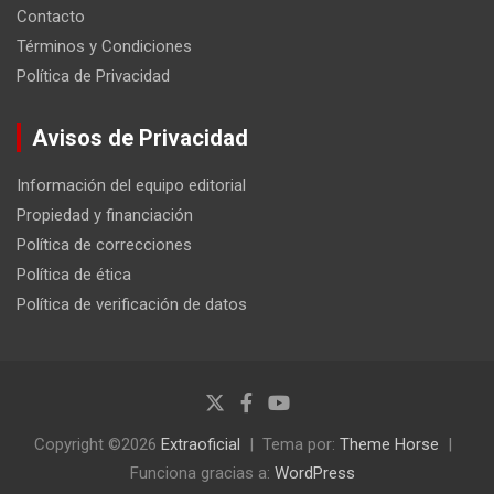
Contacto
Términos y Condiciones
Política de Privacidad
Avisos de Privacidad
Información del equipo editorial
Propiedad y financiación
Política de correcciones
Política de ética
Política de verificación de datos
Copyright ©2026
Extraoficial
Tema por:
Theme Horse
Funciona gracias a:
WordPress