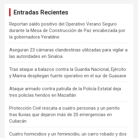
Entradas Recientes
Reportan saldo positivo del Operativo Verano Seguro
durante la Mesa de Construcción de Paz encabezada por
la gobernadora Yeraldine
Aseguran 23 cámaras clandestinas utilizadas para vigilar a
las autoridades en Sinaloa
Tras ataque a balazos contra la Guardia Nacional, Ejército
y Marina despliegan fuerte operativo en el sur de Guasave
Ataque armado contra patrulla de la Policía Estatal deja
tres policías heridos en Mazatlán
Protección Civil rescata a cuatro personas y un perrito
tras lluvias que dejaron más de 20 emergencias en
Culiacán
Cuatro homicidios y un feminicidio, un carro robado y dos