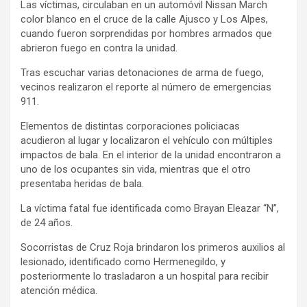
Las víctimas, circulaban en un automóvil Nissan March
color blanco en el cruce de la calle Ajusco y Los Alpes,
cuando fueron sorprendidas por hombres armados que
abrieron fuego en contra la unidad.
Tras escuchar varias detonaciones de arma de fuego,
vecinos realizaron el reporte al número de emergencias
911.
Elementos de distintas corporaciones policiacas
acudieron al lugar y localizaron el vehículo con múltiples
impactos de bala. En el interior de la unidad encontraron a
uno de los ocupantes sin vida, mientras que el otro
presentaba heridas de bala.
La víctima fatal fue identificada como Brayan Eleazar “N”,
de 24 años.
Socorristas de Cruz Roja brindaron los primeros auxilios al
lesionado, identificado como Hermenegildo, y
posteriormente lo trasladaron a un hospital para recibir
atención médica.