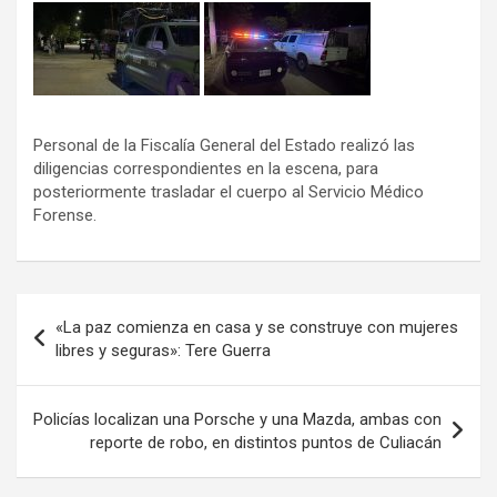
Personal de la Fiscalía General del Estado realizó las
diligencias correspondientes en la escena, para
posteriormente trasladar el cuerpo al Servicio Médico
Forense.
Navegación
«La paz comienza en casa y se construye con mujeres
de
libres y seguras»: Tere Guerra
entradas
Policías localizan una Porsche y una Mazda, ambas con
reporte de robo, en distintos puntos de Culiacán