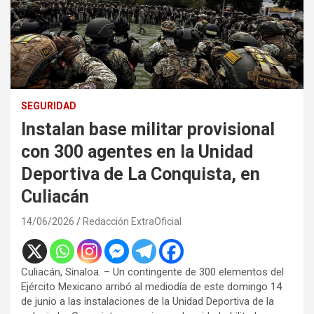
SEGURIDAD
Instalan base militar provisional
con 300 agentes en la Unidad
Deportiva de La Conquista, en
Culiacán
14/06/2026
Redacción ExtraOficial
Culiacán, Sinaloa. – Un contingente de 300 elementos del
Ejército Mexicano arribó al mediodía de este domingo 14
de junio a las instalaciones de la Unidad Deportiva de la