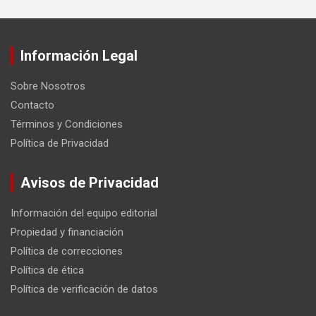
Información Legal
Sobre Nosotros
Contacto
Términos y Condiciones
Política de Privacidad
Avisos de Privacidad
Información del equipo editorial
Propiedad y financiación
Política de correcciones
Política de ética
Política de verificación de datos