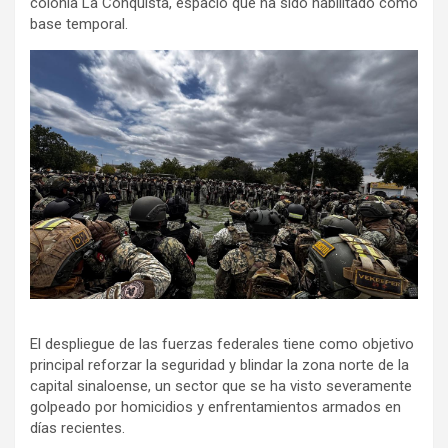
colonia La Conquista, espacio que ha sido habilitado como
base temporal.
El despliegue de las fuerzas federales tiene como objetivo
principal reforzar la seguridad y blindar la zona norte de la
capital sinaloense, un sector que se ha visto severamente
golpeado por homicidios y enfrentamientos armados en
días recientes.