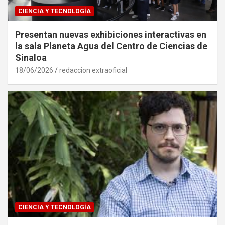
CIENCIA Y TECNOLOGÍA
Presentan nuevas exhibiciones interactivas en
la sala Planeta Agua del Centro de Ciencias de
Sinaloa
18/06/2026
redaccion extraoficial
CIENCIA Y TECNOLOGÍA