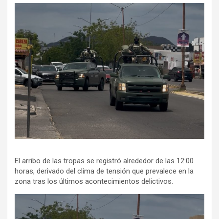
El arribo de las tropas se registró alrededor de las 12:00
horas, derivado del clima de tensión que prevalece en la
zona tras los últimos acontecimientos delictivos.