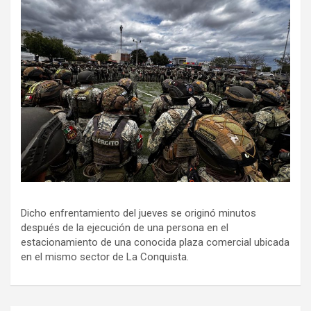
Dicho enfrentamiento del jueves se originó minutos
después de la ejecución de una persona en el
estacionamiento de una conocida plaza comercial ubicada
en el mismo sector de La Conquista.