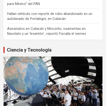
para México” del PAN
Hallan vehículo con reporte de robo abandonado en un
autolavado de Portalegre, en Culiacán
Asesinatos en Culiacán y Mocorito, osamentas en
Navolato y un ‘levantón’ , reportó Fiscalía el viernes
Ciencia y Tecnología