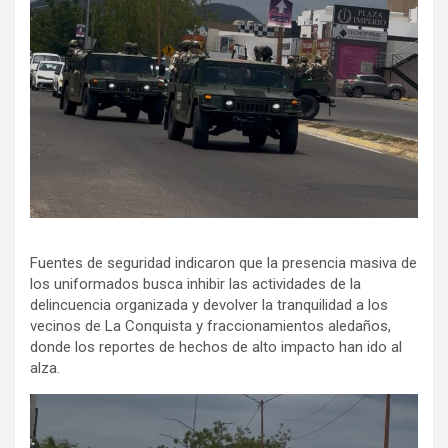
Fuentes de seguridad indicaron que la presencia masiva de
los uniformados busca inhibir las actividades de la
delincuencia organizada y devolver la tranquilidad a los
vecinos de La Conquista y fraccionamientos aledaños,
donde los reportes de hechos de alto impacto han ido al
alza.