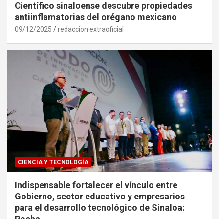
Científico sinaloense descubre propiedades
antiinflamatorias del orégano mexicano
09/12/2025
redaccion extraoficial
CIENCIA Y TECNOLOGÍA
Indispensable fortalecer el vínculo entre
Gobierno, sector educativo y empresarios
para el desarrollo tecnológico de Sinaloa:
Rocha