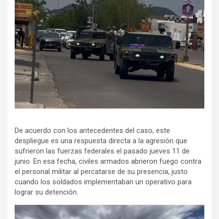
De acuerdo con los antecedentes del caso, este
despliegue es una respuesta directa a la agresión que
sufrieron las fuerzas federales el pasado jueves 11 de
junio. En esa fecha, civiles armados abrieron fuego contra
el personal militar al percatarse de su presencia, justo
cuando los soldados implementaban un operativo para
lograr su detención.