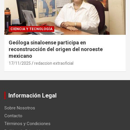
CIENCIA Y TECNOLOGÍA
Geóloga sinaloense participa en
reconstrucción del origen del noroeste
mexicano
17/11/2025
redaccion extraoficial
Información Legal
Sobre Nosotros
Contacto
Términos y Condiciones