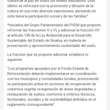
cultura de la paz en todos los niveles educativos. Esto
último se reforzará con la promoción y difusión de la
cultura en sus más diversas expresiones, alentando en
esta tarea la participación social y de las familias”.
*Iniciativa del Grupo Parlamentario del PVEM que propone
reformar las fracciones V y VI, y adicionar la fracción VII
al artículo 138 de la Ley Ambiental para el Desarrollo
Sustentable del Estado de Sinaloa, en materia de
preservación y aprovechamiento sustentable del suelo.
La fracción que se propone adicionar establece lo
siguiente:
“Los programas apoyados por el Fondo Estatal de
Reforestación deberán implementarse en coordinación
con los municipios y comunidades locales, promoviendo
su participación activa en acciones de recuperación de
cobertura vegetal, revegetación de áreas degradadas y
restauración de suelos, conforme a criterios técnicos,
territoriales, sociales y de sostenibilidad definidos en el
reglamento correspondiente”.