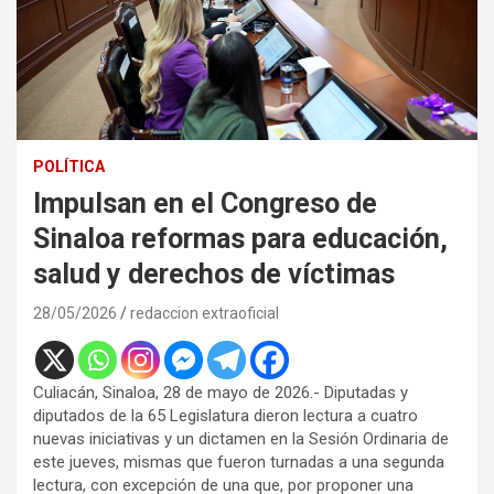
POLÍTICA
Impulsan en el Congreso de
Sinaloa reformas para educación,
salud y derechos de víctimas
28/05/2026
redaccion extraoficial
Culiacán, Sinaloa, 28 de mayo de 2026.- Diputadas y
diputados de la 65 Legislatura dieron lectura a cuatro
nuevas iniciativas y un dictamen en la Sesión Ordinaria de
este jueves, mismas que fueron turnadas a una segunda
lectura, con excepción de una que, por proponer una