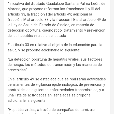
*Iniciativa del diputado Guadalupe Santana Palma León, de
Morena, que propone reformar las fracciones II y III del
artículo 33, la fracción I del artículo 49; adicionar la
fracción IV al artículo 33 y la fracción I Bis al artículo 49 de
la Ley de Salud del Estado de Sinaloa, en materia de
detección oportuna, diagnóstico, tratamiento y prevención
de las hepatitis virales en el estado.
El artículo 33 es relativo al objeto de la educación para la
salud, y se propone adicionarle lo siguiente:
“La detección oportuna de hepatitis virales, sus factores
de riesgo, los métodos de transmisión y las maneras de
prevenirlas”.
En el artículo 49 se establece que se realizarán actividades
permanentes de vigilancia epidemiológica, de prevención y
control de las siguientes enfermedades transmisibles, y a
una lista de actividades ahí señaladas se propone
adicionarle la siguiente:
“Hepatitis virales, a través de campañas de tamizaje,