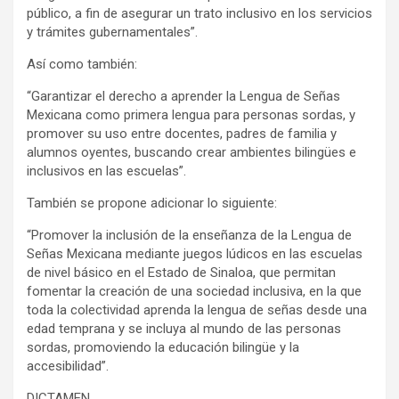
público, a fin de asegurar un trato inclusivo en los servicios
y trámites gubernamentales”.
Así como también:
“Garantizar el derecho a aprender la Lengua de Señas
Mexicana como primera lengua para personas sordas, y
promover su uso entre docentes, padres de familia y
alumnos oyentes, buscando crear ambientes bilingües e
inclusivos en las escuelas”.
También se propone adicionar lo siguiente:
“Promover la inclusión de la enseñanza de la Lengua de
Señas Mexicana mediante juegos lúdicos en las escuelas
de nivel básico en el Estado de Sinaloa, que permitan
fomentar la creación de una sociedad inclusiva, en la que
toda la colectividad aprenda la lengua de señas desde una
edad temprana y se incluya al mundo de las personas
sordas, promoviendo la educación bilingüe y la
accesibilidad”.
DICTAMEN