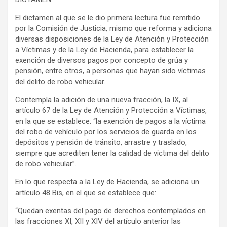
El dictamen al que se le dio primera lectura fue remitido
por la Comisión de Justicia, mismo que reforma y adiciona
diversas disposiciones de la Ley de Atención y Protección
a Víctimas y de la Ley de Hacienda, para establecer la
exención de diversos pagos por concepto de grúa y
pensión, entre otros, a personas que hayan sido víctimas
del delito de robo vehicular.
Contempla la adición de una nueva fracción, la IX, al
artículo 67 de la Ley de Atención y Protección a Víctimas,
en la que se establece: “la exención de pagos a la víctima
del robo de vehículo por los servicios de guarda en los
depósitos y pensión de tránsito, arrastre y traslado,
siempre que acrediten tener la calidad de víctima del delito
de robo vehicular”.
En lo que respecta a la Ley de Hacienda, se adiciona un
artículo 48 Bis, en el que se establece que:
“Quedan exentas del pago de derechos contemplados en
las fracciones XI, XII y XIV del artículo anterior las