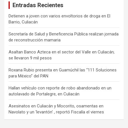
Entradas Recientes
Detienen a joven con varios envoltorios de droga en El
Barrio, Culiacán
Secretaría de Salud y Beneficencia Pública realizan jornada
de reconstrucción mamaria
Asaltan Banco Azteca en el sector del Valle en Culiacán;
se llevaron 9 mil pesos
Roxana Rubio presenta en Guamúchil las “111 Soluciones
para México” del PAN
Hallan vehículo con reporte de robo abandonado en un
autolavado de Portalegre, en Culiacán
Asesinatos en Culiacán y Mocorito, osamentas en
Navolato y un ‘levantón’ , reportó Fiscalía el viernes