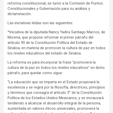
reforma constitucional, se turnó a la Comisión de Puntos
Constitucionales y Gobernación para su análisis y
dictaminación.
Las iniciativas leídas son las siguientes:
*Iniciativa de la diputada Nancy Yadira Santiago Marcos, de
Morena, que propone reformar el primer párrafo del
artículo 90 de la Constitución Política del Estado de
Sinaloa, en materia de promover la cultura de paz en todos
los niveles educativos del estado de Sinaloa.
La reforma es para incorporar la frase “promoverá la
cultura de la paz en todos los niveles educativos” en dicho
párrafo, para quedar como sigue:
“La educación que se imparta en el Estado propiciará la
excelencia y se regirá por la filosofía, directrices, principios
y términos que consagra el artículo 3° de la Constitución
Política de los Estados Unidos Mexicanos, y se encauzará
tendiendo a alcanzar el desarrollo integral de la persona,
sustentada en valores éticos universales, promoverá la