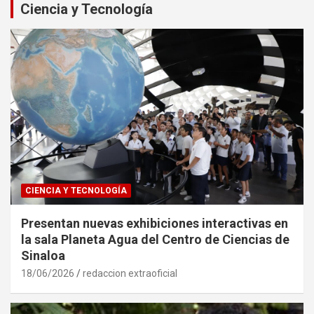
Ciencia y Tecnología
CIENCIA Y TECNOLOGÍA
Presentan nuevas exhibiciones interactivas en
la sala Planeta Agua del Centro de Ciencias de
Sinaloa
18/06/2026
redaccion extraoficial