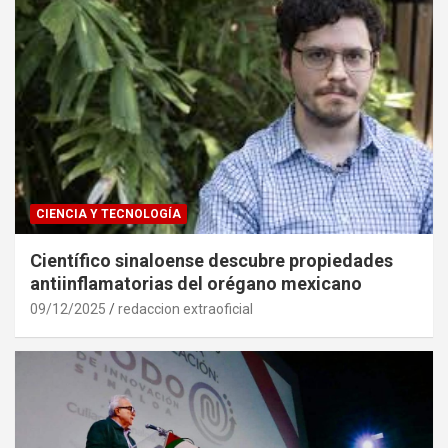
CIENCIA Y TECNOLOGÍA
Científico sinaloense descubre propiedades
antiinflamatorias del orégano mexicano
09/12/2025
redaccion extraoficial