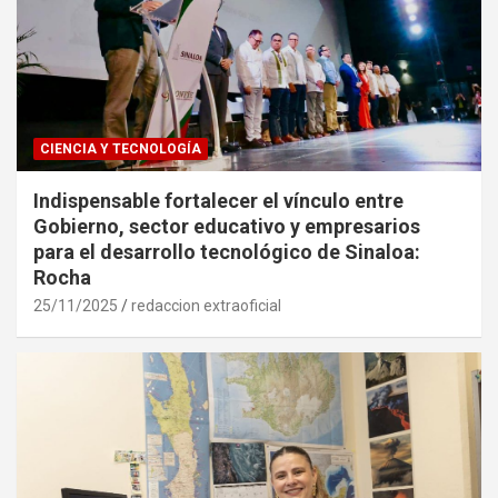
CIENCIA Y TECNOLOGÍA
Indispensable fortalecer el vínculo entre
Gobierno, sector educativo y empresarios
para el desarrollo tecnológico de Sinaloa:
Rocha
25/11/2025
redaccion extraoficial