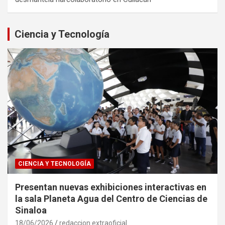
Ciencia y Tecnología
CIENCIA Y TECNOLOGÍA
Presentan nuevas exhibiciones interactivas en
la sala Planeta Agua del Centro de Ciencias de
Sinaloa
18/06/2026
redaccion extraoficial