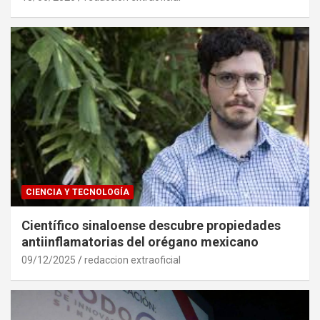
CIENCIA Y TECNOLOGÍA
Científico sinaloense descubre propiedades
antiinflamatorias del orégano mexicano
09/12/2025
redaccion extraoficial