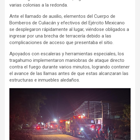
varias colonias a la redonda.
Ante el llamado de auxilio, elementos del Cuerpo de
Bomberos de Culiacán y efectivos del Ejército Mexicano
se desplegaron rápidamente al lugar, viéndose obligados a
ingresar por una brecha de terracería debido a las
complicaciones de acceso que presentaba el sitio.
Apoyados con escaleras y herramientas especiales, los
tragahumo implementaron maniobras de ataque directo
contra el fuego durante varios minutos, logrando contener
el avance de las llamas antes de que estas alcanzaran las
estructuras e inmuebles aledaños.