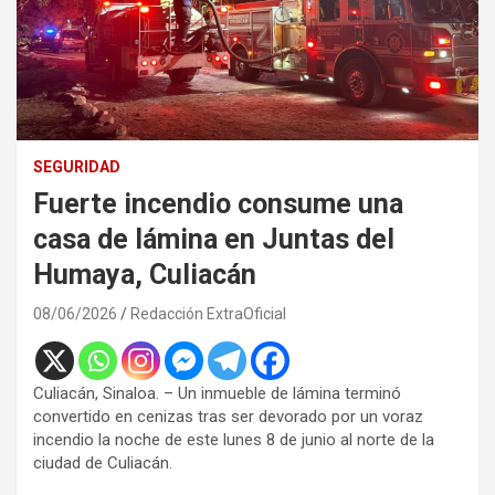
SEGURIDAD
Fuerte incendio consume una
casa de lámina en Juntas del
Humaya, Culiacán
08/06/2026
Redacción ExtraOficial
Culiacán, Sinaloa. – Un inmueble de lámina terminó
convertido en cenizas tras ser devorado por un voraz
incendio la noche de este lunes 8 de junio al norte de la
ciudad de Culiacán.