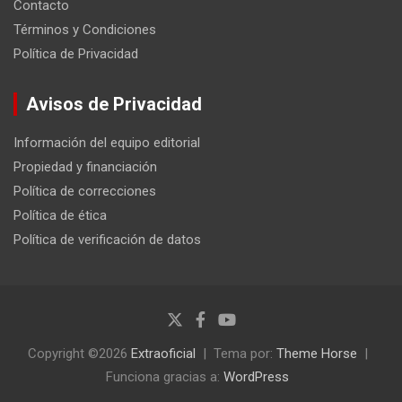
Contacto
Términos y Condiciones
Política de Privacidad
Avisos de Privacidad
Información del equipo editorial
Propiedad y financiación
Política de correcciones
Política de ética
Política de verificación de datos
Copyright ©2026
Extraoficial
Tema por:
Theme Horse
Funciona gracias a:
WordPress