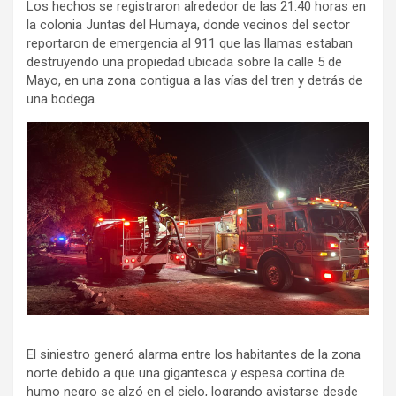
Los hechos se registraron alrededor de las 21:40 horas en
la colonia Juntas del Humaya, donde vecinos del sector
reportaron de emergencia al 911 que las llamas estaban
destruyendo una propiedad ubicada sobre la calle 5 de
Mayo, en una zona contigua a las vías del tren y detrás de
una bodega.
El siniestro generó alarma entre los habitantes de la zona
norte debido a que una gigantesca y espesa cortina de
humo negro se alzó en el cielo, logrando avistarse desde