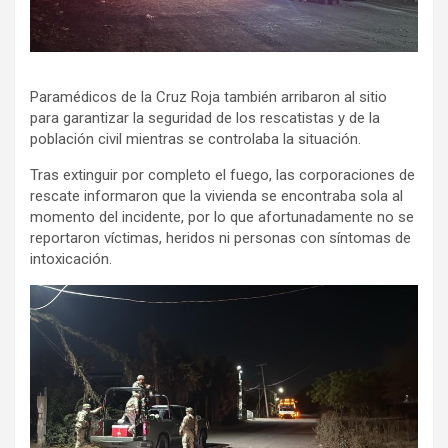
Paramédicos de la Cruz Roja también arribaron al sitio
para garantizar la seguridad de los rescatistas y de la
población civil mientras se controlaba la situación.
Tras extinguir por completo el fuego, las corporaciones de
rescate informaron que la vivienda se encontraba sola al
momento del incidente, por lo que afortunadamente no se
reportaron víctimas, heridos ni personas con síntomas de
intoxicación.