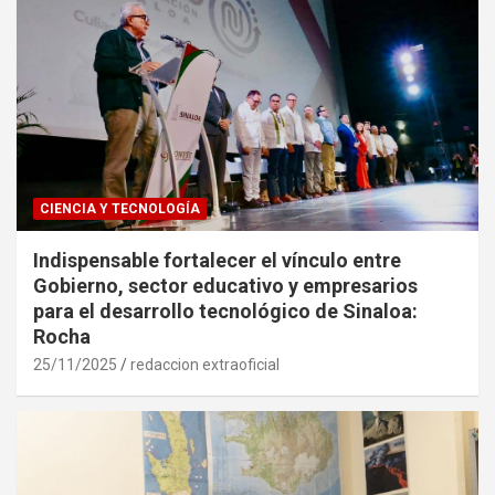
CIENCIA Y TECNOLOGÍA
Indispensable fortalecer el vínculo entre
Gobierno, sector educativo y empresarios
para el desarrollo tecnológico de Sinaloa:
Rocha
25/11/2025
redaccion extraoficial