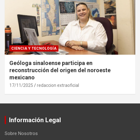
CIENCIA Y TECNOLOGÍA
Geóloga sinaloense participa en
reconstrucción del origen del noroeste
mexicano
17/11/2025
redaccion extraoficial
Información Legal
Sobre Nosotros