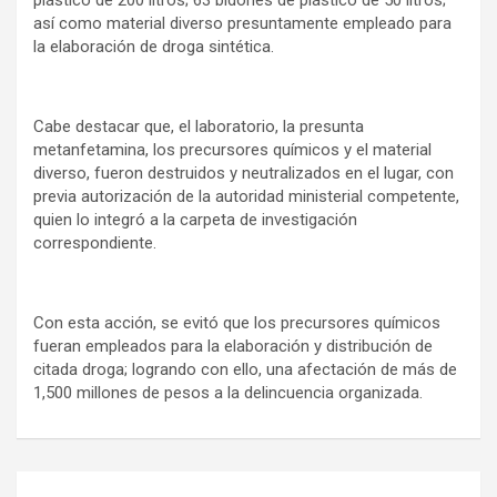
así como material diverso presuntamente empleado para
la elaboración de droga sintética.
Cabe destacar que, el laboratorio, la presunta
metanfetamina, los precursores químicos y el material
diverso, fueron destruidos y neutralizados en el lugar, con
previa autorización de la autoridad ministerial competente,
quien lo integró a la carpeta de investigación
correspondiente.
Con esta acción, se evitó que los precursores químicos
fueran empleados para la elaboración y distribución de
citada droga; logrando con ello, una afectación de más de
1,500 millones de pesos a la delincuencia organizada.
Navegación