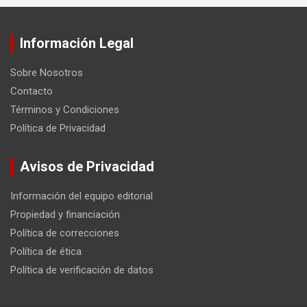
Información Legal
Sobre Nosotros
Contacto
Términos y Condiciones
Política de Privacidad
Avisos de Privacidad
Información del equipo editorial
Propiedad y financiación
Política de correcciones
Política de ética
Política de verificación de datos