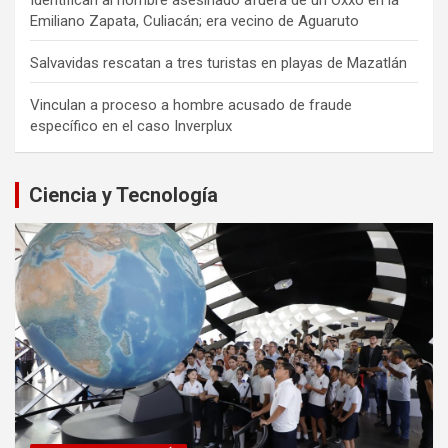
Emiliano Zapata, Culiacán; era vecino de Aguaruto
Salvavidas rescatan a tres turistas en playas de Mazatlán
Vinculan a proceso a hombre acusado de fraude
específico en el caso Inverplux
Ciencia y Tecnología