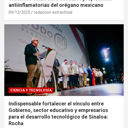
antiinflamatorias del orégano mexicano
09/12/2025
redaccion extraoficial
CIENCIA Y TECNOLOGÍA
Indispensable fortalecer el vínculo entre
Gobierno, sector educativo y empresarios
para el desarrollo tecnológico de Sinaloa:
Rocha