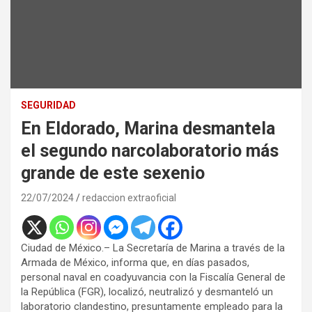
SEGURIDAD
En Eldorado, Marina desmantela
el segundo narcolaboratorio más
grande de este sexenio
22/07/2024
redaccion extraoficial
Ciudad de México.–
La Secretaría de Marina a través de la
Armada de México, informa que, en días pasados,
personal naval en coadyuvancia con la Fiscalía General de
la República (FGR), localizó, neutralizó y desmanteló un
laboratorio clandestino, presuntamente empleado para la