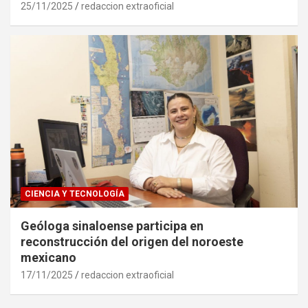
25/11/2025
redaccion extraoficial
CIENCIA Y TECNOLOGÍA
Geóloga sinaloense participa en
reconstrucción del origen del noroeste
mexicano
17/11/2025
redaccion extraoficial