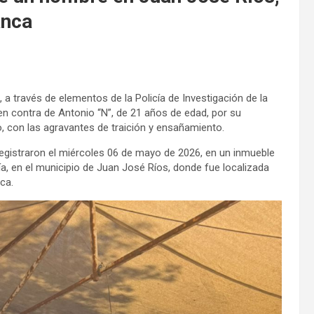
anca
 a través de elementos de la Policía de Investigación de la
n contra de Antonio “N”, de 21 años de edad, por su
do, con las agravantes de traición y ensañamiento.
registraron el miércoles 06 de mayo de 2026, en un inmueble
ía, en el municipio de Juan José Ríos, donde fue localizada
ca.