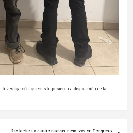
 Investigación, quienes lo pusieron a disposición de la
Dan lectura a cuatro nuevas iniciativas en Congreso