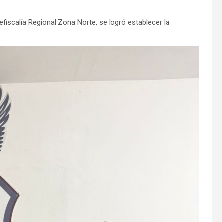
cefiscalía Regional Zona Norte, se logró establecer la