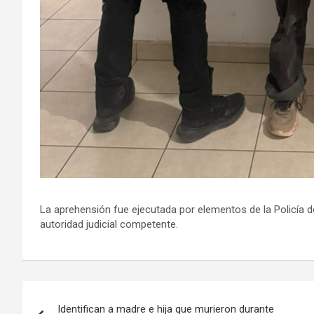
La aprehensión fue ejecutada por elementos de la Policía de
autoridad judicial competente.
Navegación
Identifican a madre e hija que murieron durante