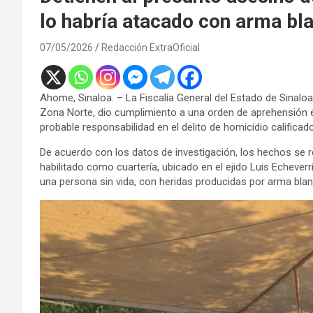
lo habría atacado con arma bl
07/05/2026
Redacción ExtraOficial
Ahome, Sinaloa. – La Fiscalía General del Estado de Sinaloa,
Zona Norte, dio cumplimiento a una orden de aprehensión e
probable responsabilidad en el delito de homicidio califica
De acuerdo con los datos de investigación, los hechos se 
habilitado como cuartería, ubicado en el ejido Luis Echeverr
una persona sin vida, con heridas producidas por arma blan