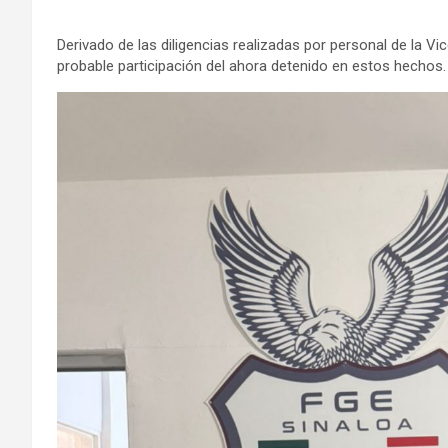
Derivado de las diligencias realizadas por personal de la Vi
probable participación del ahora detenido en estos hechos.