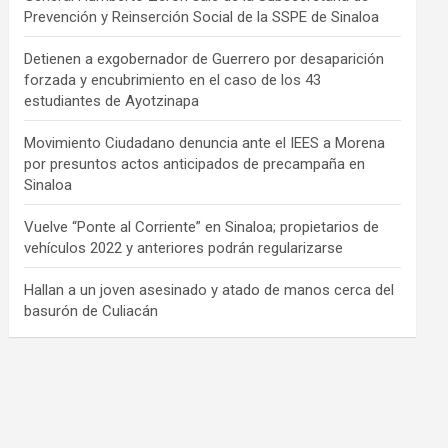
Prevención y Reinserción Social de la SSPE de Sinaloa
Detienen a exgobernador de Guerrero por desaparición
forzada y encubrimiento en el caso de los 43
estudiantes de Ayotzinapa
Movimiento Ciudadano denuncia ante el IEES a Morena
por presuntos actos anticipados de precampaña en
Sinaloa
Vuelve “Ponte al Corriente” en Sinaloa; propietarios de
vehículos 2022 y anteriores podrán regularizarse
Hallan a un joven asesinado y atado de manos cerca del
basurón de Culiacán