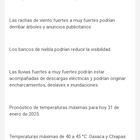
Las rachas de viento fuertes a muy fuertes podrían
derribar árboles y anuncios publicitarios.
Los bancos de niebla podrían reducir la visibilidad.
Las lluvias fuertes a muy fuertes podrán estar
acompañadas de descargas eléctricas y podrían originar
encharcamientos, deslaves e inundaciones.
Pronóstico de temperaturas máximas para hoy 31 de
enero de 2025:
Temperaturas máximas de 40 a 45 °C: Oaxaca y Chiapas.