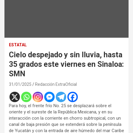
ESTATAL
Cielo despejado y sin lluvia, hasta
35 grados este viernes en Sinaloa:
SMN
31/01/2025
Redacción ExtraOficial
Para hoy, el frente frío No. 25 se desplazará sobre el
oriente y el sureste de la República Mexicana, y en su
interacción con la corriente en chorro subtropical, con un
canal de baja presión que se extenderá sobre la península
de Yucatán y con la entrada de aire húmedo del mar Caribe