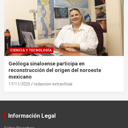
CIENCIA Y TECNOLOGÍA
Geóloga sinaloense participa en
reconstrucción del origen del noroeste
mexicano
17/11/2025
redaccion extraoficial
Información Legal
Sobre Nosotros