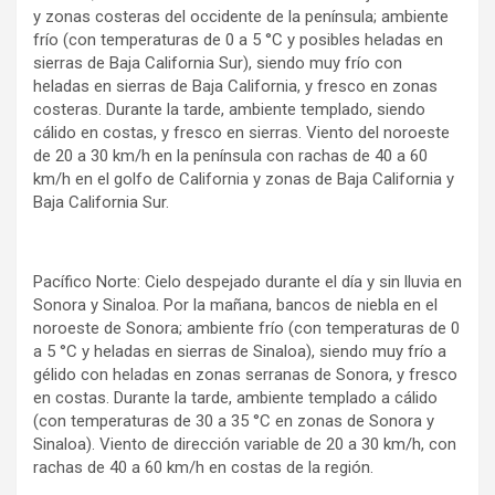
y zonas costeras del occidente de la península; ambiente
frío (con temperaturas de 0 a 5 °C y posibles heladas en
sierras de Baja California Sur), siendo muy frío con
heladas en sierras de Baja California, y fresco en zonas
costeras. Durante la tarde, ambiente templado, siendo
cálido en costas, y fresco en sierras. Viento del noroeste
de 20 a 30 km/h en la península con rachas de 40 a 60
km/h en el golfo de California y zonas de Baja California y
Baja California Sur.
Pacífico Norte: Cielo despejado durante el día y sin lluvia en
Sonora y Sinaloa. Por la mañana, bancos de niebla en el
noroeste de Sonora; ambiente frío (con temperaturas de 0
a 5 °C y heladas en sierras de Sinaloa), siendo muy frío a
gélido con heladas en zonas serranas de Sonora, y fresco
en costas. Durante la tarde, ambiente templado a cálido
(con temperaturas de 30 a 35 °C en zonas de Sonora y
Sinaloa). Viento de dirección variable de 20 a 30 km/h, con
rachas de 40 a 60 km/h en costas de la región.