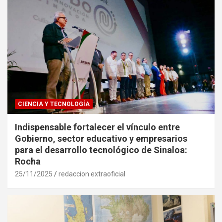
CIENCIA Y TECNOLOGÍA
Indispensable fortalecer el vínculo entre
Gobierno, sector educativo y empresarios
para el desarrollo tecnológico de Sinaloa:
Rocha
25/11/2025
redaccion extraoficial