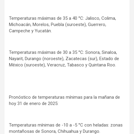
Temperaturas máximas de 35 a 40 °C: Jalisco, Colima,
Michoacán, Morelos, Puebla (suroeste), Guerrero,
Campeche y Yucatán.
Temperaturas máximas de 30 a 35 °C: Sonora, Sinaloa,
Nayarit, Durango (noroeste), Zacatecas (sur), Estado de
México (suroeste), Veracruz, Tabasco y Quintana Roo.
Pronóstico de temperaturas mínimas para la mañana de
hoy 31 de enero de 2025:
Temperaturas mínimas de -10 a -5 °C con heladas: zonas
montañosas de Sonora, Chihuahua y Durango.