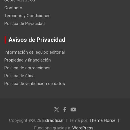
Contacto
Términos y Condiciones
Política de Privacidad
Avisos de Privacidad
Información del equipo editorial
Propiedad y financiación
Política de correcciones
Política de ética
Política de verificación de datos
Copyright ©2026
Extraoficial
Tema por:
Theme Horse
Funciona gracias a:
WordPress