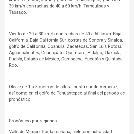
30 km/h con rachas de 40 a 60 km/h: Tamaulipas y
Tabasco.
Viento de 20 a 30 km/h con rachas de 40 a 60 km/h: Baja
California, Baja California Sur, costas de Sonora y Sinaloa,
golfo de California, Coahuila, Zacatecas, San Luis Potosí,
Aguascalientes, Guanajuato, Querétaro, Hidalgo, Tlaxcala,
Puebla, Estado de México, Campeche, Yucatán y Quintana
Roo.
Oleaje de 1 a 3 metros de altura: costa sur de Veracruz,
así como en el golfo de Tehuantepec al final del período de
pronóstico.
Pronóstico por regiones:
Valle de México: Por la mañana, cielo con nubosidad