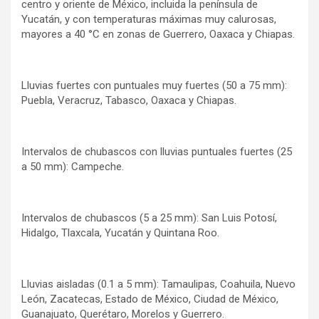
centro y oriente de México, incluida la península de
Yucatán, y con temperaturas máximas muy calurosas,
mayores a 40 °C en zonas de Guerrero, Oaxaca y Chiapas.
Lluvias fuertes con puntuales muy fuertes (50 a 75 mm):
Puebla, Veracruz, Tabasco, Oaxaca y Chiapas.
Intervalos de chubascos con lluvias puntuales fuertes (25
a 50 mm): Campeche.
Intervalos de chubascos (5 a 25 mm): San Luis Potosí,
Hidalgo, Tlaxcala, Yucatán y Quintana Roo.
Lluvias aisladas (0.1 a 5 mm): Tamaulipas, Coahuila, Nuevo
León, Zacatecas, Estado de México, Ciudad de México,
Guanajuato, Querétaro, Morelos y Guerrero.