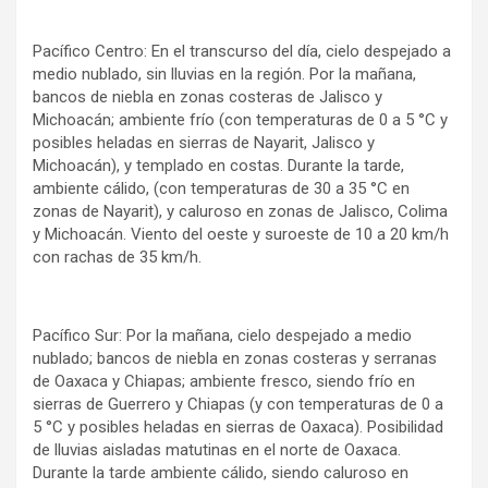
Pacífico Centro: En el transcurso del día, cielo despejado a
medio nublado, sin lluvias en la región. Por la mañana,
bancos de niebla en zonas costeras de Jalisco y
Michoacán; ambiente frío (con temperaturas de 0 a 5 °C y
posibles heladas en sierras de Nayarit, Jalisco y
Michoacán), y templado en costas. Durante la tarde,
ambiente cálido, (con temperaturas de 30 a 35 °C en
zonas de Nayarit), y caluroso en zonas de Jalisco, Colima
y Michoacán. Viento del oeste y suroeste de 10 a 20 km/h
con rachas de 35 km/h.
Pacífico Sur: Por la mañana, cielo despejado a medio
nublado; bancos de niebla en zonas costeras y serranas
de Oaxaca y Chiapas; ambiente fresco, siendo frío en
sierras de Guerrero y Chiapas (y con temperaturas de 0 a
5 °C y posibles heladas en sierras de Oaxaca). Posibilidad
de lluvias aisladas matutinas en el norte de Oaxaca.
Durante la tarde ambiente cálido, siendo caluroso en