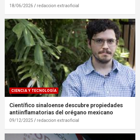
18/06/2026
redaccion extraoficial
CIENCIA Y TECNOLOGÍA
Científico sinaloense descubre propiedades
antiinflamatorias del orégano mexicano
09/12/2025
redaccion extraoficial