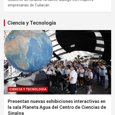
empresarias de Culiacán
Ciencia y Tecnología
CIENCIA Y TECNOLOGÍA
Presentan nuevas exhibiciones interactivas en
la sala Planeta Agua del Centro de Ciencias de
Sinaloa