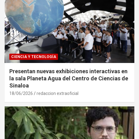
CIENCIA Y TECNOLOGÍA
Presentan nuevas exhibiciones interactivas en
la sala Planeta Agua del Centro de Ciencias de
Sinaloa
18/06/2026
redaccion extraoficial