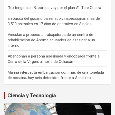
“No tengo plan B, porque voy por el plan A”: Tere Guerra
En busca del gusano barrenador; inspeccionan más de
3,500 animales en 17 días de operativo en Sinaloa
Vinculan a proceso a trabajadores de un centro de
rehabilitación de Ahome acusados de asesinar a un
interno
Abandonan a persona asesinada y encobijada frente al
Cerro de la Virgen, al norte de Culiacán
Marina intercepta embarcación con más de una tonelada
de cocaína; hay seis detenidos frente a Acapulco
Ciencia y Tecnología