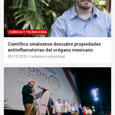
CIENCIA Y TECNOLOGÍA
Científico sinaloense descubre propiedades
antiinflamatorias del orégano mexicano
09/12/2025
redaccion extraoficial