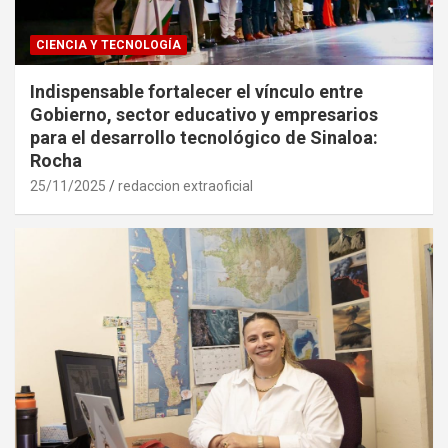
CIENCIA Y TECNOLOGÍA
Indispensable fortalecer el vínculo entre
Gobierno, sector educativo y empresarios
para el desarrollo tecnológico de Sinaloa:
Rocha
25/11/2025
redaccion extraoficial