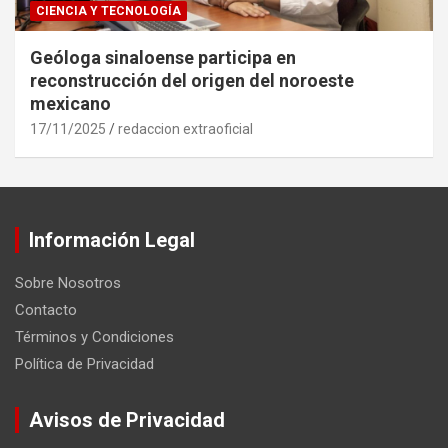
CIENCIA Y TECNOLOGÍA
Geóloga sinaloense participa en
reconstrucción del origen del noroeste
mexicano
17/11/2025
redaccion extraoficial
Información Legal
Sobre Nosotros
Contacto
Términos y Condiciones
Política de Privacidad
Avisos de Privacidad