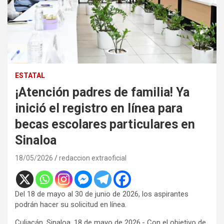
ESTATAL
¡Atención padres de familia! Ya
inició el registro en línea para
becas escolares particulares en
Sinaloa
18/05/2026
redaccion extraoficial
Del 18 de mayo al 30 de junio de 2026, los aspirantes
podrán hacer su solicitud en línea.
Culiacán, Sinaloa, 18 de mayo de 2026.- Con el objetivo de