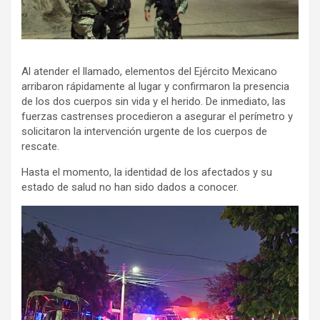
Al atender el llamado, elementos del Ejército Mexicano
arribaron rápidamente al lugar y confirmaron la presencia
de los dos cuerpos sin vida y el herido. De inmediato, las
fuerzas castrenses procedieron a asegurar el perímetro y
solicitaron la intervención urgente de los cuerpos de
rescate.
Hasta el momento, la identidad de los afectados y su
estado de salud no han sido dados a conocer.