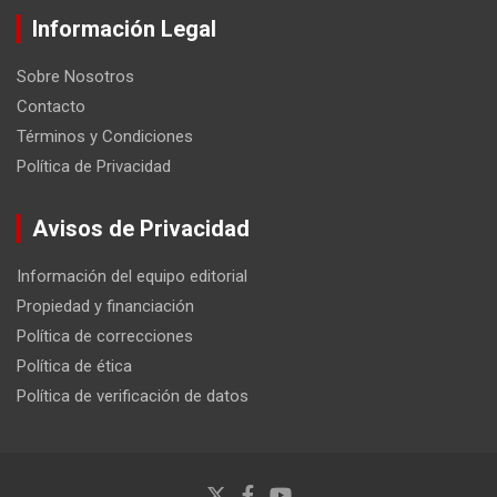
Información Legal
Sobre Nosotros
Contacto
Términos y Condiciones
Política de Privacidad
Avisos de Privacidad
Información del equipo editorial
Propiedad y financiación
Política de correcciones
Política de ética
Política de verificación de datos