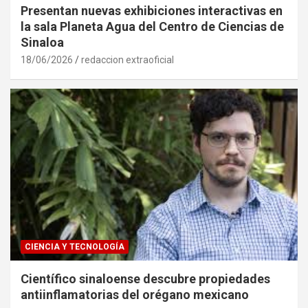
Presentan nuevas exhibiciones interactivas en
la sala Planeta Agua del Centro de Ciencias de
Sinaloa
18/06/2026
redaccion extraoficial
CIENCIA Y TECNOLOGÍA
Científico sinaloense descubre propiedades
antiinflamatorias del orégano mexicano