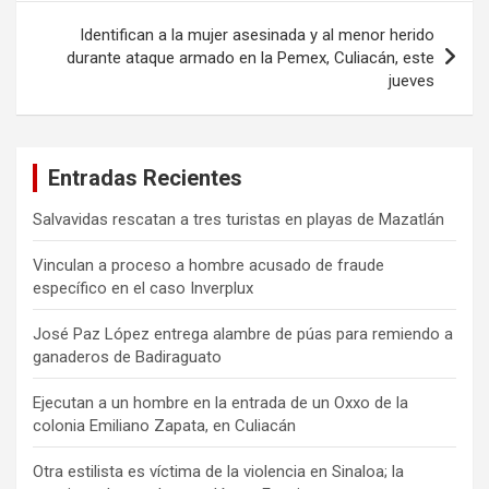
Identifican a la mujer asesinada y al menor herido
durante ataque armado en la Pemex, Culiacán, este
jueves
Entradas Recientes
Salvavidas rescatan a tres turistas en playas de Mazatlán
Vinculan a proceso a hombre acusado de fraude
específico en el caso Inverplux
José Paz López entrega alambre de púas para remiendo a
ganaderos de Badiraguato
Ejecutan a un hombre en la entrada de un Oxxo de la
colonia Emiliano Zapata, en Culiacán
Otra estilista es víctima de la violencia en Sinaloa; la