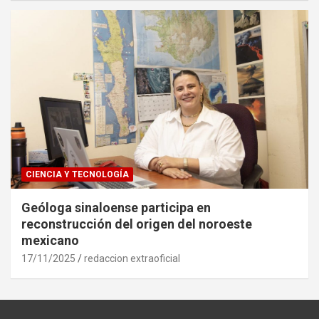
CIENCIA Y TECNOLOGÍA
Geóloga sinaloense participa en
reconstrucción del origen del noroeste
mexicano
17/11/2025
redaccion extraoficial