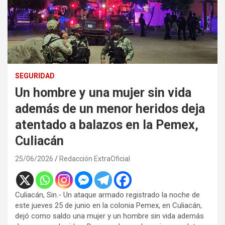
SEGURIDAD
Un hombre y una mujer sin vida
además de un menor heridos deja
atentado a balazos en la Pemex,
Culiacán
25/06/2026
Redacción ExtraOficial
Culiacán, Sin.- Un ataque armado registrado la noche de
este jueves 25 de junio en la colonia Pemex, en Culiacán,
dejó como saldo una mujer y un hombre sin vida además