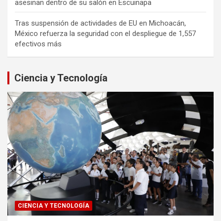
asesinan dentro de su salón en Escuinapa
Tras suspensión de actividades de EU en Michoacán,
México refuerza la seguridad con el despliegue de 1,557
efectivos más
Ciencia y Tecnología
CIENCIA Y TECNOLOGÍA