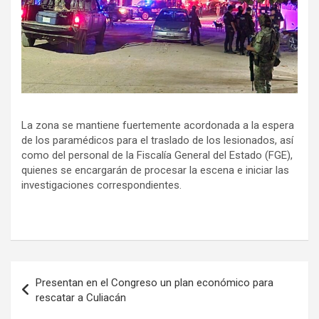
La zona se mantiene fuertemente acordonada a la espera
de los paramédicos para el traslado de los lesionados, así
como del personal de la Fiscalía General del Estado (FGE),
quienes se encargarán de procesar la escena e iniciar las
investigaciones correspondientes.
Navegación
Presentan en el Congreso un plan económico para
de
rescatar a Culiacán
entradas