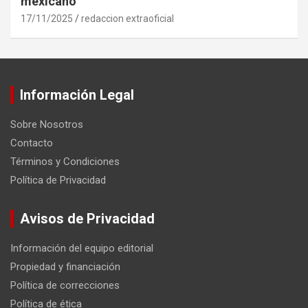
mexicano
17/11/2025
redaccion extraoficial
Información Legal
Sobre Nosotros
Contacto
Términos y Condiciones
Política de Privacidad
Avisos de Privacidad
Información del equipo editorial
Propiedad y financiación
Política de correcciones
Política de ética