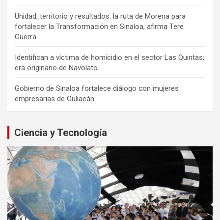
Unidad, territorio y resultados: la ruta de Morena para
fortalecer la Transformación en Sinaloa, afirma Tere
Guerra
Identifican a víctima de homicidio en el sector Las Quintas;
era originario de Navolato
Gobierno de Sinaloa fortalece diálogo con mujeres
empresarias de Culiacán
Ciencia y Tecnología