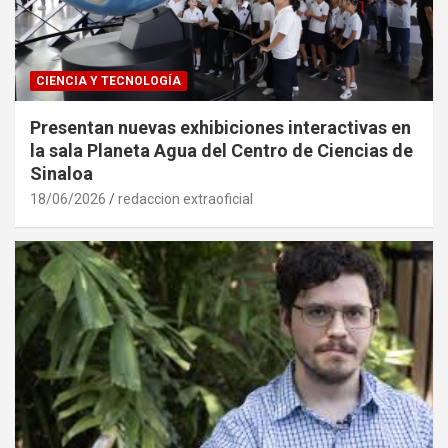
CIENCIA Y TECNOLOGÍA
Presentan nuevas exhibiciones interactivas en
la sala Planeta Agua del Centro de Ciencias de
Sinaloa
18/06/2026
redaccion extraoficial