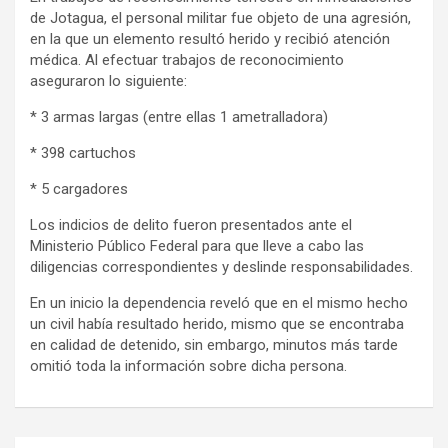
de Jotagua, el personal militar fue objeto de una agresión,
en la que un elemento resultó herido y recibió atención
médica. Al efectuar trabajos de reconocimiento
aseguraron lo siguiente:
* 3 armas largas (entre ellas 1 ametralladora)
* 398 cartuchos
* 5 cargadores
Los indicios de delito fueron presentados ante el
Ministerio Público Federal para que lleve a cabo las
diligencias correspondientes y deslinde responsabilidades.
En un inicio la dependencia reveló que en el mismo hecho
un civil había resultado herido, mismo que se encontraba
en calidad de detenido, sin embargo, minutos más tarde
omitió toda la información sobre dicha persona.