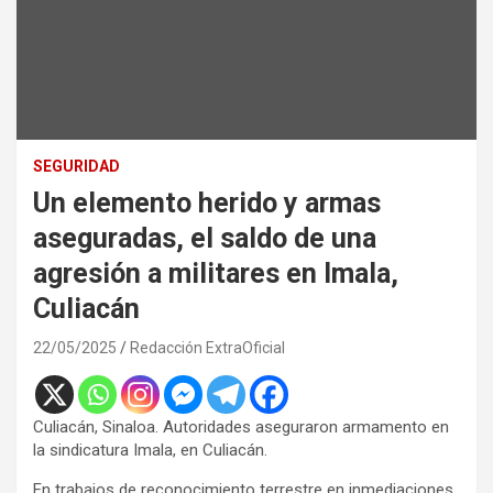
SEGURIDAD
Un elemento herido y armas
aseguradas, el saldo de una
agresión a militares en Imala,
Culiacán
22/05/2025
Redacción ExtraOficial
Culiacán, Sinaloa. Autoridades aseguraron armamento en
la sindicatura Imala, en Culiacán.
En trabajos de reconocimiento terrestre en inmediaciones