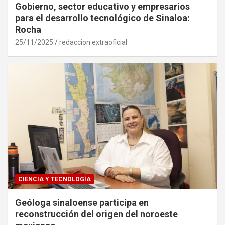
Gobierno, sector educativo y empresarios
para el desarrollo tecnológico de Sinaloa:
Rocha
25/11/2025
redaccion extraoficial
CIENCIA Y TECNOLOGÍA
Geóloga sinaloense participa en
reconstrucción del origen del noroeste