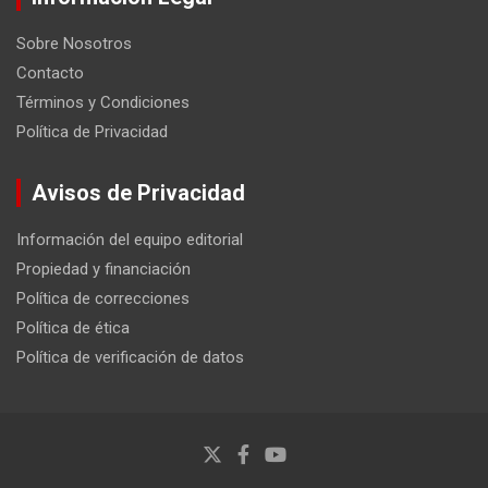
Sobre Nosotros
Contacto
Términos y Condiciones
Política de Privacidad
Avisos de Privacidad
Información del equipo editorial
Propiedad y financiación
Política de correcciones
Política de ética
Política de verificación de datos