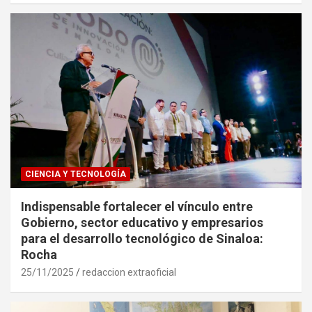
CIENCIA Y TECNOLOGÍA
Indispensable fortalecer el vínculo entre
Gobierno, sector educativo y empresarios
para el desarrollo tecnológico de Sinaloa:
Rocha
25/11/2025
redaccion extraoficial