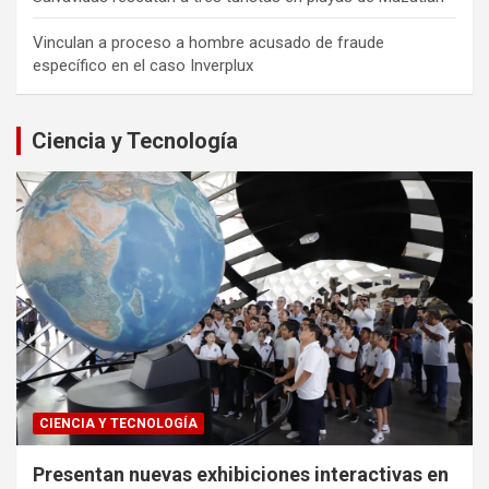
Vinculan a proceso a hombre acusado de fraude
específico en el caso Inverplux
Ciencia y Tecnología
CIENCIA Y TECNOLOGÍA
Presentan nuevas exhibiciones interactivas en