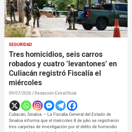
SEGURIDAD
Tres homicidios, seis carros
robados y cuatro ‘levantones’ en
Culiacán registró Fiscalía el
miércoles
09/07/2026
Redacción ExtraOficial
Culiacán, Sinaloa. – La Fiscalía General del Estado de
Sinaloa informa que el miércoles 8 de julio se registraron
tres carpetas de investigación por el delito de homicidio