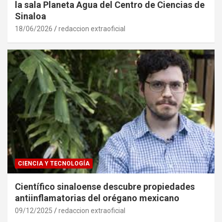
la sala Planeta Agua del Centro de Ciencias de
Sinaloa
18/06/2026
redaccion extraoficial
CIENCIA Y TECNOLOGÍA
Científico sinaloense descubre propiedades
antiinflamatorias del orégano mexicano
09/12/2025
redaccion extraoficial