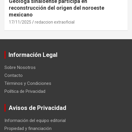
Geóloga sinaloense participa en
reconstrucción del origen del noroeste
mexicano
17/11/2025
redaccion extraoficial
Información Legal
Sobre Nosotros
Contacto
Términos y Condiciones
Política de Privacidad
Avisos de Privacidad
Información del equipo editorial
Propiedad y financiación