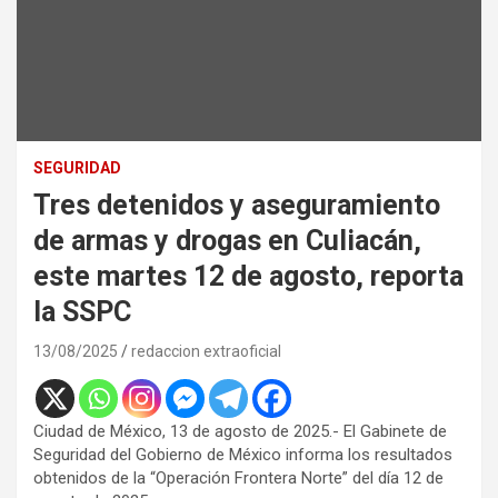
SEGURIDAD
Tres detenidos y aseguramiento
de armas y drogas en Culiacán,
este martes 12 de agosto, reporta
la SSPC
13/08/2025
redaccion extraoficial
Ciudad de México, 13 de agosto de 2025.- El Gabinete de
Seguridad del Gobierno de México informa los resultados
obtenidos de la “Operación Frontera Norte” del día 12 de