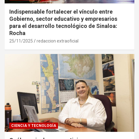
Indispensable fortalecer el vínculo entre
Gobierno, sector educativo y empresarios
para el desarrollo tecnológico de Sinaloa:
Rocha
25/11/2025
redaccion extraoficial
CIENCIA Y TECNOLOGÍA