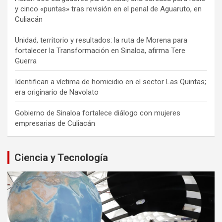
y cinco «puntas» tras revisión en el penal de Aguaruto, en
Culiacán
Unidad, territorio y resultados: la ruta de Morena para
fortalecer la Transformación en Sinaloa, afirma Tere
Guerra
Identifican a víctima de homicidio en el sector Las Quintas;
era originario de Navolato
Gobierno de Sinaloa fortalece diálogo con mujeres
empresarias de Culiacán
Ciencia y Tecnología