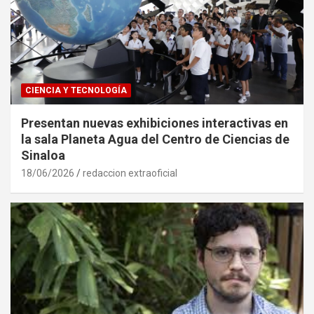
CIENCIA Y TECNOLOGÍA
Presentan nuevas exhibiciones interactivas en
la sala Planeta Agua del Centro de Ciencias de
Sinaloa
18/06/2026
redaccion extraoficial