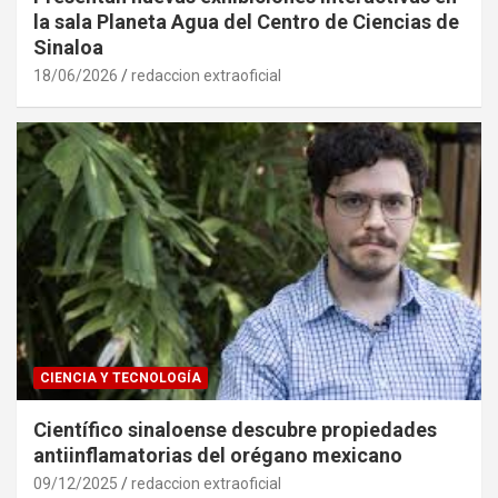
la sala Planeta Agua del Centro de Ciencias de
Sinaloa
18/06/2026
redaccion extraoficial
CIENCIA Y TECNOLOGÍA
Científico sinaloense descubre propiedades
antiinflamatorias del orégano mexicano
09/12/2025
redaccion extraoficial