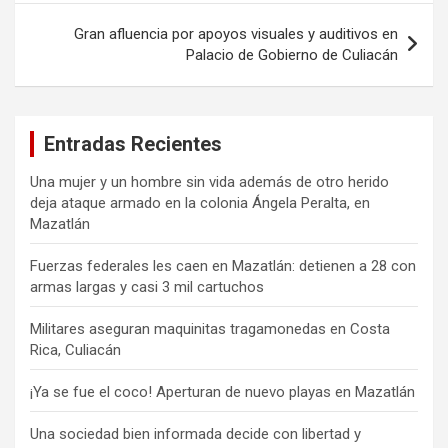
Gran afluencia por apoyos visuales y auditivos en
Palacio de Gobierno de Culiacán
Entradas Recientes
Una mujer y un hombre sin vida además de otro herido
deja ataque armado en la colonia Ángela Peralta, en
Mazatlán
Fuerzas federales les caen en Mazatlán: detienen a 28 con
armas largas y casi 3 mil cartuchos
Militares aseguran maquinitas tragamonedas en Costa
Rica, Culiacán
¡Ya se fue el coco! Aperturan de nuevo playas en Mazatlán
Una sociedad bien informada decide con libertad y