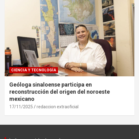
CIENCIA Y TECNOLOGÍA
Geóloga sinaloense participa en
reconstrucción del origen del noroeste
mexicano
17/11/2025
redaccion extraoficial