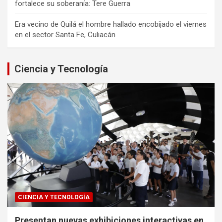
fortalece su soberanía: Tere Guerra
Era vecino de Quilá el hombre hallado encobijado el viernes
en el sector Santa Fe, Culiacán
Ciencia y Tecnología
CIENCIA Y TECNOLOGÍA
Presentan nuevas exhibiciones interactivas en