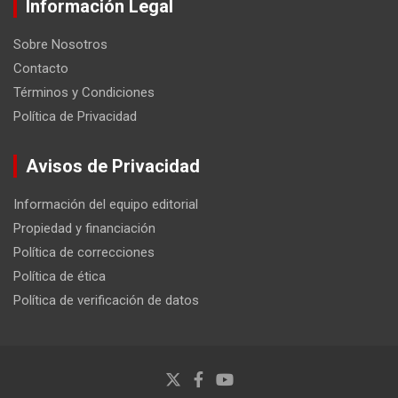
Información Legal
Sobre Nosotros
Contacto
Términos y Condiciones
Política de Privacidad
Avisos de Privacidad
Información del equipo editorial
Propiedad y financiación
Política de correcciones
Política de ética
Política de verificación de datos