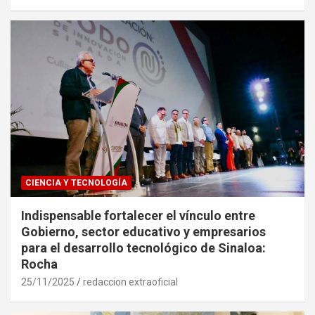
CIENCIA Y TECNOLOGÍA
Indispensable fortalecer el vínculo entre
Gobierno, sector educativo y empresarios
para el desarrollo tecnológico de Sinaloa:
Rocha
25/11/2025
redaccion extraoficial