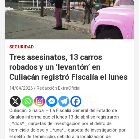
SEGURIDAD
Tres asesinatos, 13 carros
robados y un ‘levantón’ en
Culiacán registró Fiscalía el lunes
14/04/2026
Redacción ExtraOficial
Culiacán, Sinaloa. – La Fiscalía General del Estado de
Sinaloa informa que el lunes 13 de abril se registraron
_*dos*_ carpetas de investigación por el delito de
homicidio doloso y _*una*_ carpeta de investigación por
el delito de feminicidio, debido a la localización de