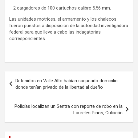
– 2 cargadores de 100 cartuchos calibre 5.56 mm.
Las unidades motrices, el armamento y los chalecos
fueron puestos a disposición de la autoridad investigadora
federal para que lleve a cabo las indagatorias
correspondientes.
Navegación
Detenidos en Valle Alto habían saqueado domicilio
de
donde tenían privado de la libertad al dueño
entradas
Policías localizan un Sentra con reporte de robo en la
Laureles Pinos, Culiacán