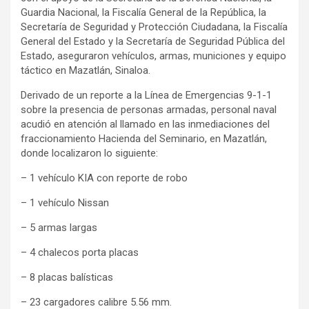
Guardia Nacional, la Fiscalía General de la República, la
Secretaría de Seguridad y Protección Ciudadana, la Fiscalía
General del Estado y la Secretaría de Seguridad Pública del
Estado, aseguraron vehículos, armas, municiones y equipo
táctico en Mazatlán, Sinaloa.
Derivado de un reporte a la Línea de Emergencias 9-1-1
sobre la presencia de personas armadas, personal naval
acudió en atención al llamado en las inmediaciones del
fraccionamiento Hacienda del Seminario, en Mazatlán,
donde localizaron lo siguiente:
– 1 vehículo KIA con reporte de robo
– 1 vehículo Nissan
– 5 armas largas
– 4 chalecos porta placas
– 8 placas balísticas
– 23 cargadores calibre 5.56 mm.