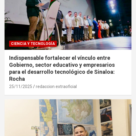
CIENCIA Y TECNOLOGÍA
Indispensable fortalecer el vínculo entre
Gobierno, sector educativo y empresarios
para el desarrollo tecnológico de Sinaloa:
Rocha
25/11/2025
redaccion extraoficial