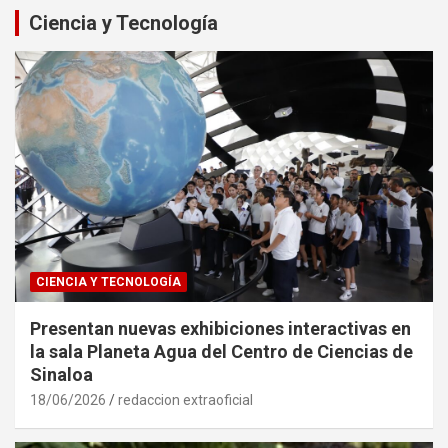
Ciencia y Tecnología
CIENCIA Y TECNOLOGÍA
Presentan nuevas exhibiciones interactivas en
la sala Planeta Agua del Centro de Ciencias de
Sinaloa
18/06/2026
redaccion extraoficial