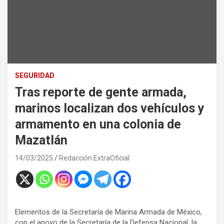
SEGURIDAD
Tras reporte de gente armada,
marinos localizan dos vehículos y
armamento en una colonia de
Mazatlán
14/03/2025
Redacción ExtraOficial
Elementos de la Secretaría de Marina Armada de México,
con el apoyo de la Secretaría de la Defensa Nacional, la