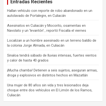
Entradas Recientes
Hallan vehículo con reporte de robo abandonado en un
autolavado de Portalegre, en Culiacán
Asesinatos en Culiacán y Mocorito, osamentas en
Navolato y un ‘levantón’ , reportó Fiscalía el viernes
Localizan a un hombre asesinado en un terreno baldío de
la colonia Jorge Almada, en Culiacán
Sinaloa tendrá sábado de lluvias intensas, fuertes vientos
y calor de hasta 40 grados
¡Mucha chamba! Detienen a seis sujetos, aseguran armas,
droga y explosivos en distintos hechos en Mazatlán
Una mujer de 80 años sin vida y tres lesionados deja
choque entre dos vehículos en El Limón de los Ramos,
Culiacán