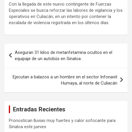
Con la llegada de este nuevo contingente de Fuerzas
Especiales se busca reforzar las labores de vigilancia y los
operativos en Culiacán, en un intento por contener la
escalada de violencia registrada en los últimos días.
Navegación
Aseguran 31 kilos de metanfetamina ocultos en el
de
equipaje de un autobús en Sinaloa
entradas
Ejecutan a balazos a un hombre en el sector Infonavit
Humaya, al norte de Culiacán
Entradas Recientes
Pronostican lluvias muy fuertes y calor sofocante para
Sinaloa este jueves