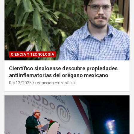
CIENCIA Y TECNOLOGÍA
Científico sinaloense descubre propiedades
antiinflamatorias del orégano mexicano
09/12/2025
redaccion extraoficial