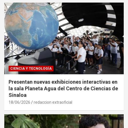
CIENCIA Y TECNOLOGÍA
Presentan nuevas exhibiciones interactivas en
la sala Planeta Agua del Centro de Ciencias de
Sinaloa
18/06/2026
redaccion extraoficial