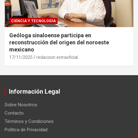
CIENCIA Y TECNOLOGÍA
Geóloga sinaloense participa en
reconstrucción del origen del noroeste
mexicano
17/11/2025
redaccion extraoficial
Información Legal
Sobre Nosotros
Contacto
Términos y Condiciones
Política de Privacidad