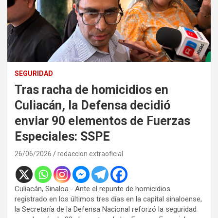
SEGURIDAD
Tras racha de homicidios en
Culiacán, la Defensa decidió
enviar 90 elementos de Fuerzas
Especiales: SSPE
26/06/2026
redaccion extraoficial
Culiacán, Sinaloa.- Ante el repunte de homicidios
registrado en los últimos tres días en la capital sinaloense,
la Secretaría de la Defensa Nacional reforzó la seguridad