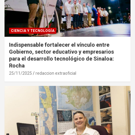
CIENCIA Y TECNOLOGÍA
Indispensable fortalecer el vínculo entre
Gobierno, sector educativo y empresarios
para el desarrollo tecnológico de Sinaloa:
Rocha
25/11/2025
redaccion extraoficial