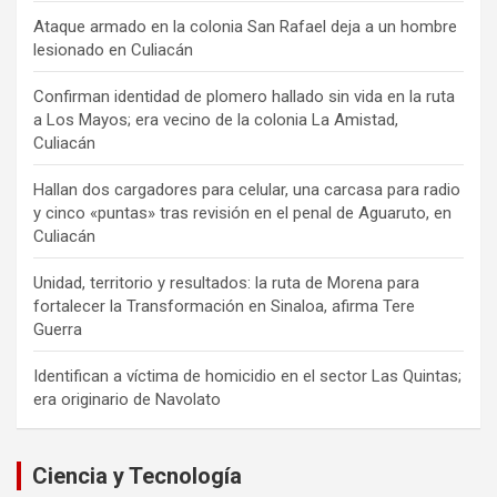
Ataque armado en la colonia San Rafael deja a un hombre
lesionado en Culiacán
Confirman identidad de plomero hallado sin vida en la ruta
a Los Mayos; era vecino de la colonia La Amistad,
Culiacán
Hallan dos cargadores para celular, una carcasa para radio
y cinco «puntas» tras revisión en el penal de Aguaruto, en
Culiacán
Unidad, territorio y resultados: la ruta de Morena para
fortalecer la Transformación en Sinaloa, afirma Tere
Guerra
Identifican a víctima de homicidio en el sector Las Quintas;
era originario de Navolato
Ciencia y Tecnología