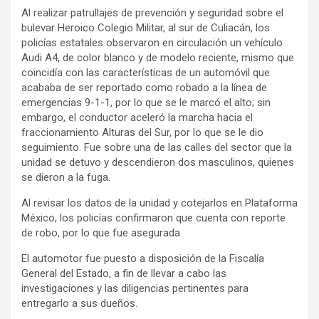
Al realizar patrullajes de prevención y seguridad sobre el
bulevar Heroico Colegio Militar, al sur de Culiacán, los
policías estatales observaron en circulación un vehículo
Audi A4, de color blanco y de modelo reciente, mismo que
coincidía con las características de un automóvil que
acababa de ser reportado como robado a la línea de
emergencias 9-1-1, por lo que se le marcó el alto; sin
embargo, el conductor aceleró la marcha hacia el
fraccionamiento Alturas del Sur, por lo que se le dio
seguimiento. Fue sobre una de las calles del sector que la
unidad se detuvo y descendieron dos masculinos, quienes
se dieron a la fuga.
Al revisar los datos de la unidad y cotejarlos en Plataforma
México, los policías confirmaron que cuenta con reporte
de robo, por lo que fue asegurada.
El automotor fue puesto a disposición de la Fiscalía
General del Estado, a fin de llevar a cabo las
investigaciones y las diligencias pertinentes para
entregarlo a sus dueños.