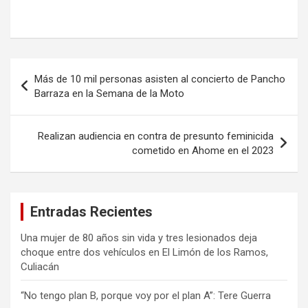
Navegación
Más de 10 mil personas asisten al concierto de Pancho
de
Barraza en la Semana de la Moto
entradas
Realizan audiencia en contra de presunto feminicida
cometido en Ahome en el 2023
Entradas Recientes
Una mujer de 80 años sin vida y tres lesionados deja
choque entre dos vehículos en El Limón de los Ramos,
Culiacán
“No tengo plan B, porque voy por el plan A”: Tere Guerra