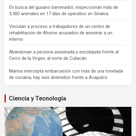
En busca del gusano barrenador; inspeccionan más de
3,500 animales en 17 días de operativo en Sinaloa
Vinculan a proceso a trabajadores de un centro de
rehabilitación de Ahome acusados de asesinar a un
interno
Abandonan a persona asesinada y encobijada frente al
Cerro de la Virgen, al norte de Culiacán
Marina intercepta embarcación con más de una tonelada
de cocaína; hay seis detenidos frente a Acapulco
Ciencia y Tecnología