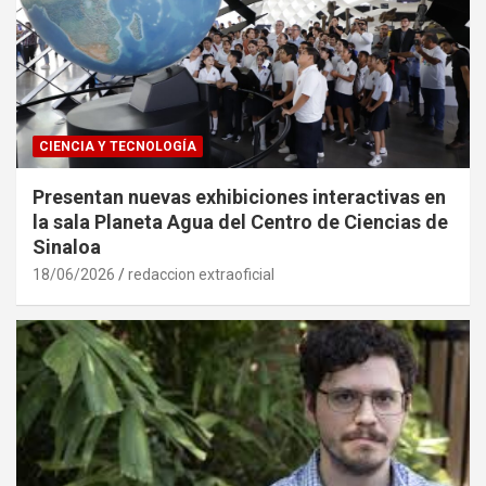
CIENCIA Y TECNOLOGÍA
Presentan nuevas exhibiciones interactivas en
la sala Planeta Agua del Centro de Ciencias de
Sinaloa
18/06/2026
redaccion extraoficial