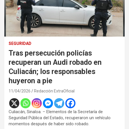
SEGURIDAD
Tras persecución policías
recuperan un Audi robado en
Culiacán; los responsables
huyeron a pie
11/04/2026
Redacción ExtraOficial
Culiacán, Sinaloa. – Elementos de la Secretaría de
Seguridad Pública del Estado, recuperaron un vehículo
momentos después de haber sido robado.