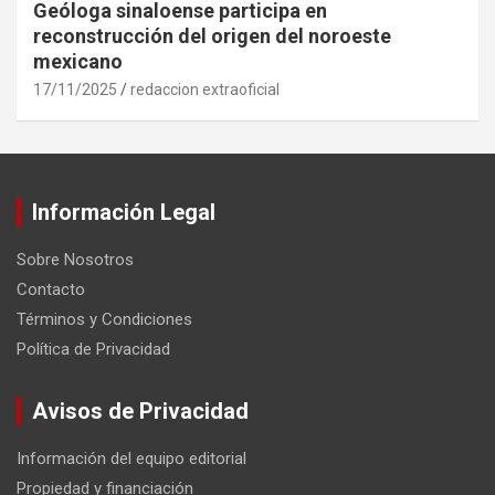
Geóloga sinaloense participa en
reconstrucción del origen del noroeste
mexicano
17/11/2025
redaccion extraoficial
Información Legal
Sobre Nosotros
Contacto
Términos y Condiciones
Política de Privacidad
Avisos de Privacidad
Información del equipo editorial
Propiedad y financiación