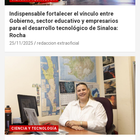
Indispensable fortalecer el vínculo entre
Gobierno, sector educativo y empresarios
para el desarrollo tecnológico de Sinaloa:
Rocha
25/11/2025
redaccion extraoficial
CIENCIA Y TECNOLOGÍA