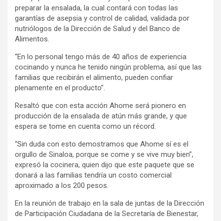
preparar la ensalada, la cual contará con todas las
garantías de asepsia y control de calidad, validada por
nutriólogos de la Dirección de Salud y del Banco de
Alimentos.
“En lo personal tengo más de 40 años de experiencia
cocinando y nunca he tenido ningún problema, así que las
familias que recibirán el alimento, pueden confiar
plenamente en el producto”.
Resaltó que con esta acción Ahome será pionero en
producción de la ensalada de atún más grande, y que
espera se tome en cuenta como un récord.
“Sin duda con esto demostramos que Ahome sí es el
orgullo de Sinaloa, porque se come y se vive muy bien”,
expresó la cocinera, quien dijo que este paquete que se
donará a las familias tendría un costo comercial
aproximado a los 200 pesos.
En la reunión de trabajo en la sala de juntas de la Dirección
de Participación Ciudadana de la Secretaría de Bienestar,