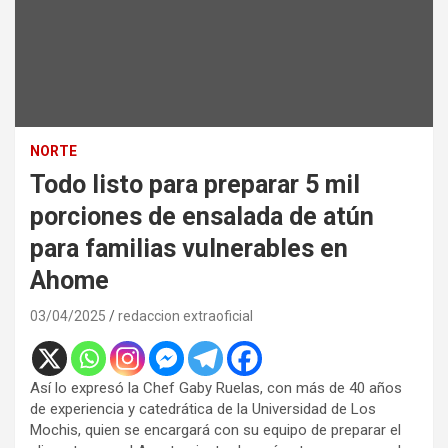
NORTE
Todo listo para preparar 5 mil
porciones de ensalada de atún
para familias vulnerables en
Ahome
03/04/2025
redaccion extraoficial
Así lo expresó la Chef Gaby Ruelas, con más de 40 años
de experiencia y catedrática de la Universidad de Los
Mochis, quien se encargará con su equipo de preparar el