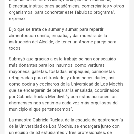
Bienestar, instituciones académicas, comerciantes y otros
organismos, para concretar este fabuloso programa”,
expresó.
Dijo que se trata de sumar y sumar, para repartir
alimentoscon cariño, empatía, y dar muestra de la
instrucción del Alcalde, de tener un Ahome parejo para
todos.
Subrayó que gracias a este trabajo se han conseguido
más donantes para los insumos, como verduras,
mayonesa, galletas, tostadas, empaques, camionetas
refrigeradas para el traslado, y otras necesidades, así
como cocina y cocineros de la Universidad de Los Mochis
que se encargarán de preparar la ensalada, coordinados
por Gabriela Ruelas Mendívil, “y con estas acciones los
ahomenses nos sentimos cada vez más orgullosos del
municipio al que pertenecemos”.
La maestra Gabriela Ruelas, de la escuela de gastronomía
de la Universidad de Los Mochis, se encargará junto con
un equipo de 50 estudiantes y tres profesionales, de