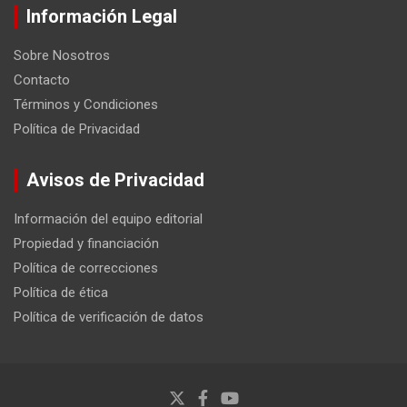
Información Legal
Sobre Nosotros
Contacto
Términos y Condiciones
Política de Privacidad
Avisos de Privacidad
Información del equipo editorial
Propiedad y financiación
Política de correcciones
Política de ética
Política de verificación de datos