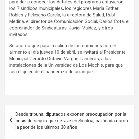
para dar a conocer los detalles del programa estuvieron
los 7 síndicos municipales, los regidores María Esther
Robles y Feliciano García, la directora de Salud, Rubí
Medina, el director de Comunicación Social, Carlos Cota, el
coordinador de Sindicaturas, Javier Valdez, y otros
invitados.
Se acordó que para la salida de los camiones con el
alimento el día jueves 10 de abril, se invitará al Presidente
Municipal Gerardo Octavio Vargas Landeros, a las
instalaciones de la Universidad de Los Mochis, para que
sea él quien dé el banderazo de arranque.
Navegación
Desde tribuna, diputados exponen preocupación por la
de
crisis de sequía que se vive en Sinaloa; calificada como
la peor de los últimos 30 años
entradas