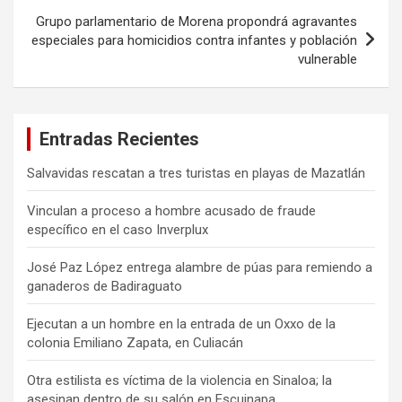
Grupo parlamentario de Morena propondrá agravantes
especiales para homicidios contra infantes y población
vulnerable
Entradas Recientes
Salvavidas rescatan a tres turistas en playas de Mazatlán
Vinculan a proceso a hombre acusado de fraude
específico en el caso Inverplux
José Paz López entrega alambre de púas para remiendo a
ganaderos de Badiraguato
Ejecutan a un hombre en la entrada de un Oxxo de la
colonia Emiliano Zapata, en Culiacán
Otra estilista es víctima de la violencia en Sinaloa; la
asesinan dentro de su salón en Escuinapa