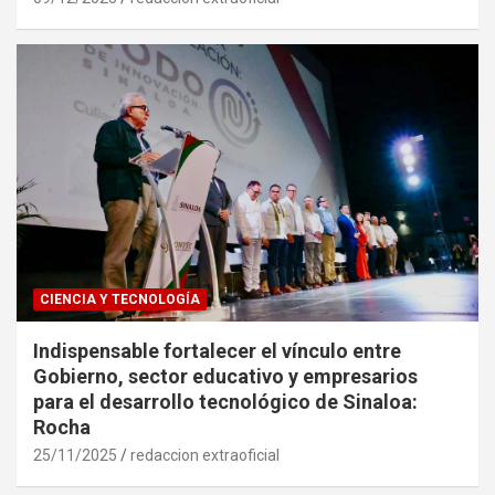
CIENCIA Y TECNOLOGÍA
Indispensable fortalecer el vínculo entre
Gobierno, sector educativo y empresarios
para el desarrollo tecnológico de Sinaloa:
Rocha
25/11/2025
redaccion extraoficial