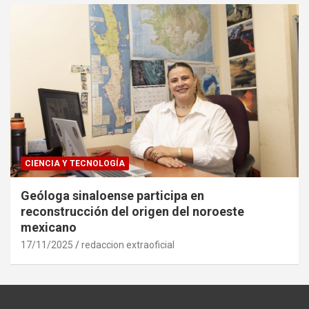
CIENCIA Y TECNOLOGÍA
Geóloga sinaloense participa en
reconstrucción del origen del noroeste
mexicano
17/11/2025
redaccion extraoficial