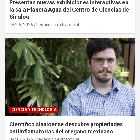
Presentan nuevas exhibiciones interactivas en
la sala Planeta Agua del Centro de Ciencias de
Sinaloa
18/06/2026
redaccion extraoficial
CIENCIA Y TECNOLOGÍA
Científico sinaloense descubre propiedades
antiinflamatorias del orégano mexicano
09/12/2025
redaccion extraoficial