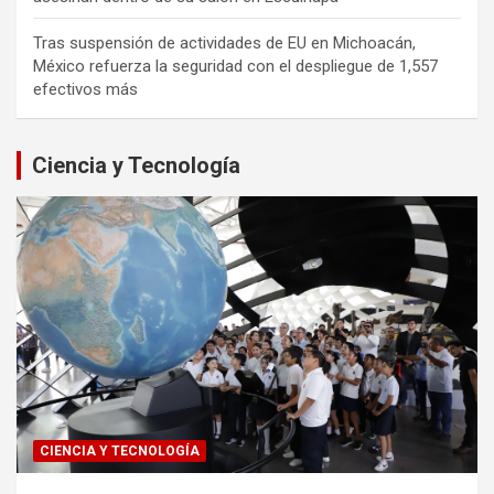
Tras suspensión de actividades de EU en Michoacán,
México refuerza la seguridad con el despliegue de 1,557
efectivos más
Ciencia y Tecnología
CIENCIA Y TECNOLOGÍA