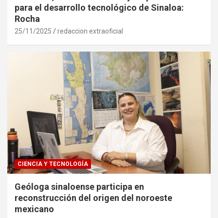
para el desarrollo tecnológico de Sinaloa:
Rocha
25/11/2025
redaccion extraoficial
CIENCIA Y TECNOLOGÍA
Geóloga sinaloense participa en
reconstrucción del origen del noroeste
mexicano