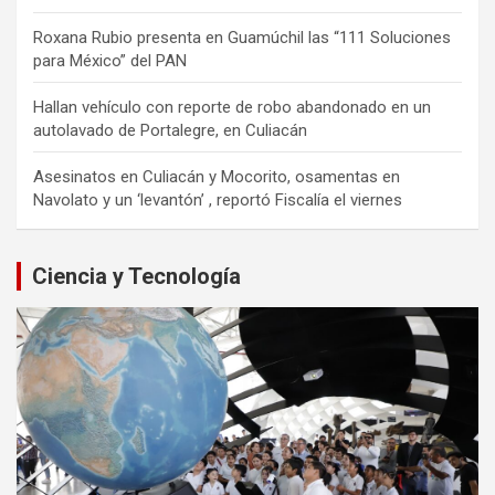
Roxana Rubio presenta en Guamúchil las “111 Soluciones
para México” del PAN
Hallan vehículo con reporte de robo abandonado en un
autolavado de Portalegre, en Culiacán
Asesinatos en Culiacán y Mocorito, osamentas en
Navolato y un ‘levantón’ , reportó Fiscalía el viernes
Ciencia y Tecnología