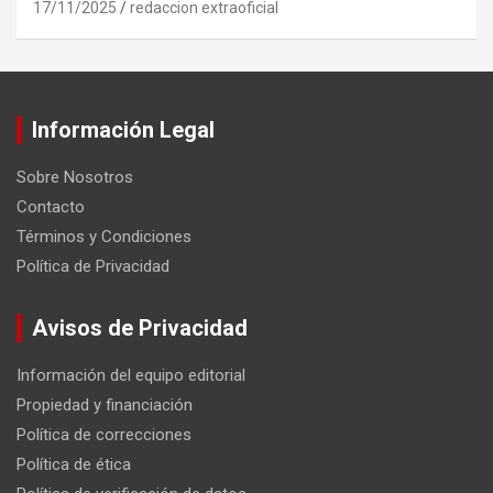
17/11/2025
redaccion extraoficial
Información Legal
Sobre Nosotros
Contacto
Términos y Condiciones
Política de Privacidad
Avisos de Privacidad
Información del equipo editorial
Propiedad y financiación
Política de correcciones
Política de ética