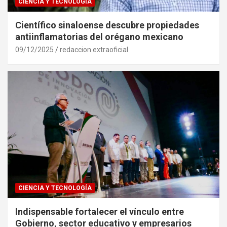
CIENCIA Y TECNOLOGÍA
Científico sinaloense descubre propiedades
antiinflamatorias del orégano mexicano
09/12/2025
redaccion extraoficial
CIENCIA Y TECNOLOGÍA
Indispensable fortalecer el vínculo entre
Gobierno, sector educativo y empresarios