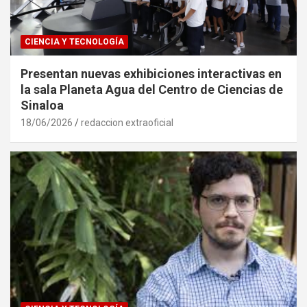
CIENCIA Y TECNOLOGÍA
Presentan nuevas exhibiciones interactivas en
la sala Planeta Agua del Centro de Ciencias de
Sinaloa
18/06/2026
redaccion extraoficial