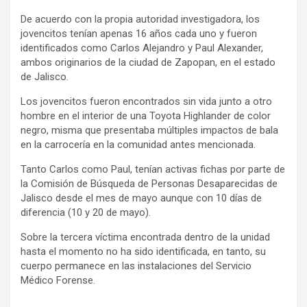
De acuerdo con la propia autoridad investigadora, los
jovencitos tenían apenas 16 años cada uno y fueron
identificados como Carlos Alejandro y Paul Alexander,
ambos originarios de la ciudad de Zapopan, en el estado
de Jalisco.
Los jovencitos fueron encontrados sin vida junto a otro
hombre en el interior de una Toyota Highlander de color
negro, misma que presentaba múltiples impactos de bala
en la carrocería en la comunidad antes mencionada.
Tanto Carlos como Paul, tenían activas fichas por parte de
la Comisión de Búsqueda de Personas Desaparecidas de
Jalisco desde el mes de mayo aunque con 10 días de
diferencia (10 y 20 de mayo).
Sobre la tercera víctima encontrada dentro de la unidad
hasta el momento no ha sido identificada, en tanto, su
cuerpo permanece en las instalaciones del Servicio
Médico Forense.