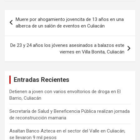
Navegación
Muere por ahogamiento jovencita de 13 años en una
de
alberca de un salón de eventos en Culiacán
entradas
De 23 y 24 años los jóvenes asesinados a balazos este
viernes en Villa Bonita, Culiacán
Entradas Recientes
Detienen a joven con varios envoltorios de droga en El
Barrio, Culiacán
Secretaría de Salud y Beneficencia Pública realizan jornada
de reconstrucción mamaria
Asaltan Banco Azteca en el sector del Valle en Culiacán;
se llevaron 9 mil pesos