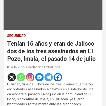
SEGURIDAD
Tenían 16 años y eran de Jalisco
dos de los tres asesinados en El
Pozo, Imala, el pasado 14 de julio
01/08/2025
Redacción ExtraOficial
Culiacán, Sinaloa. – Dos de los tres jóvenes que fueron
encontrados asesinados a balazos en el interior de una
camioneta el pasado 14 de julio en la comunidad de El
Pozo, sindicatura de Imala, en Culiacán, ya fueron
identificados formalmente ante las autoridades.