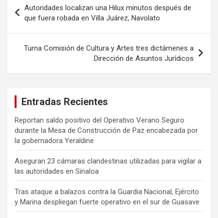
Navegación
Autoridades localizan una Hilux minutos después de
de
que fuera robada en Villa Juárez, Navolato
entradas
Turna Comisión de Cultura y Artes tres dictámenes a
Dirección de Asuntos Jurídicos
Entradas Recientes
Reportan saldo positivo del Operativo Verano Seguro
durante la Mesa de Construcción de Paz encabezada por
la gobernadora Yeraldine
Aseguran 23 cámaras clandestinas utilizadas para vigilar a
las autoridades en Sinaloa
Tras ataque a balazos contra la Guardia Nacional, Ejército
y Marina despliegan fuerte operativo en el sur de Guasave