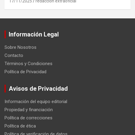
17/11/2025
redaccion extraoficial
Información Legal
Sobre Nosotros
Contacto
Términos y Condiciones
Política de Privacidad
Avisos de Privacidad
Información del equipo editorial
Propiedad y financiación
Política de correcciones
Política de ética
Política de verificación de datos