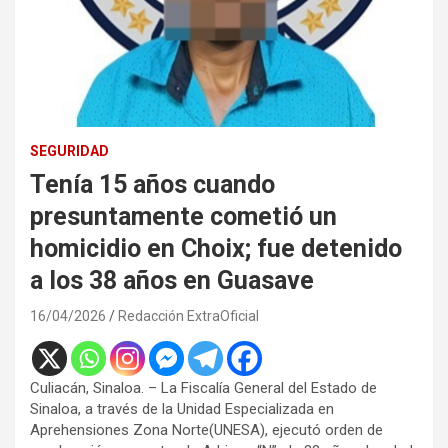
SEGURIDAD
Tenía 15 años cuando
presuntamente cometió un
homicidio en Choix; fue detenido
a los 38 años en Guasave
16/04/2026
Redacción ExtraOficial
Culiacán, Sinaloa. – La Fiscalía General del Estado de
Sinaloa, a través de la Unidad Especializada en
Aprehensiones Zona Norte(UNESA), ejecutó orden de