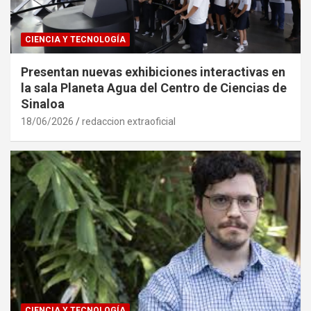
CIENCIA Y TECNOLOGÍA
Presentan nuevas exhibiciones interactivas en
la sala Planeta Agua del Centro de Ciencias de
Sinaloa
18/06/2026
redaccion extraoficial
CIENCIA Y TECNOLOGÍA