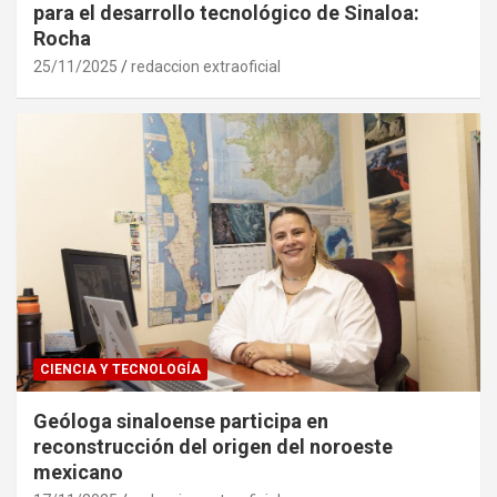
para el desarrollo tecnológico de Sinaloa:
Rocha
25/11/2025
redaccion extraoficial
CIENCIA Y TECNOLOGÍA
Geóloga sinaloense participa en
reconstrucción del origen del noroeste
mexicano