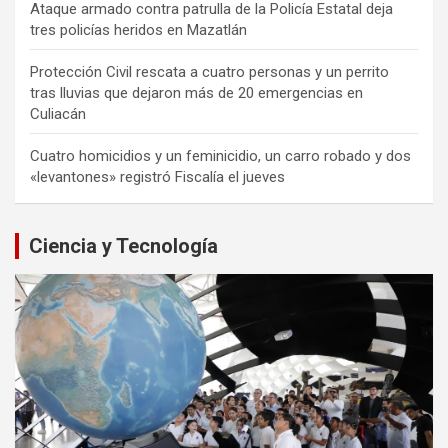
Ataque armado contra patrulla de la Policía Estatal deja
tres policías heridos en Mazatlán
Protección Civil rescata a cuatro personas y un perrito
tras lluvias que dejaron más de 20 emergencias en
Culiacán
Cuatro homicidios y un feminicidio, un carro robado y dos
«levantones» registró Fiscalía el jueves
Ciencia y Tecnología