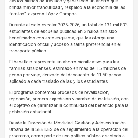
gastos diarios de traslado y generando un ahorro que
brinda mayor tranquilidad y respaldo a la economía de las
familas”, expresó López Campos.
Durante el ciclo escolar 2025-2026, un total de 131 mil 833
estudiantes de escuelas públicas en Sinaloa han sido
beneficiados con este esquema, que les otorga una
identificación oficial y acceso a tarifa preferencial en el
transporte público.
El beneficio representa un ahorro significativo para las
familias sinaloenses, estimado en más de 1.5 millones de
pesos por viaje, derivado del descuento de 11.50 pesos
aplicado a cada traslado de las y los estudiantes.
El programa contempla procesos de revalidación,
reposición, primera expedición y cambio de institución, con
el objetivo de garantizar la continuidad del beneficio para la
población estudiantil.
Desde la Dirección de Movilidad, Gestión y Administración
Urbana de la SEBIDES se da seguimiento a la operación del
programa, como parte de una política pública orientada a