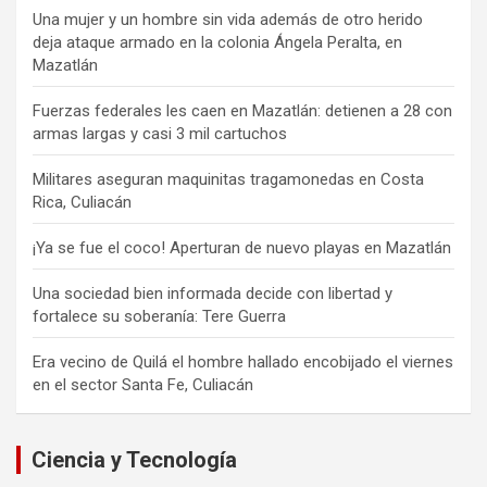
Una mujer y un hombre sin vida además de otro herido
deja ataque armado en la colonia Ángela Peralta, en
Mazatlán
Fuerzas federales les caen en Mazatlán: detienen a 28 con
armas largas y casi 3 mil cartuchos
Militares aseguran maquinitas tragamonedas en Costa
Rica, Culiacán
¡Ya se fue el coco! Aperturan de nuevo playas en Mazatlán
Una sociedad bien informada decide con libertad y
fortalece su soberanía: Tere Guerra
Era vecino de Quilá el hombre hallado encobijado el viernes
en el sector Santa Fe, Culiacán
Ciencia y Tecnología