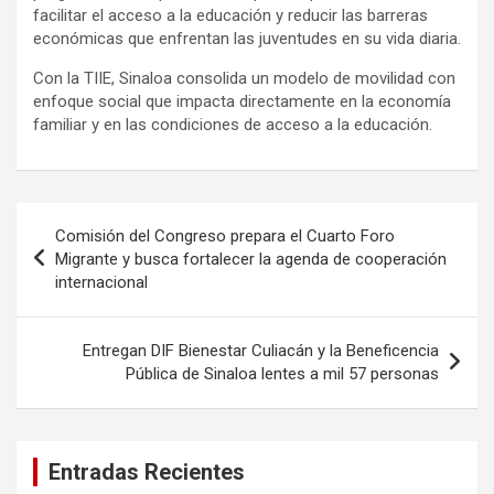
facilitar el acceso a la educación y reducir las barreras
económicas que enfrentan las juventudes en su vida diaria.
Con la TIIE, Sinaloa consolida un modelo de movilidad con
enfoque social que impacta directamente en la economía
familiar y en las condiciones de acceso a la educación.
Navegación
Comisión del Congreso prepara el Cuarto Foro
de
Migrante y busca fortalecer la agenda de cooperación
internacional
entradas
Entregan DIF Bienestar Culiacán y la Beneficencia
Pública de Sinaloa lentes a mil 57 personas
Entradas Recientes