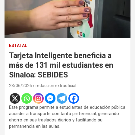
ESTATAL
Tarjeta Inteligente beneficia a
más de 131 mil estudiantes en
Sinaloa: SEBIDES
23/06/2026
redaccion extraoficial
Este programa permite a estudiantes de educación pública
acceder a transporte con tarifa preferencial, generando
ahorro en sus traslados diarios y facilitando su
permanencia en las aulas.