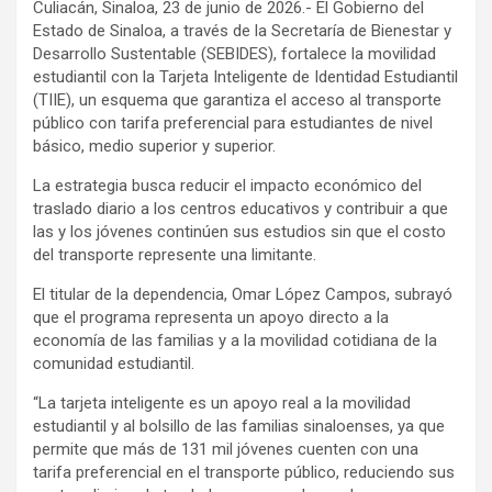
Culiacán, Sinaloa, 23 de junio de 2026.- El Gobierno del
Estado de Sinaloa, a través de la Secretaría de Bienestar y
Desarrollo Sustentable (SEBIDES), fortalece la movilidad
estudiantil con la Tarjeta Inteligente de Identidad Estudiantil
(TIIE), un esquema que garantiza el acceso al transporte
público con tarifa preferencial para estudiantes de nivel
básico, medio superior y superior.
La estrategia busca reducir el impacto económico del
traslado diario a los centros educativos y contribuir a que
las y los jóvenes continúen sus estudios sin que el costo
del transporte represente una limitante.
El titular de la dependencia, Omar López Campos, subrayó
que el programa representa un apoyo directo a la
economía de las familias y a la movilidad cotidiana de la
comunidad estudiantil.
“La tarjeta inteligente es un apoyo real a la movilidad
estudiantil y al bolsillo de las familias sinaloenses, ya que
permite que más de 131 mil jóvenes cuenten con una
tarifa preferencial en el transporte público, reduciendo sus