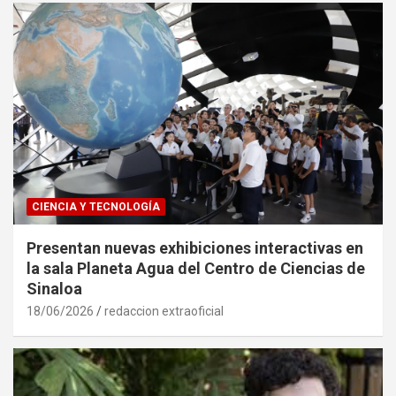
CIENCIA Y TECNOLOGÍA
Presentan nuevas exhibiciones interactivas en
la sala Planeta Agua del Centro de Ciencias de
Sinaloa
18/06/2026
redaccion extraoficial