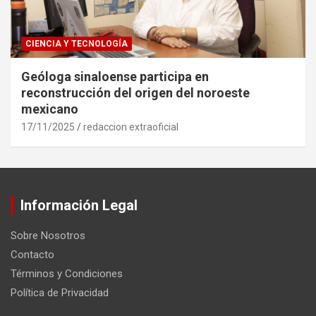
CIENCIA Y TECNOLOGÍA
Geóloga sinaloense participa en
reconstrucción del origen del noroeste
mexicano
17/11/2025
redaccion extraoficial
Información Legal
Sobre Nosotros
Contacto
Términos y Condiciones
Política de Privacidad