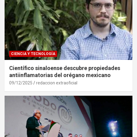
CIENCIA Y TECNOLOGÍA
Científico sinaloense descubre propiedades
antiinflamatorias del orégano mexicano
09/12/2025
redaccion extraoficial