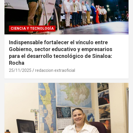
CIENCIA Y TECNOLOGÍA
Indispensable fortalecer el vínculo entre
Gobierno, sector educativo y empresarios
para el desarrollo tecnológico de Sinaloa:
Rocha
25/11/2025
redaccion extraoficial