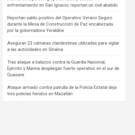
enfrentamiento en San Ignacio; reportan un civil abatido
Reportan saldo positivo del Operativo Verano Seguro
durante la Mesa de Construcción de Paz encabezada
por la gobernadora Yeraldine
Aseguran 23 cámaras clandestinas utilizadas para vigilar
a las autoridades en Sinaloa
Tras ataque a balazos contra la Guardia Nacional,
Ejército y Marina despliegan fuerte operativo en el sur de
Guasave
Ataque armado contra patrulla de la Policía Estatal deja
tres policías heridos en Mazatlán