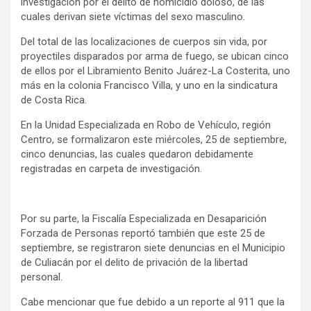
investigación por el delito de homicidio doloso, de las
cuales derivan siete víctimas del sexo masculino.
Del total de las localizaciones de cuerpos sin vida, por
proyectiles disparados por arma de fuego, se ubican cinco
de ellos por el Libramiento Benito Juárez-La Costerita, uno
más en la colonia Francisco Villa, y uno en la sindicatura
de Costa Rica.
En la Unidad Especializada en Robo de Vehículo, región
Centro, se formalizaron este miércoles, 25 de septiembre,
cinco denuncias, las cuales quedaron debidamente
registradas en carpeta de investigación.
Por su parte, la Fiscalía Especializada en Desaparición
Forzada de Personas reportó también que este 25 de
septiembre, se registraron siete denuncias en el Municipio
de Culiacán por el delito de privación de la libertad
personal.
Cabe mencionar que fue debido a un reporte al 911 que la