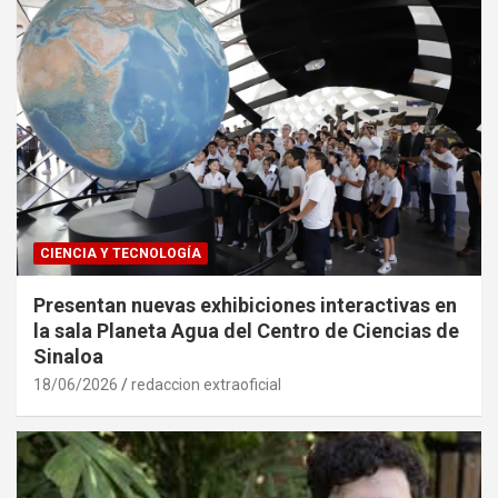
CIENCIA Y TECNOLOGÍA
Presentan nuevas exhibiciones interactivas en
la sala Planeta Agua del Centro de Ciencias de
Sinaloa
18/06/2026
redaccion extraoficial