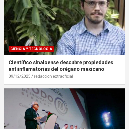
CIENCIA Y TECNOLOGÍA
Científico sinaloense descubre propiedades
antiinflamatorias del orégano mexicano
09/12/2025
redaccion extraoficial