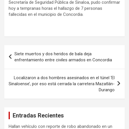
Secretaría de Seguridad Pública de Sinaloa, pudo confirmar
hoy a tempranas horas el hallazgo de 7 personas
fallecidas en el municipio de Concordia.
Navegación
Siete muertos y dos heridos de bala deja
de
enfrentamiento entre civiles armados en Concordia
entradas
Localizaron a dos hombres asesinados en el túnel ‘El
Sinaloense’, por eso está cerrada la carretera Mazatlán-
Durango
Entradas Recientes
Hallan vehículo con reporte de robo abandonado en un