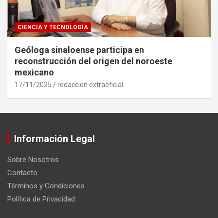
CIENCIA Y TECNOLOGÍA
Geóloga sinaloense participa en
reconstrucción del origen del noroeste
mexicano
17/11/2025
redaccion extraoficial
Información Legal
Sobre Nosotros
Contacto
Términos y Condiciones
Política de Privacidad