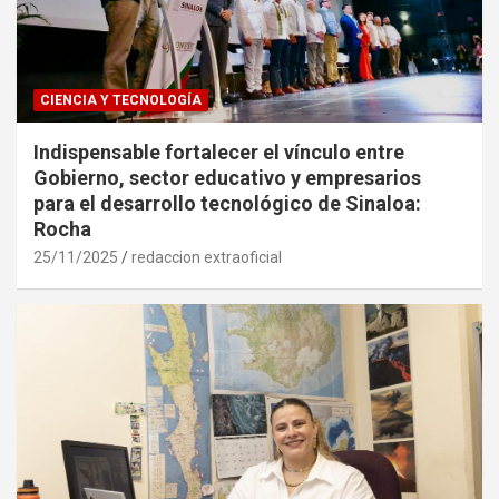
CIENCIA Y TECNOLOGÍA
Indispensable fortalecer el vínculo entre
Gobierno, sector educativo y empresarios
para el desarrollo tecnológico de Sinaloa:
Rocha
25/11/2025
redaccion extraoficial