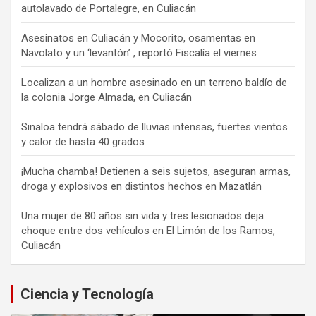
autolavado de Portalegre, en Culiacán
Asesinatos en Culiacán y Mocorito, osamentas en
Navolato y un ‘levantón’ , reportó Fiscalía el viernes
Localizan a un hombre asesinado en un terreno baldío de
la colonia Jorge Almada, en Culiacán
Sinaloa tendrá sábado de lluvias intensas, fuertes vientos
y calor de hasta 40 grados
¡Mucha chamba! Detienen a seis sujetos, aseguran armas,
droga y explosivos en distintos hechos en Mazatlán
Una mujer de 80 años sin vida y tres lesionados deja
choque entre dos vehículos en El Limón de los Ramos,
Culiacán
Ciencia y Tecnología