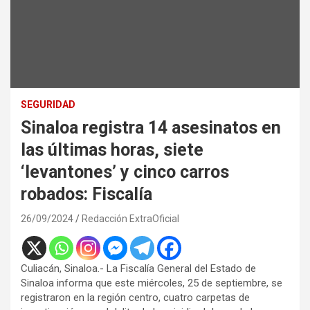
SEGURIDAD
Sinaloa registra 14 asesinatos en
las últimas horas, siete
‘levantones’ y cinco carros
robados: Fiscalía
26/09/2024
Redacción ExtraOficial
Culiacán, Sinaloa.- La Fiscalía General del Estado de
Sinaloa informa que este miércoles, 25 de septiembre, se
registraron en la región centro, cuatro carpetas de