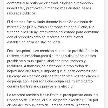
combatir el nepotismo electoral, eliminar la reelección
inmediata y promover un manejo más austero de los
recursos públicos.
El dictamen fue avalado durante la sesión ordinaria del
martes 7 de julio y, tras su aprobación por el Pleno, fue
turnado a los 20 ayuntamientos del estado para continuar
con el procedimiento de reforma constitucional
establecido en la legislación local.
Entre los principales cambios destaca la prohibición de la
reelección inmediata para diputadas y diputados locales,
presidentes municipales, síndicos procuradores y
regidores. Asimismo, se establece la prohibición del
nepotismo electoral, al impedir que puedan competir por
un cargo de elección quienes tengan vínculos familiares o
de pareja con la persona que ocupa ese mismo cargo
durante los tres años previos a la elección.
La reforma también fija un límite al presupuesto anual del
Congreso del Estado, el cual no podrá exceder el 0.70 por
ciento del Presupuesto de Egresos estatal. Además,