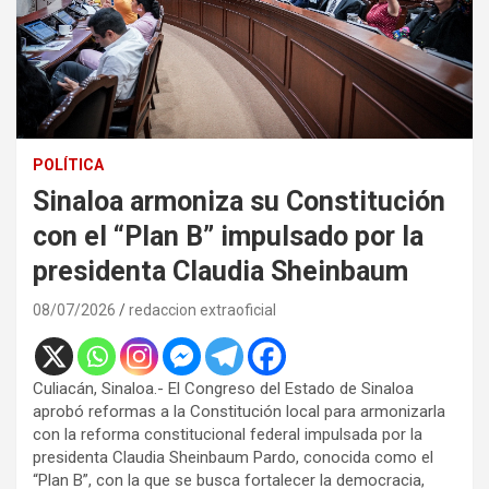
POLÍTICA
Sinaloa armoniza su Constitución
con el “Plan B” impulsado por la
presidenta Claudia Sheinbaum
08/07/2026
redaccion extraoficial
Culiacán, Sinaloa.- El Congreso del Estado de Sinaloa
aprobó reformas a la Constitución local para armonizarla
con la reforma constitucional federal impulsada por la
presidenta Claudia Sheinbaum Pardo, conocida como el
“Plan B”, con la que se busca fortalecer la democracia,