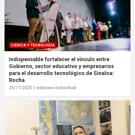
CIENCIA Y TECNOLOGÍA
Indispensable fortalecer el vínculo entre
Gobierno, sector educativo y empresarios
para el desarrollo tecnológico de Sinaloa:
Rocha
25/11/2025
redaccion extraoficial