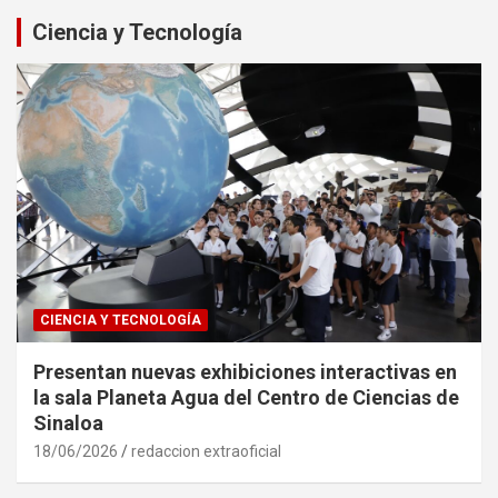
Ciencia y Tecnología
CIENCIA Y TECNOLOGÍA
Presentan nuevas exhibiciones interactivas en
la sala Planeta Agua del Centro de Ciencias de
Sinaloa
18/06/2026
redaccion extraoficial