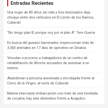
Entradas Recientes
Una mujer de 80 años sin vida y tres lesionados deja
choque entre dos vehículos en El Limón de los Ramos,
Culiacán
“No tengo plan B, porque voy por el plan A”: Tere Guerra
En busca del gusano barrenador; inspeccionan más de
3,500 animales en 17 días de operativo en Sinaloa
Vinculan a proceso a trabajadores de un centro de
rehabilitación de Ahome acusados de asesinar a un
interno
Abandonan a persona asesinada y encobijada frente al
Cerro de la Virgen, al norte de Culiacán
Marina intercepta embarcación con más de una tonelada
de cocaína; hay seis detenidos frente a Acapulco