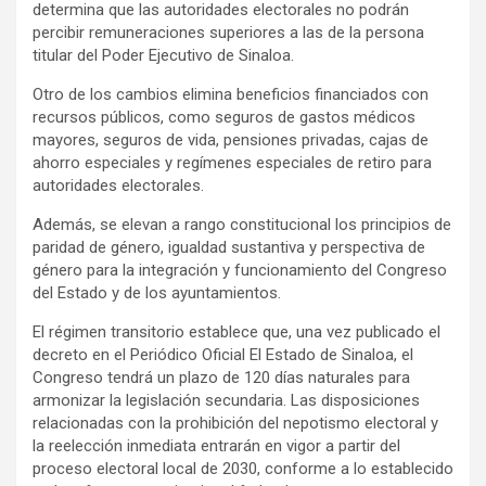
determina que las autoridades electorales no podrán
percibir remuneraciones superiores a las de la persona
titular del Poder Ejecutivo de Sinaloa.
Otro de los cambios elimina beneficios financiados con
recursos públicos, como seguros de gastos médicos
mayores, seguros de vida, pensiones privadas, cajas de
ahorro especiales y regímenes especiales de retiro para
autoridades electorales.
Además, se elevan a rango constitucional los principios de
paridad de género, igualdad sustantiva y perspectiva de
género para la integración y funcionamiento del Congreso
del Estado y de los ayuntamientos.
El régimen transitorio establece que, una vez publicado el
decreto en el Periódico Oficial
El Estado de Sinaloa
, el
Congreso tendrá un plazo de 120 días naturales para
armonizar la legislación secundaria. Las disposiciones
relacionadas con la prohibición del nepotismo electoral y
la reelección inmediata entrarán en vigor a partir del
proceso electoral local de 2030, conforme a lo establecido