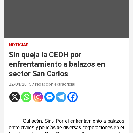
NOTICIAS
Sin queja la CEDH por
enfrentamiento a balazos en
sector San Carlos
22/04/2015
redaccion extraoficial
Culiacán, Sin.- Por el enfrentamiento a balazos
entre civiles y policías de diversas corporaciones en el