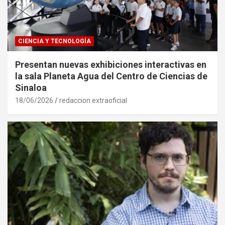
CIENCIA Y TECNOLOGÍA
Presentan nuevas exhibiciones interactivas en
la sala Planeta Agua del Centro de Ciencias de
Sinaloa
18/06/2026
redaccion extraoficial