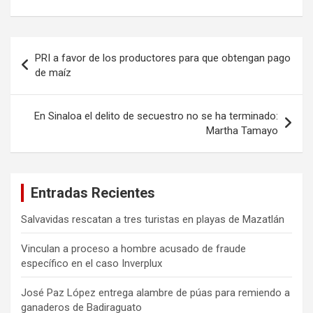
Navegación
PRI a favor de los productores para que obtengan pago
de
de maíz
entradas
En Sinaloa el delito de secuestro no se ha terminado:
Martha Tamayo
Entradas Recientes
Salvavidas rescatan a tres turistas en playas de Mazatlán
Vinculan a proceso a hombre acusado de fraude
específico en el caso Inverplux
José Paz López entrega alambre de púas para remiendo a
ganaderos de Badiraguato