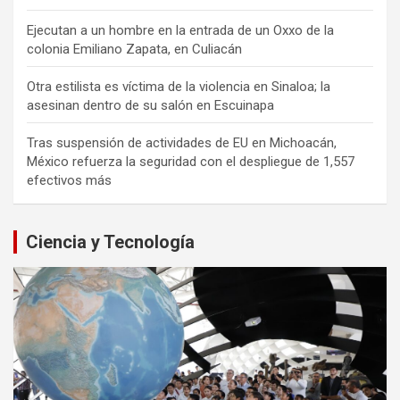
Ejecutan a un hombre en la entrada de un Oxxo de la
colonia Emiliano Zapata, en Culiacán
Otra estilista es víctima de la violencia en Sinaloa; la
asesinan dentro de su salón en Escuinapa
Tras suspensión de actividades de EU en Michoacán,
México refuerza la seguridad con el despliegue de 1,557
efectivos más
Ciencia y Tecnología