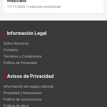
mexicano
17/11/2025
redaccion extraoficial
Información Legal
Sobre Nosotros
Contacto
Términos y Condiciones
Política de Privacidad
Avisos de Privacidad
Información del equipo editorial
Propiedad y financiación
Política de correcciones
Política de ética