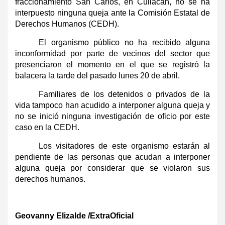
fraccionamiento San Carlos, en Culiacán, no se ha
interpuesto ninguna queja ante la Comisión Estatal de
Derechos Humanos (CEDH).
El organismo público no ha recibido alguna
inconformidad por parte de vecinos del sector que
presenciaron el momento en el que se registró la
balacera la tarde del pasado lunes 20 de abril.
Familiares de los detenidos o privados de la
vida tampoco han acudido a interponer alguna queja y
no se inició ninguna investigación de oficio por este
caso en la CEDH.
Los visitadores de este organismo estarán al
pendiente de las personas que acudan a interponer
alguna queja por considerar que se violaron sus
derechos humanos.
Geovanny Elizalde /ExtraOficial