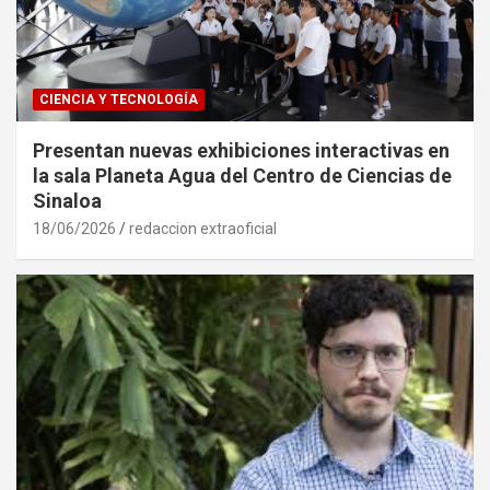
CIENCIA Y TECNOLOGÍA
Presentan nuevas exhibiciones interactivas en
la sala Planeta Agua del Centro de Ciencias de
Sinaloa
18/06/2026
redaccion extraoficial