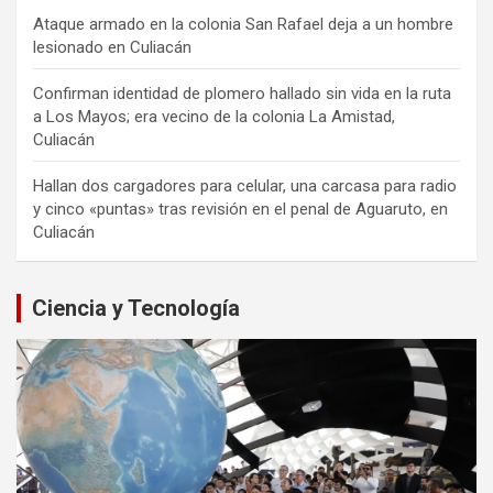
Ataque armado en la colonia San Rafael deja a un hombre
lesionado en Culiacán
Confirman identidad de plomero hallado sin vida en la ruta
a Los Mayos; era vecino de la colonia La Amistad,
Culiacán
Hallan dos cargadores para celular, una carcasa para radio
y cinco «puntas» tras revisión en el penal de Aguaruto, en
Culiacán
Ciencia y Tecnología