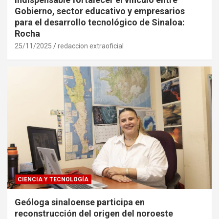
Gobierno, sector educativo y empresarios
para el desarrollo tecnológico de Sinaloa:
Rocha
25/11/2025
redaccion extraoficial
CIENCIA Y TECNOLOGÍA
Geóloga sinaloense participa en
reconstrucción del origen del noroeste