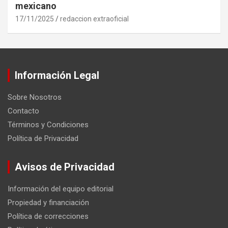
mexicano
17/11/2025
redaccion extraoficial
Información Legal
Sobre Nosotros
Contacto
Términos y Condiciones
Política de Privacidad
Avisos de Privacidad
Información del equipo editorial
Propiedad y financiación
Política de correcciones