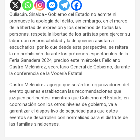
Culiacán, Sinaloa.- Gobierno del Estado no admite ni
promueve la apología del delito, sin embargo, en el marco
de la libertad de expresión y los derechos de todas las
personas, respeta la libertad de los artistas para ejercer su
labor con responsabilidad y la de quienes asistan a
escucharlos, por lo que desde esta perspectiva, se reitera
la no prohibición durante los próximos espectáculos de la
Feria Ganadera 2024, precisó este miércoles Feliciano
Castro Meléndrez, secretario General de Gobierno, durante
la conferencia de la Vocería Estatal.
Castro Meléndrez agregó que serán los organizadores del
evento quienes establezcan las recomendaciones que
juzguen pertinentes, mientras que Gobierno del Estado, en
coordinación con los otros niveles de gobierno, va a
garantizar el dispositivo de seguridad para que estos
eventos se desarrollen con normalidad para el disfrute de
las familias sinaloenses.