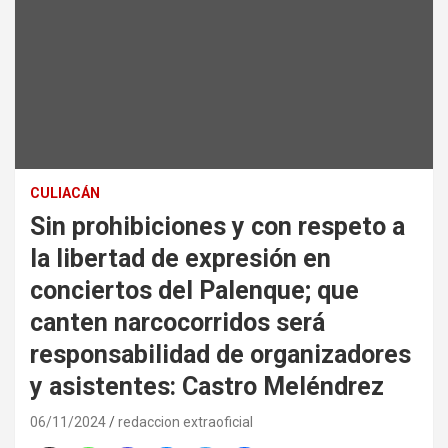
CULIACÁN
Sin prohibiciones y con respeto a
la libertad de expresión en
conciertos del Palenque; que
canten narcocorridos será
responsabilidad de organizadores
y asistentes: Castro Meléndrez
06/11/2024
redaccion extraoficial