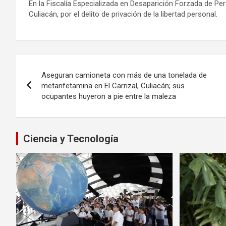
En la Fiscalía Especializada en Desaparición Forzada de Per
Culiacán, por el delito de privación de la libertad personal.
Navegación
Aseguran camioneta con más de una tonelada de
de
metanfetamina en El Carrizal, Culiacán; sus
ocupantes huyeron a pie entre la maleza
entradas
Ciencia y Tecnología