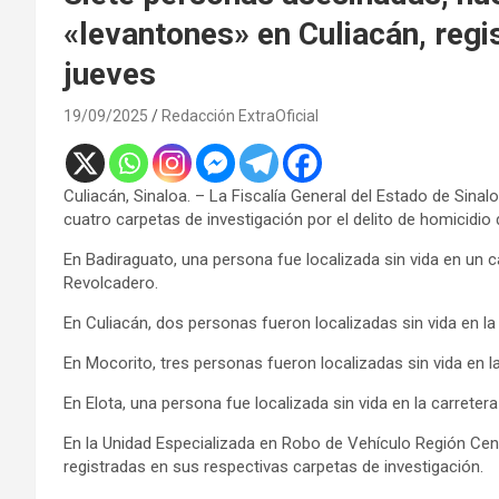
«levantones» en Culiacán, regis
jueves
19/09/2025
Redacción ExtraOficial
Culiacán, Sinaloa. – La Fiscalía General del Estado de Sina
cuatro carpetas de investigación por el delito de homicidio 
En Badiraguato, una persona fue localizada sin vida en un 
Revolcadero.
En Culiacán, dos personas fueron localizadas sin vida en la
En Mocorito, tres personas fueron localizadas sin vida en la
En Elota, una persona fue localizada sin vida en la carreter
En la Unidad Especializada en Robo de Vehículo Región Cen
registradas en sus respectivas carpetas de investigación.