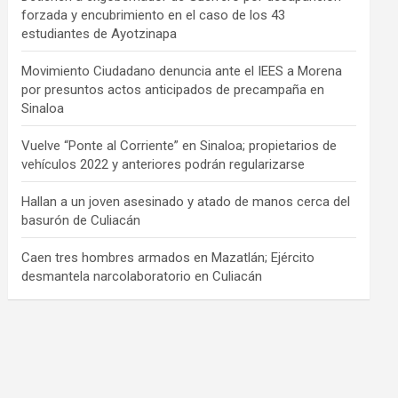
forzada y encubrimiento en el caso de los 43
estudiantes de Ayotzinapa
Movimiento Ciudadano denuncia ante el IEES a Morena
por presuntos actos anticipados de precampaña en
Sinaloa
Vuelve “Ponte al Corriente” en Sinaloa; propietarios de
vehículos 2022 y anteriores podrán regularizarse
Hallan a un joven asesinado y atado de manos cerca del
basurón de Culiacán
Caen tres hombres armados en Mazatlán; Ejército
desmantela narcolaboratorio en Culiacán