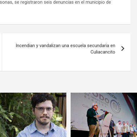
sonas, se registraron seis denuncias en el municipio de
Incendian y vandalizan una escuela secundaria en
Culiacancito