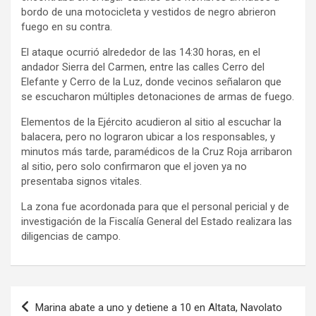
bordo de una motocicleta y vestidos de negro abrieron
fuego en su contra.
El ataque ocurrió alrededor de las 14:30 horas, en el
andador Sierra del Carmen, entre las calles Cerro del
Elefante y Cerro de la Luz, donde vecinos señalaron que
se escucharon múltiples detonaciones de armas de fuego.
Elementos de la Ejército acudieron al sitio al escuchar la
balacera, pero no lograron ubicar a los responsables, y
minutos más tarde, paramédicos de la Cruz Roja arribaron
al sitio, pero solo confirmaron que el joven ya no
presentaba signos vitales.
La zona fue acordonada para que el personal pericial y de
investigación de la Fiscalía General del Estado realizara las
diligencias de campo.
Navegación
Marina abate a uno y detiene a 10 en Altata, Navolato