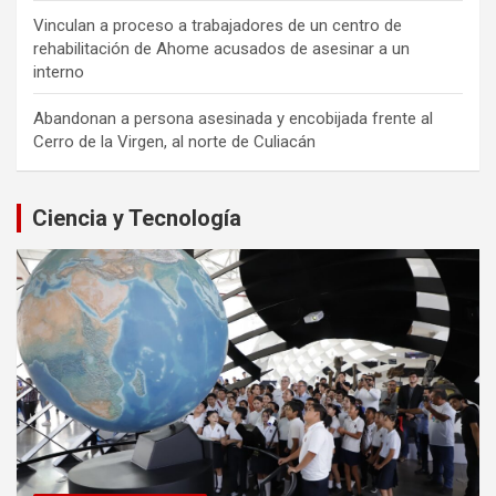
Vinculan a proceso a trabajadores de un centro de
rehabilitación de Ahome acusados de asesinar a un
interno
Abandonan a persona asesinada y encobijada frente al
Cerro de la Virgen, al norte de Culiacán
Ciencia y Tecnología