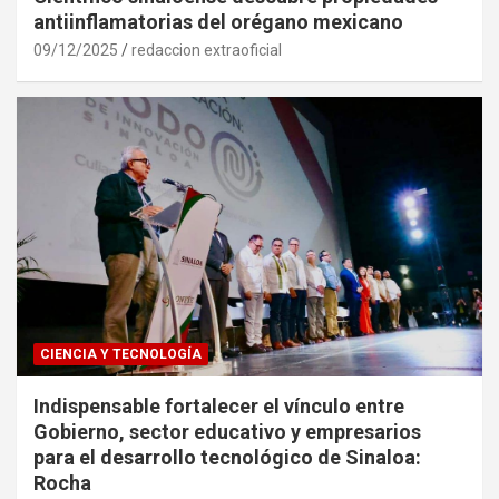
antiinflamatorias del orégano mexicano
09/12/2025
redaccion extraoficial
CIENCIA Y TECNOLOGÍA
Indispensable fortalecer el vínculo entre
Gobierno, sector educativo y empresarios
para el desarrollo tecnológico de Sinaloa:
Rocha