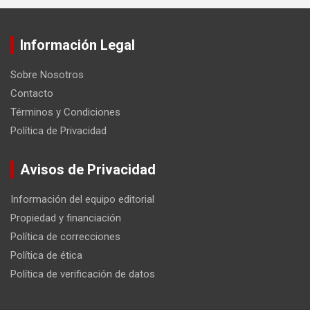
Información Legal
Sobre Nosotros
Contacto
Términos y Condiciones
Política de Privacidad
Avisos de Privacidad
Información del equipo editorial
Propiedad y financiación
Política de correcciones
Política de ética
Política de verificación de datos