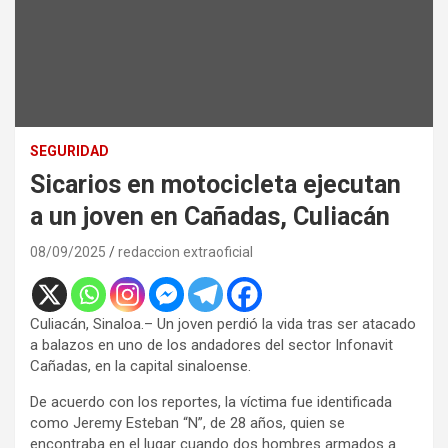
SEGURIDAD
Sicarios en motocicleta ejecutan
a un joven en Cañadas, Culiacán
08/09/2025
redaccion extraoficial
Culiacán, Sinaloa.– Un joven perdió la vida tras ser atacado
a balazos en uno de los andadores del sector Infonavit
Cañadas, en la capital sinaloense.
De acuerdo con los reportes, la víctima fue identificada
como Jeremy Esteban “N”, de 28 años, quien se
encontraba en el lugar cuando dos hombres armados a