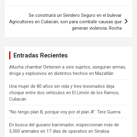
de
entradas
Se construirá un Sendero Seguro en el bulevar
Agricultores en Culiacán; son para combatir causas que
generan violencia: Rocha
Entradas Recientes
¡Mucha chamba! Detienen a seis sujetos, aseguran armas,
droga y explosivos en distintos hechos en Mazatlán
Una mujer de 80 años sin vida y tres lesionados deja
choque entre dos vehículos en El Limón de los Ramos,
Culiacán
“No tengo plan B, porque voy por el plan A”: Tere Guerra
En busca del gusano barrenador; inspeccionan más de
3,500 animales en 17 días de operativo en Sinaloa