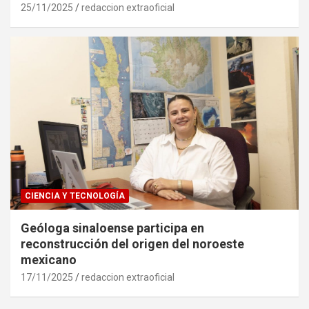
25/11/2025
redaccion extraoficial
CIENCIA Y TECNOLOGÍA
Geóloga sinaloense participa en
reconstrucción del origen del noroeste
mexicano
17/11/2025
redaccion extraoficial