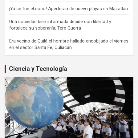
¡Ya se fue el coco! Aperturan de nuevo playas en Mazatlán
Una sociedad bien informada decide con libertad y
fortalece su soberanía: Tere Guerra
Era vecino de Quilá el hombre hallado encobijado el viernes
en el sector Santa Fe, Culiacán
Ciencia y Tecnología