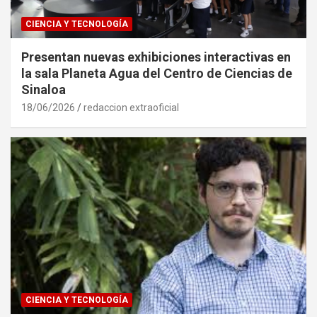
CIENCIA Y TECNOLOGÍA
Presentan nuevas exhibiciones interactivas en
la sala Planeta Agua del Centro de Ciencias de
Sinaloa
18/06/2026
redaccion extraoficial
CIENCIA Y TECNOLOGÍA