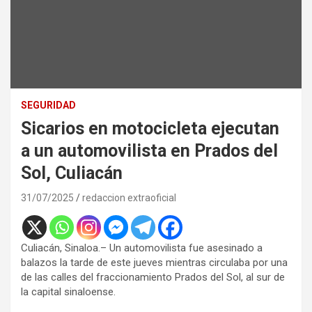
SEGURIDAD
Sicarios en motocicleta ejecutan
a un automovilista en Prados del
Sol, Culiacán
31/07/2025
redaccion extraoficial
Culiacán, Sinaloa.–
Un automovilista fue asesinado a
balazos la tarde de este jueves mientras circulaba por una
de las calles del fraccionamiento Prados del Sol, al sur de
la capital sinaloense.