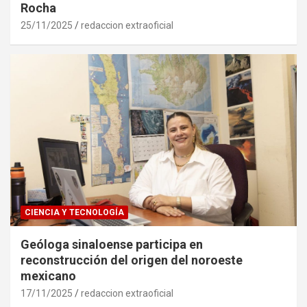
Rocha
25/11/2025
redaccion extraoficial
CIENCIA Y TECNOLOGÍA
Geóloga sinaloense participa en
reconstrucción del origen del noroeste
mexicano
17/11/2025
redaccion extraoficial