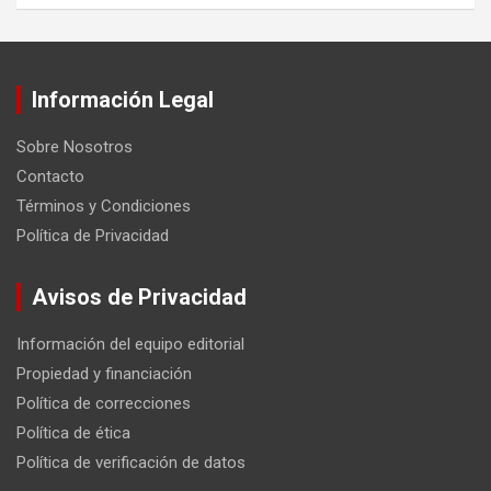
Información Legal
Sobre Nosotros
Contacto
Términos y Condiciones
Política de Privacidad
Avisos de Privacidad
Información del equipo editorial
Propiedad y financiación
Política de correcciones
Política de ética
Política de verificación de datos