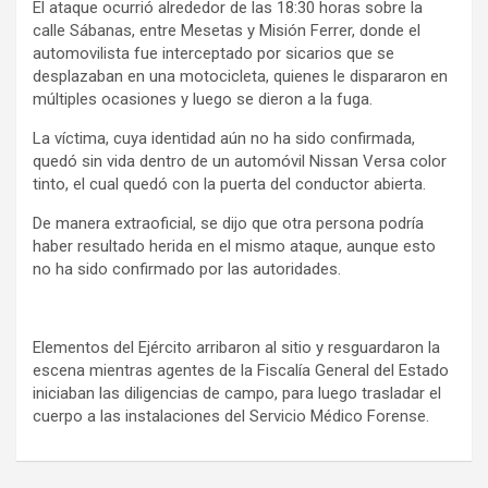
El ataque ocurrió alrededor de las 18:30 horas sobre la
calle Sábanas, entre Mesetas y Misión Ferrer, donde el
automovilista fue interceptado por sicarios que se
desplazaban en una motocicleta, quienes le dispararon en
múltiples ocasiones y luego se dieron a la fuga.
La víctima, cuya identidad aún no ha sido confirmada,
quedó sin vida dentro de un automóvil Nissan Versa color
tinto, el cual quedó con la puerta del conductor abierta.
De manera extraoficial, se dijo que otra persona podría
haber resultado herida en el mismo ataque, aunque esto
no ha sido confirmado por las autoridades.
Elementos del Ejército arribaron al sitio y resguardaron la
escena mientras agentes de la Fiscalía General del Estado
iniciaban las diligencias de campo, para luego trasladar el
cuerpo a las instalaciones del Servicio Médico Forense.