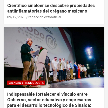
Científico sinaloense descubre propiedades
antiinflamatorias del orégano mexicano
09/12/2025
redaccion extraoficial
CIENCIA Y TECNOLOGÍA
Indispensable fortalecer el vínculo entre
Gobierno, sector educativo y empresarios
para el desarrollo tecnológico de Sinaloa: