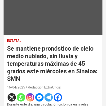
ESTATAL
Se mantiene pronóstico de cielo
medio nublado, sin lluvia y
temperaturas máximas de 45
grados este miércoles en Sinaloa:
SMN
16/04/2025
Redacción ExtraOficial
Durante este día, una circulación ciclónica en niveles