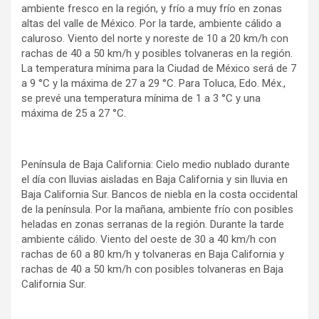
ambiente fresco en la región, y frío a muy frío en zonas
altas del valle de México. Por la tarde, ambiente cálido a
caluroso. Viento del norte y noreste de 10 a 20 km/h con
rachas de 40 a 50 km/h y posibles tolvaneras en la región.
La temperatura mínima para la Ciudad de México será de 7
a 9 °C y la máxima de 27 a 29 °C. Para Toluca, Edo. Méx.,
se prevé una temperatura mínima de 1 a 3 °C y una
máxima de 25 a 27 °C.
Península de Baja California: Cielo medio nublado durante
el día con lluvias aisladas en Baja California y sin lluvia en
Baja California Sur. Bancos de niebla en la costa occidental
de la península. Por la mañana, ambiente frío con posibles
heladas en zonas serranas de la región. Durante la tarde
ambiente cálido. Viento del oeste de 30 a 40 km/h con
rachas de 60 a 80 km/h y tolvaneras en Baja California y
rachas de 40 a 50 km/h con posibles tolvaneras en Baja
California Sur.