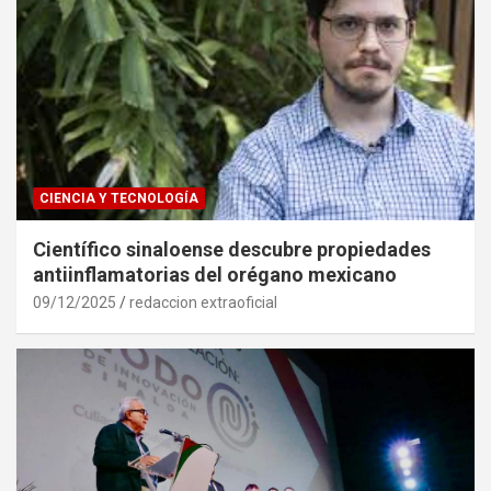
CIENCIA Y TECNOLOGÍA
Científico sinaloense descubre propiedades
antiinflamatorias del orégano mexicano
09/12/2025
redaccion extraoficial