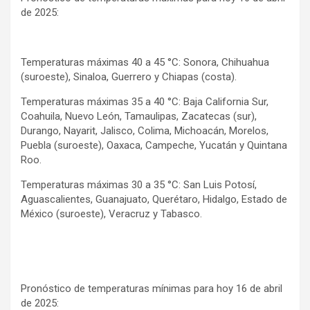
de 2025:
Temperaturas máximas 40 a 45 °C: Sonora, Chihuahua
(suroeste), Sinaloa, Guerrero y Chiapas (costa).
Temperaturas máximas 35 a 40 °C: Baja California Sur,
Coahuila, Nuevo León, Tamaulipas, Zacatecas (sur),
Durango, Nayarit, Jalisco, Colima, Michoacán, Morelos,
Puebla (suroeste), Oaxaca, Campeche, Yucatán y Quintana
Roo.
Temperaturas máximas 30 a 35 °C: San Luis Potosí,
Aguascalientes, Guanajuato, Querétaro, Hidalgo, Estado de
México (suroeste), Veracruz y Tabasco.
Pronóstico de temperaturas mínimas para hoy 16 de abril
de 2025: