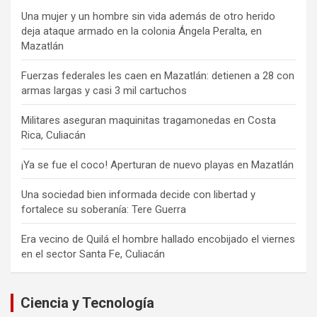
Una mujer y un hombre sin vida además de otro herido
deja ataque armado en la colonia Ángela Peralta, en
Mazatlán
Fuerzas federales les caen en Mazatlán: detienen a 28 con
armas largas y casi 3 mil cartuchos
Militares aseguran maquinitas tragamonedas en Costa
Rica, Culiacán
¡Ya se fue el coco! Aperturan de nuevo playas en Mazatlán
Una sociedad bien informada decide con libertad y
fortalece su soberanía: Tere Guerra
Era vecino de Quilá el hombre hallado encobijado el viernes
en el sector Santa Fe, Culiacán
Ciencia y Tecnología