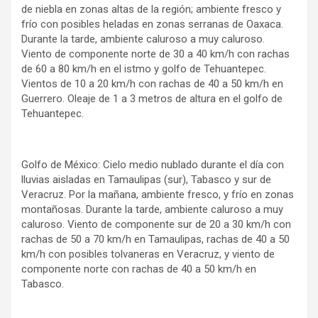
de niebla en zonas altas de la región; ambiente fresco y
frío con posibles heladas en zonas serranas de Oaxaca.
Durante la tarde, ambiente caluroso a muy caluroso.
Viento de componente norte de 30 a 40 km/h con rachas
de 60 a 80 km/h en el istmo y golfo de Tehuantepec.
Vientos de 10 a 20 km/h con rachas de 40 a 50 km/h en
Guerrero. Oleaje de 1 a 3 metros de altura en el golfo de
Tehuantepec.
Golfo de México: Cielo medio nublado durante el día con
lluvias aisladas en Tamaulipas (sur), Tabasco y sur de
Veracruz. Por la mañana, ambiente fresco, y frío en zonas
montañosas. Durante la tarde, ambiente caluroso a muy
caluroso. Viento de componente sur de 20 a 30 km/h con
rachas de 50 a 70 km/h en Tamaulipas, rachas de 40 a 50
km/h con posibles tolvaneras en Veracruz, y viento de
componente norte con rachas de 40 a 50 km/h en
Tabasco.