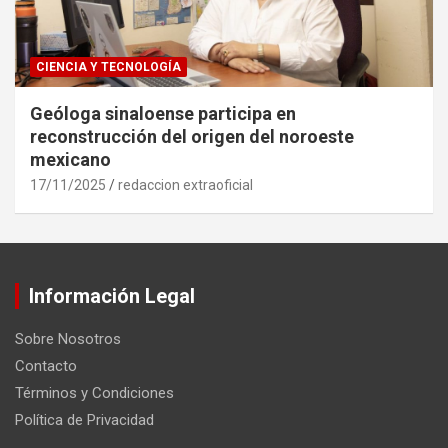
CIENCIA Y TECNOLOGÍA
Geóloga sinaloense participa en
reconstrucción del origen del noroeste
mexicano
17/11/2025
redaccion extraoficial
Información Legal
Sobre Nosotros
Contacto
Términos y Condiciones
Política de Privacidad