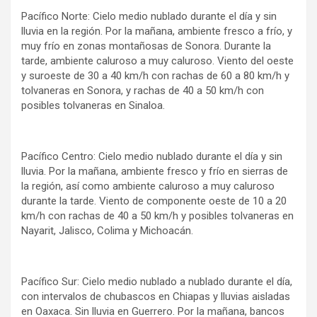
Pacífico Norte: Cielo medio nublado durante el día y sin
lluvia en la región. Por la mañana, ambiente fresco a frío, y
muy frío en zonas montañosas de Sonora. Durante la
tarde, ambiente caluroso a muy caluroso. Viento del oeste
y suroeste de 30 a 40 km/h con rachas de 60 a 80 km/h y
tolvaneras en Sonora, y rachas de 40 a 50 km/h con
posibles tolvaneras en Sinaloa.
Pacífico Centro: Cielo medio nublado durante el día y sin
lluvia. Por la mañana, ambiente fresco y frío en sierras de
la región, así como ambiente caluroso a muy caluroso
durante la tarde. Viento de componente oeste de 10 a 20
km/h con rachas de 40 a 50 km/h y posibles tolvaneras en
Nayarit, Jalisco, Colima y Michoacán.
Pacífico Sur: Cielo medio nublado a nublado durante el día,
con intervalos de chubascos en Chiapas y lluvias aisladas
en Oaxaca. Sin lluvia en Guerrero. Por la mañana, bancos