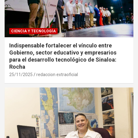
CIENCIA Y TECNOLOGÍA
Indispensable fortalecer el vínculo entre
Gobierno, sector educativo y empresarios
para el desarrollo tecnológico de Sinaloa:
Rocha
25/11/2025
redaccion extraoficial