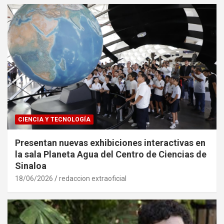
CIENCIA Y TECNOLOGÍA
Presentan nuevas exhibiciones interactivas en
la sala Planeta Agua del Centro de Ciencias de
Sinaloa
18/06/2026
redaccion extraoficial