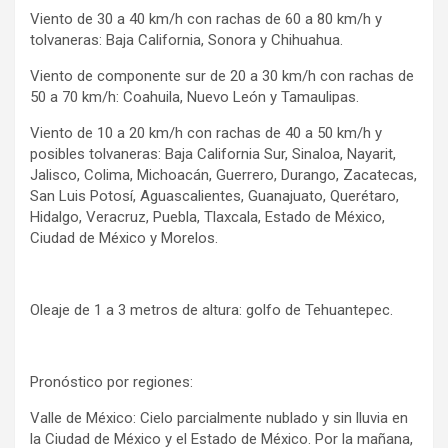
Viento de 30 a 40 km/h con rachas de 60 a 80 km/h y
tolvaneras: Baja California, Sonora y Chihuahua.
Viento de componente sur de 20 a 30 km/h con rachas de
50 a 70 km/h: Coahuila, Nuevo León y Tamaulipas.
Viento de 10 a 20 km/h con rachas de 40 a 50 km/h y
posibles tolvaneras: Baja California Sur, Sinaloa, Nayarit,
Jalisco, Colima, Michoacán, Guerrero, Durango, Zacatecas,
San Luis Potosí, Aguascalientes, Guanajuato, Querétaro,
Hidalgo, Veracruz, Puebla, Tlaxcala, Estado de México,
Ciudad de México y Morelos.
Oleaje de 1 a 3 metros de altura: golfo de Tehuantepec.
Pronóstico por regiones:
Valle de México: Cielo parcialmente nublado y sin lluvia en
la Ciudad de México y el Estado de México. Por la mañana,