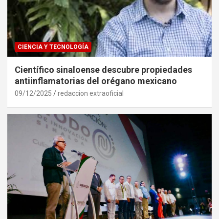
CIENCIA Y TECNOLOGÍA
Científico sinaloense descubre propiedades
antiinflamatorias del orégano mexicano
09/12/2025
redaccion extraoficial