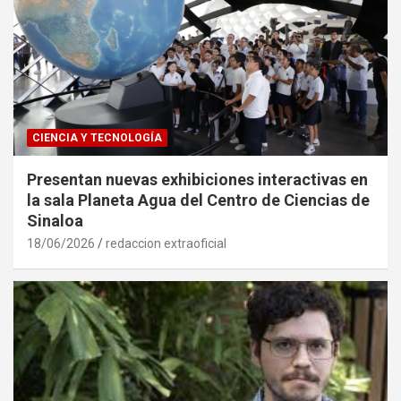
CIENCIA Y TECNOLOGÍA
Presentan nuevas exhibiciones interactivas en
la sala Planeta Agua del Centro de Ciencias de
Sinaloa
18/06/2026
redaccion extraoficial