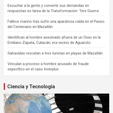
Escuchar a la gente y convertir sus demandas en
respuestas es tarea de la Transformación: Tere Guerra
Fallece marino tras sufrir una aparatosa caída en el Paseo
del Centenario en Mazatlán
Identifican al hombre asesinado afuera de un Oxxo en la
Emiliano Zapata, Culiacán; era vecino de Aguaruto
Salvavidas rescatan a tres turistas en playas de Mazatlán
Vinculan a proceso a hombre acusado de fraude
específico en el caso Inverplux
Ciencia y Tecnología