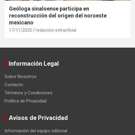
Geóloga sinaloense participa en
reconstrucción del origen del noroeste
mexicano
17/11/2025
redaccion extraoficial
Información Legal
Sobre Nosotros
Contacto
Términos y Condiciones
Política de Privacidad
Avisos de Privacidad
Información del equipo editorial