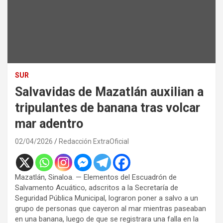
SUR
Salvavidas de Mazatlán auxilian a
tripulantes de banana tras volcar
mar adentro
02/04/2026
Redacción ExtraOficial
Mazatlán, Sinaloa. — Elementos del Escuadrón de
Salvamento Acuático, adscritos a la Secretaría de
Seguridad Pública Municipal, lograron poner a salvo a un
grupo de personas que cayeron al mar mientras paseaban
en una banana, luego de que se registrara una falla en la