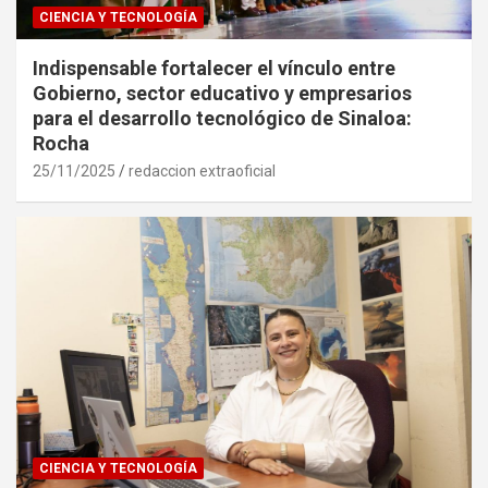
CIENCIA Y TECNOLOGÍA
Indispensable fortalecer el vínculo entre
Gobierno, sector educativo y empresarios
para el desarrollo tecnológico de Sinaloa:
Rocha
25/11/2025
redaccion extraoficial
CIENCIA Y TECNOLOGÍA