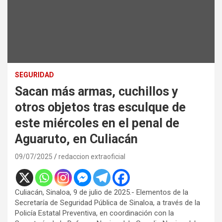
SEGURIDAD
Sacan más armas, cuchillos y
otros objetos tras esculque de
este miércoles en el penal de
Aguaruto, en Culiacán
09/07/2025
redaccion extraoficial
Culiacán, Sinaloa, 9 de julio de 2025.- Elementos de la
Secretaría de Seguridad Pública de Sinaloa, a través de la
Policía Estatal Preventiva, en coordinación con la