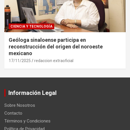
CIENCIA Y TECNOLOGÍA
Geóloga sinaloense participa en
reconstrucción del origen del noroeste
mexicano
17/11/2025
redaccion extraoficial
Información Legal
Sobre Nosotros
Contacto
Términos y Condiciones
Política de Privacidad