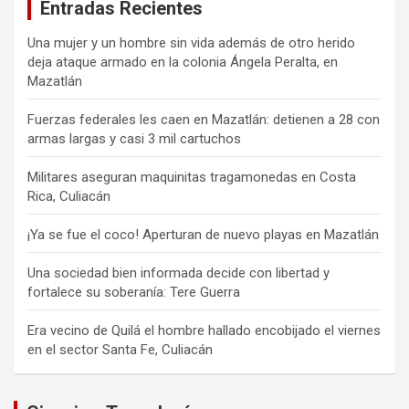
Entradas Recientes
Una mujer y un hombre sin vida además de otro herido
deja ataque armado en la colonia Ángela Peralta, en
Mazatlán
Fuerzas federales les caen en Mazatlán: detienen a 28 con
armas largas y casi 3 mil cartuchos
Militares aseguran maquinitas tragamonedas en Costa
Rica, Culiacán
¡Ya se fue el coco! Aperturan de nuevo playas en Mazatlán
Una sociedad bien informada decide con libertad y
fortalece su soberanía: Tere Guerra
Era vecino de Quilá el hombre hallado encobijado el viernes
en el sector Santa Fe, Culiacán