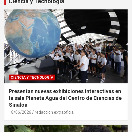
Ciencia y Tecnología
CIENCIA Y TECNOLOGÍA
Presentan nuevas exhibiciones interactivas en
la sala Planeta Agua del Centro de Ciencias de
Sinaloa
18/06/2026
redaccion extraoficial