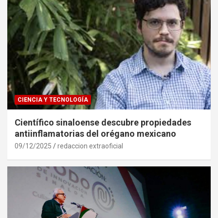
CIENCIA Y TECNOLOGÍA
Científico sinaloense descubre propiedades
antiinflamatorias del orégano mexicano
09/12/2025
redaccion extraoficial