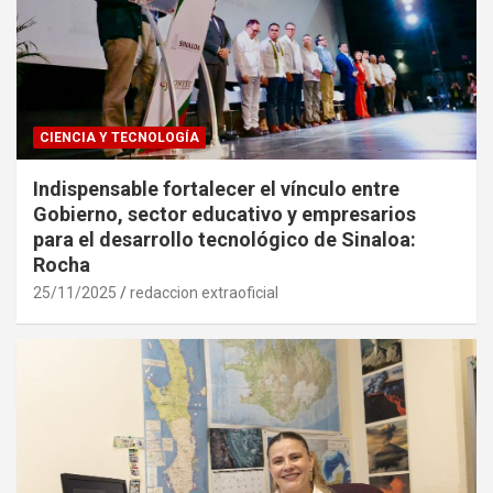
CIENCIA Y TECNOLOGÍA
Indispensable fortalecer el vínculo entre
Gobierno, sector educativo y empresarios
para el desarrollo tecnológico de Sinaloa:
Rocha
25/11/2025
redaccion extraoficial