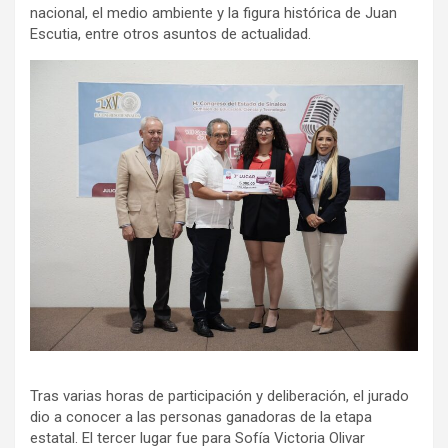
nacional, el medio ambiente y la figura histórica de Juan
Escutia, entre otros asuntos de actualidad.
Tras varias horas de participación y deliberación, el jurado
dio a conocer a las personas ganadoras de la etapa
estatal. El tercer lugar fue para Sofía Victoria Olivar