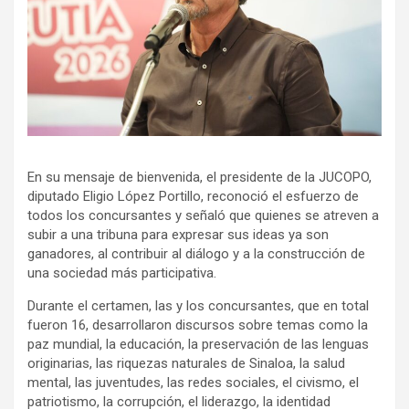
En su mensaje de bienvenida, el presidente de la JUCOPO,
diputado Eligio López Portillo, reconoció el esfuerzo de
todos los concursantes y señaló que quienes se atreven a
subir a una tribuna para expresar sus ideas ya son
ganadores, al contribuir al diálogo y a la construcción de
una sociedad más participativa.
Durante el certamen, las y los concursantes, que en total
fueron 16, desarrollaron discursos sobre temas como la
paz mundial, la educación, la preservación de las lenguas
originarias, las riquezas naturales de Sinaloa, la salud
mental, las juventudes, las redes sociales, el civismo, el
patriotismo, la corrupción, el liderazgo, la identidad