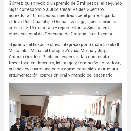
Gómez, quien recibió un premio de 5 mil pesos; el segundo
lugar correspondió a Julio César Valdez Guerrero,
acreedor a 10 mil pesos; mientras que el primer lugar lo
obtuvo Rubí Guadalupe Osuna Lizárraga, quien recibió un
premio de 15 mil pesos y representará a Sinaloa en la
etapa nacional del Concurso de Oratoria Juan Escutia.
El jurado calificador estuvo integrado por Sandra Elizabeth
Meza Iribe, María del Refugio Zevada Molina y Jorge
Antonio Quintero Pacheco, especialistas con amplia
trayectoria en docencia, liderazgo y formación en oratoria,
quienes evaluaron aspectos como contenido, estructura,
argumentación, expresión oral y manejo del escenario.