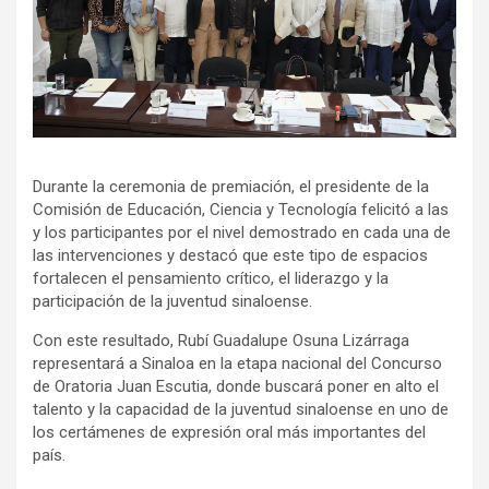
Durante la ceremonia de premiación, el presidente de la
Comisión de Educación, Ciencia y Tecnología felicitó a las
y los participantes por el nivel demostrado en cada una de
las intervenciones y destacó que este tipo de espacios
fortalecen el pensamiento crítico, el liderazgo y la
participación de la juventud sinaloense.
Con este resultado, Rubí Guadalupe Osuna Lizárraga
representará a Sinaloa en la etapa nacional del Concurso
de Oratoria Juan Escutia, donde buscará poner en alto el
talento y la capacidad de la juventud sinaloense en uno de
los certámenes de expresión oral más importantes del
país.