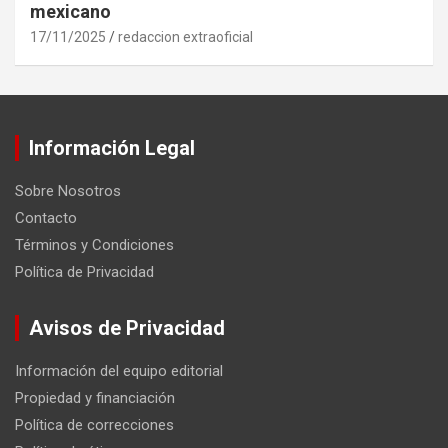
mexicano
17/11/2025
redaccion extraoficial
Información Legal
Sobre Nosotros
Contacto
Términos y Condiciones
Política de Privacidad
Avisos de Privacidad
Información del equipo editorial
Propiedad y financiación
Política de correcciones