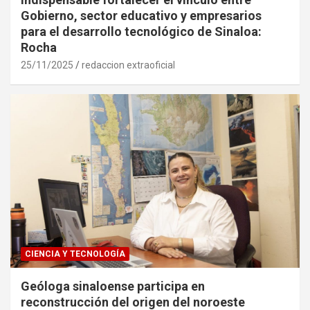
Gobierno, sector educativo y empresarios
para el desarrollo tecnológico de Sinaloa:
Rocha
25/11/2025
redaccion extraoficial
CIENCIA Y TECNOLOGÍA
Geóloga sinaloense participa en
reconstrucción del origen del noroeste