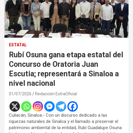
ESTATAL
Rubí Osuna gana etapa estatal del
Concurso de Oratoria Juan
Escutia; representará a Sinaloa a
nivel nacional
01/07/2026
Redacción ExtraOficial
Culiacán, Sinaloa.- Con un discurso dedicado a las
riquezas naturales de Sinaloa y el llamado a preservar el
patrimonio ambiental de la entidad, Rubí Guadalupe Osuna