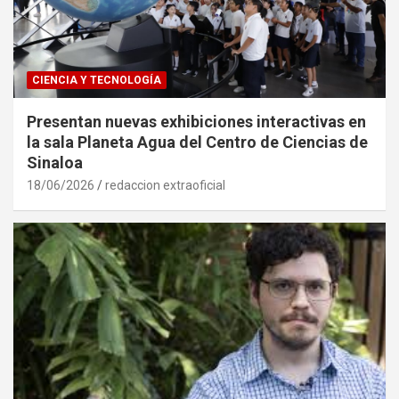
CIENCIA Y TECNOLOGÍA
Presentan nuevas exhibiciones interactivas en
la sala Planeta Agua del Centro de Ciencias de
Sinaloa
18/06/2026
redaccion extraoficial