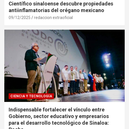
Científico sinaloense descubre propiedades
antiinflamatorias del orégano mexicano
09/12/2025
redaccion extraoficial
CIENCIA Y TECNOLOGÍA
Indispensable fortalecer el vínculo entre
Gobierno, sector educativo y empresarios
para el desarrollo tecnológico de Sinaloa: