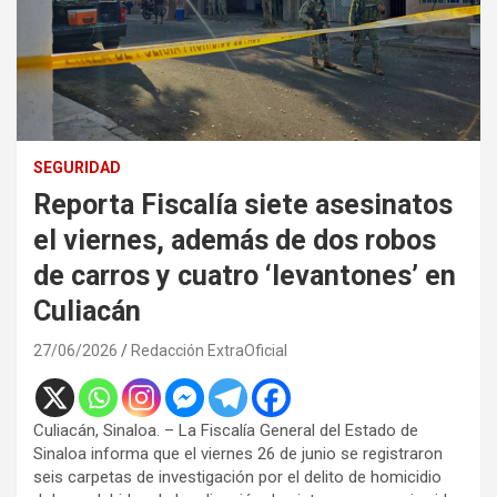
SEGURIDAD
Reporta Fiscalía siete asesinatos
el viernes, además de dos robos
de carros y cuatro ‘levantones’ en
Culiacán
27/06/2026
Redacción ExtraOficial
Culiacán, Sinaloa. – La Fiscalía General del Estado de
Sinaloa informa que el viernes 26 de junio se registraron
seis carpetas de investigación por el delito de homicidio