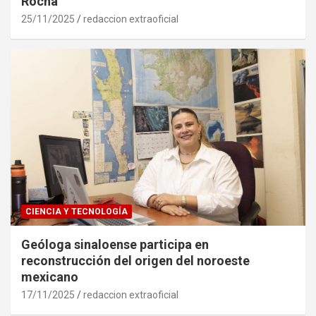
Rocha
25/11/2025
redaccion extraoficial
CIENCIA Y TECNOLOGÍA
Geóloga sinaloense participa en
reconstrucción del origen del noroeste
mexicano
17/11/2025
redaccion extraoficial