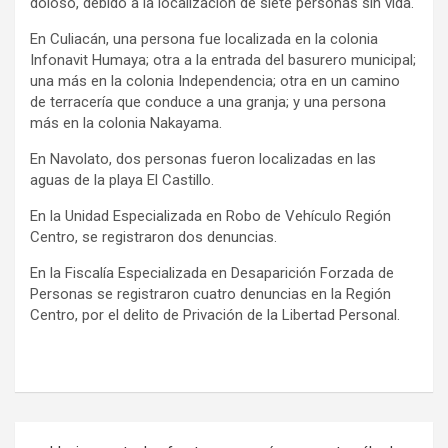
doloso, debido a la localización de siete personas sin vida.
En Culiacán, una persona fue localizada en la colonia
Infonavit Humaya; otra a la entrada del basurero municipal;
una más en la colonia Independencia; otra en un camino
de terracería que conduce a una granja; y una persona
más en la colonia Nakayama.
En Navolato, dos personas fueron localizadas en las
aguas de la playa El Castillo.
En la Unidad Especializada en Robo de Vehículo Región
Centro, se registraron dos denuncias.
En la Fiscalía Especializada en Desaparición Forzada de
Personas se registraron cuatro denuncias en la Región
Centro, por el delito de Privación de la Libertad Personal.
Navegación