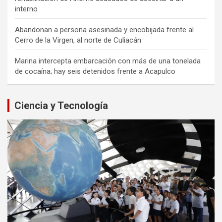
interno
Abandonan a persona asesinada y encobijada frente al
Cerro de la Virgen, al norte de Culiacán
Marina intercepta embarcación con más de una tonelada
de cocaína; hay seis detenidos frente a Acapulco
Ciencia y Tecnología