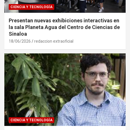
CIENCIA Y TECNOLOGÍA
Presentan nuevas exhibiciones interactivas en
la sala Planeta Agua del Centro de Ciencias de
Sinaloa
18/06/2026
redaccion extraoficial
CIENCIA Y TECNOLOGÍA