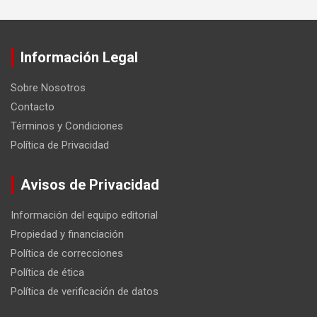
Información Legal
Sobre Nosotros
Contacto
Términos y Condiciones
Política de Privacidad
Avisos de Privacidad
Información del equipo editorial
Propiedad y financiación
Política de correcciones
Política de ética
Política de verificación de datos