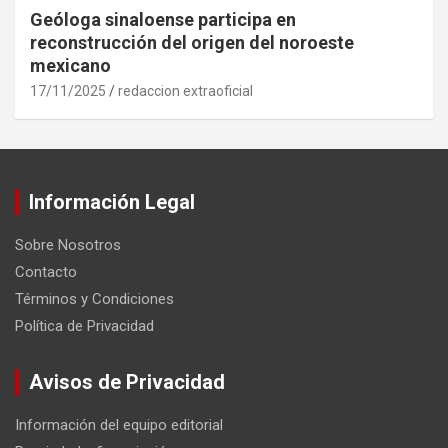
Geóloga sinaloense participa en
reconstrucción del origen del noroeste
mexicano
17/11/2025
redaccion extraoficial
Información Legal
Sobre Nosotros
Contacto
Términos y Condiciones
Política de Privacidad
Avisos de Privacidad
Información del equipo editorial