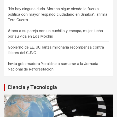
“No hay ninguna duda: Morena sigue siendo la fuerza
política con mayor respaldo ciudadano en Sinaloa”, afirma
Tere Guerra
Ataca a su pareja con un cuchillo y escapa; mujer lucha
por su vida en Los Mochis
Gobierno de EE. UU. lanza millonaria recompensa contra
líderes del CJNG
Invita gobernadora Yeraldine a sumarse a la Jornada
Nacional de Reforestación
Ciencia y Tecnología