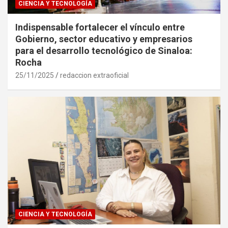
CIENCIA Y TECNOLOGÍA
Indispensable fortalecer el vínculo entre
Gobierno, sector educativo y empresarios
para el desarrollo tecnológico de Sinaloa:
Rocha
25/11/2025
redaccion extraoficial
CIENCIA Y TECNOLOGÍA