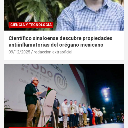
CIENCIA Y TECNOLOGÍA
Científico sinaloense descubre propiedades
antiinflamatorias del orégano mexicano
09/12/2025
redaccion extraoficial