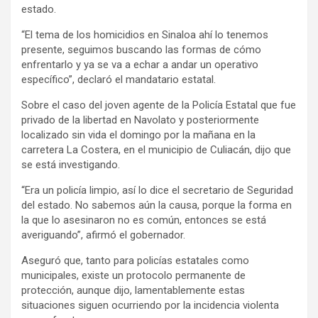
estado.
“El tema de los homicidios en Sinaloa ahí lo tenemos
presente, seguimos buscando las formas de cómo
enfrentarlo y ya se va a echar a andar un operativo
específico”, declaró el mandatario estatal.
Sobre el caso del joven agente de la Policía Estatal que fue
privado de la libertad en Navolato y posteriormente
localizado sin vida el domingo por la mañana en la
carretera La Costera, en el municipio de Culiacán, dijo que
se está investigando.
“Era un policía limpio, así lo dice el secretario de Seguridad
del estado. No sabemos aún la causa, porque la forma en
la que lo asesinaron no es común, entonces se está
averiguando”, afirmó el gobernador.
Aseguró que, tanto para policías estatales como
municipales, existe un protocolo permanente de
protección, aunque dijo, lamentablemente estas
situaciones siguen ocurriendo por la incidencia violenta