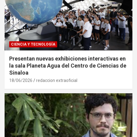
CIENCIA Y TECNOLOGÍA
Presentan nuevas exhibiciones interactivas en
la sala Planeta Agua del Centro de Ciencias de
Sinaloa
18/06/2026
redaccion extraoficial