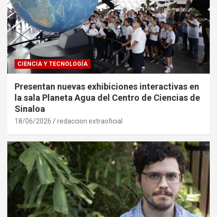
CIENCIA Y TECNOLOGÍA
Presentan nuevas exhibiciones interactivas en
la sala Planeta Agua del Centro de Ciencias de
Sinaloa
18/06/2026
redaccion extraoficial