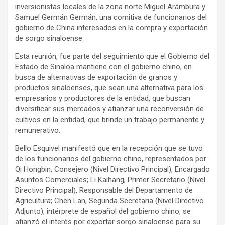
inversionistas locales de la zona norte Miguel Arámbura y
Samuel Germán Germán, una comitiva de funcionarios del
gobierno de China interesados en la compra y exportación
de sorgo sinaloense.
Esta reunión, fue parte del seguimiento que el Gobierno del
Estado de Sinaloa mantiene con el gobierno chino, en
busca de alternativas de exportación de granos y
productos sinaloenses, que sean una alternativa para los
empresarios y productores de la entidad, que buscan
diversificar sus mercados y afianzar una reconversión de
cultivos en la entidad, que brinde un trabajo permanente y
remunerativo.
Bello Esquivel manifestó que en la recepción que se tuvo
de los funcionarios del gobierno chino, representados por
Qi Hongbin, Consejero (Nivel Directivo Principal), Encargado
Asuntos Comerciales; Li Kaihang, Primer Secretario (Nivel
Directivo Principal), Responsable del Departamento de
Agricultura; Chen Lan, Segunda Secretaria (Nivel Directivo
Adjunto), intérprete de español del gobierno chino, se
afianzó el interés por exportar sorgo sinaloense para su