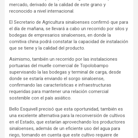
mercado, derivado de la calidad de este grano y
reconocido a nivel internacional.
El Secretario de Agricultura sinaloenses confirmó que para
el día de mañana, se llevará a cabo un recorrido por silos y
bodegas de empresarios sinaloenses, en donde la
comitiva china podrá constatar la capacidad de instalación
que se tiene y la calidad del producto.
Asimismo, también un recorrido por las instalaciones
portuarias del muelle comercial de Topolobampo
supervisando la las bodegas y terminal de carga, desde
donde se estaría enviando el sorgo sinaloense,
confirmando las características e infraestructuras
requeridas para mantener una relación comercial
sostenible con el país asiático.
Bello Esquivell precisó que esta oportunidad, también es
una excelente alternativa para la reconversión de cultivos
en el Estado, que estarían aprovechando los productores
sinaloenses, además de un eficiente uso del agua para
riego, tomando en cuenta que este cultivo requiere de