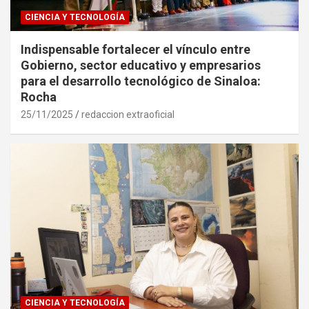
CIENCIA Y TECNOLOGÍA
Indispensable fortalecer el vínculo entre
Gobierno, sector educativo y empresarios
para el desarrollo tecnológico de Sinaloa:
Rocha
25/11/2025
redaccion extraoficial
CIENCIA Y TECNOLOGÍA