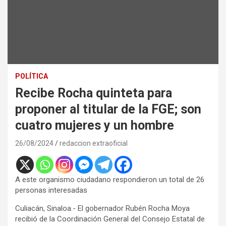
POLÍTICA
Recibe Rocha quinteta para
proponer al titular de la FGE; son
cuatro mujeres y un hombre
26/08/2024
redaccion extraoficial
A este organismo ciudadano respondieron un total de 26
personas interesadas
Culiacán, Sinaloa.- El gobernador Rubén Rocha Moya
recibió de la Coordinación General del Consejo Estatal de