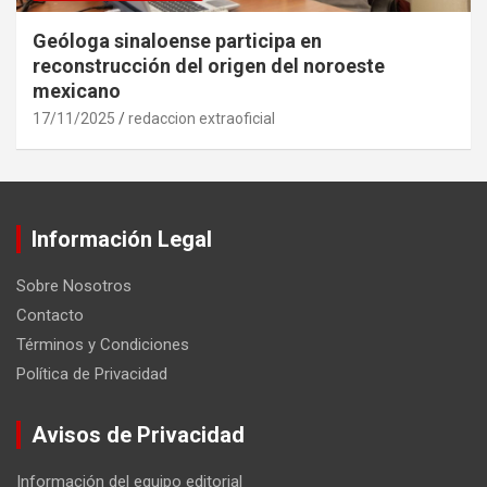
Geóloga sinaloense participa en
reconstrucción del origen del noroeste
mexicano
17/11/2025
redaccion extraoficial
Información Legal
Sobre Nosotros
Contacto
Términos y Condiciones
Política de Privacidad
Avisos de Privacidad
Información del equipo editorial