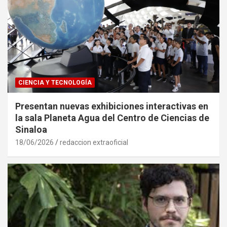
CIENCIA Y TECNOLOGÍA
Presentan nuevas exhibiciones interactivas en
la sala Planeta Agua del Centro de Ciencias de
Sinaloa
18/06/2026
redaccion extraoficial