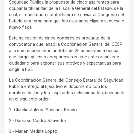
Seguridad Pública la propuesta de cinco aspirantes para
ocupar la titularidad de la Fiscalía General del Estado, de la
cual, el mandatario estatal habrá de enviar al Congreso del
Estado una terna para que los diputados elijan a la nueva o
nuevo fiscal.
Esta selección de cinco nombres es producto de la
convocatoria que lanzó la Coordinación General del CESP,
a la que respondieron un total de 26 aspirantes a ocupar
ese cargo, quienes comparecieron ante este organismo
ciudadano para exponer sus motivos y expectativas para
dirigir la FGE.
La Coordinación General del Consejo Estatal de Seguridad
Pública entregó al Ejecutivo el documento con los
nombres de las y los
aspirantes seleccionados, quedando
en el siguiente orden:
1.-Claudia Zulema Sánchez Kondo
2.- Dámaso Castro Saavedra
3.- Marlén Medina López