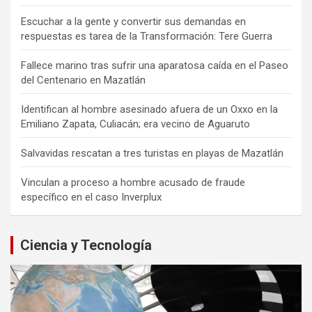
Escuchar a la gente y convertir sus demandas en
respuestas es tarea de la Transformación: Tere Guerra
Fallece marino tras sufrir una aparatosa caída en el Paseo
del Centenario en Mazatlán
Identifican al hombre asesinado afuera de un Oxxo en la
Emiliano Zapata, Culiacán; era vecino de Aguaruto
Salvavidas rescatan a tres turistas en playas de Mazatlán
Vinculan a proceso a hombre acusado de fraude
específico en el caso Inverplux
Ciencia y Tecnología