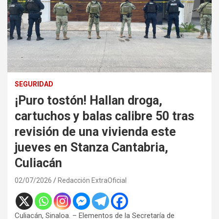
SEGURIDAD
¡Puro tostón! Hallan droga,
cartuchos y balas calibre 50 tras
revisión de una vivienda este
jueves en Stanza Cantabria,
Culiacán
02/07/2026
Redacción ExtraOficial
Culiacán, Sinaloa. – Elementos de la Secretaría de