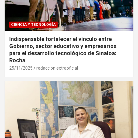
CIENCIA Y TECNOLOGÍA
Indispensable fortalecer el vínculo entre
Gobierno, sector educativo y empresarios
para el desarrollo tecnológico de Sinaloa:
Rocha
25/11/2025
redaccion extraoficial