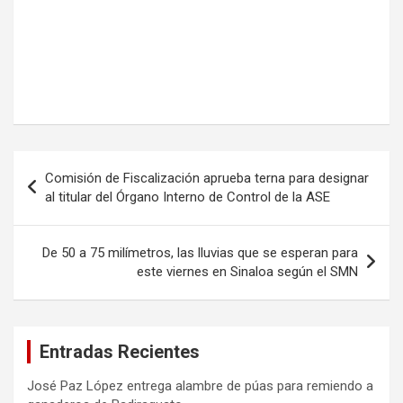
Navegación
Comisión de Fiscalización aprueba terna para designar
de
al titular del Órgano Interno de Control de la ASE
entradas
De 50 a 75 milímetros, las lluvias que se esperan para
este viernes en Sinaloa según el SMN
Entradas Recientes
José Paz López entrega alambre de púas para remiendo a