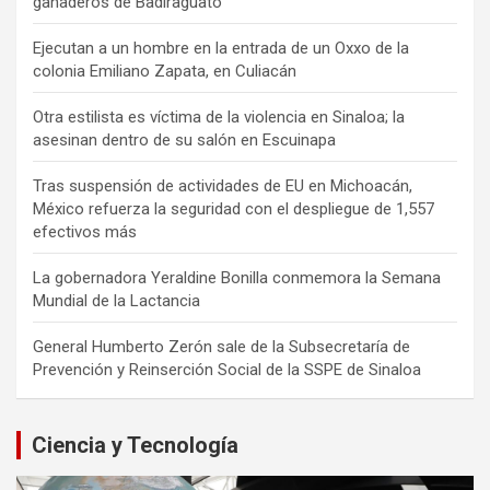
ganaderos de Badiraguato
Ejecutan a un hombre en la entrada de un Oxxo de la
colonia Emiliano Zapata, en Culiacán
Otra estilista es víctima de la violencia en Sinaloa; la
asesinan dentro de su salón en Escuinapa
Tras suspensión de actividades de EU en Michoacán,
México refuerza la seguridad con el despliegue de 1,557
efectivos más
La gobernadora Yeraldine Bonilla conmemora la Semana
Mundial de la Lactancia
General Humberto Zerón sale de la Subsecretaría de
Prevención y Reinserción Social de la SSPE de Sinaloa
Ciencia y Tecnología