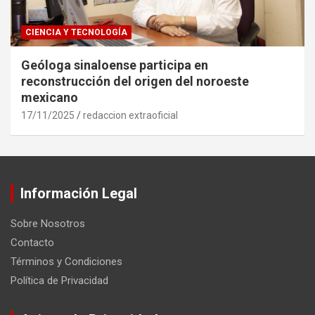
CIENCIA Y TECNOLOGÍA
Geóloga sinaloense participa en
reconstrucción del origen del noroeste
mexicano
17/11/2025
redaccion extraoficial
Información Legal
Sobre Nosotros
Contacto
Términos y Condiciones
Política de Privacidad