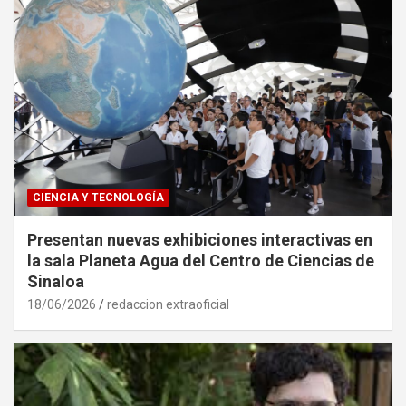
CIENCIA Y TECNOLOGÍA
Presentan nuevas exhibiciones interactivas en
la sala Planeta Agua del Centro de Ciencias de
Sinaloa
18/06/2026
redaccion extraoficial