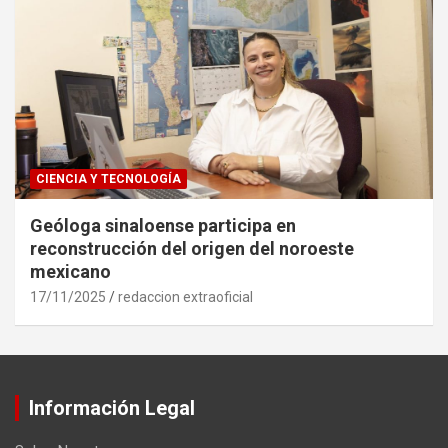
CIENCIA Y TECNOLOGÍA
Geóloga sinaloense participa en
reconstrucción del origen del noroeste
mexicano
17/11/2025
redaccion extraoficial
Información Legal