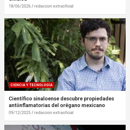
18/06/2026
redaccion extraoficial
CIENCIA Y TECNOLOGÍA
Científico sinaloense descubre propiedades
antiinflamatorias del orégano mexicano
09/12/2025
redaccion extraoficial