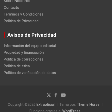
Sobre Nosotros
Contacto
Términos y Condiciones
Política de Privacidad
Avisos de Privacidad
Información del equipo editorial
Propiedad y financiación
Política de correcciones
Política de ética
Política de verificación de datos
Copyright ©2026
Extraoficial
Tema por:
Theme Horse
Funciona gracias a:
WordPress