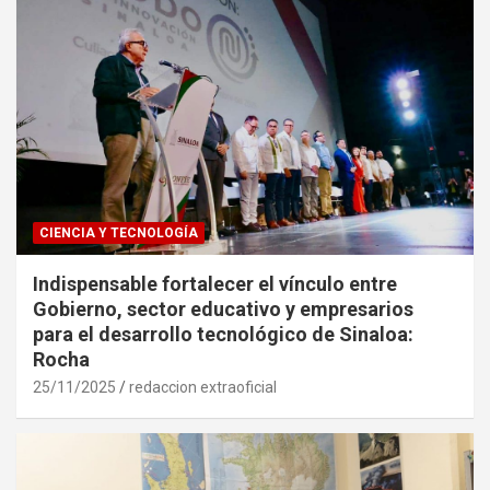
CIENCIA Y TECNOLOGÍA
Indispensable fortalecer el vínculo entre
Gobierno, sector educativo y empresarios
para el desarrollo tecnológico de Sinaloa:
Rocha
25/11/2025
redaccion extraoficial