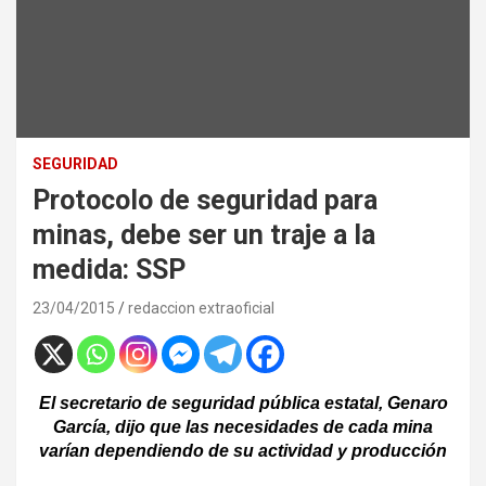
SEGURIDAD
Protocolo de seguridad para
minas, debe ser un traje a la
medida: SSP
23/04/2015
redaccion extraoficial
El secretario de seguridad pública estatal, Genaro
García, dijo que las necesidades de cada mina
varían dependiendo de su actividad y producción