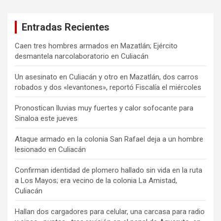
Entradas Recientes
Caen tres hombres armados en Mazatlán; Ejército
desmantela narcolaboratorio en Culiacán
Un asesinato en Culiacán y otro en Mazatlán, dos carros
robados y dos «levantones», reportó Fiscalía el miércoles
Pronostican lluvias muy fuertes y calor sofocante para
Sinaloa este jueves
Ataque armado en la colonia San Rafael deja a un hombre
lesionado en Culiacán
Confirman identidad de plomero hallado sin vida en la ruta
a Los Mayos; era vecino de la colonia La Amistad,
Culiacán
Hallan dos cargadores para celular, una carcasa para radio