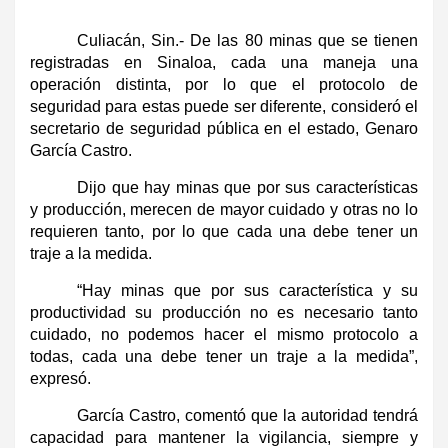
Culiacán, Sin.- De las 80 minas que se tienen
registradas en Sinaloa, cada una maneja una
operación distinta, por lo que el protocolo de
seguridad para estas puede ser diferente, consideró el
secretario de seguridad pública en el estado, Genaro
García Castro.
Dijo que hay minas que por sus características
y producción, merecen de mayor cuidado y otras no lo
requieren tanto, por lo que cada una debe tener un
traje a la medida.
“Hay minas que por sus característica y su
productividad su producción no es necesario tanto
cuidado, no podemos hacer el mismo protocolo a
todas, cada una debe tener un traje a la medida”,
expresó.
García Castro, comentó que la autoridad tendrá
capacidad para mantener la vigilancia, siempre y