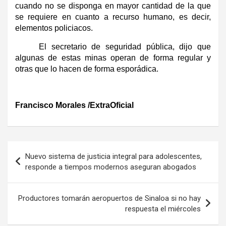
cuando no se disponga en mayor cantidad de la que
se requiere en cuanto a recurso humano, es decir,
elementos policiacos.
El secretario de seguridad pública, dijo que
algunas de estas minas operan de forma regular y
otras que lo hacen de forma esporádica.
Francisco Morales /ExtraOficial
Navegación
Nuevo sistema de justicia integral para adolescentes,
de
responde a tiempos modernos aseguran abogados
entradas
Productores tomarán aeropuertos de Sinaloa si no hay
respuesta el miércoles