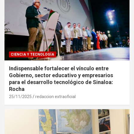
CIENCIA Y TECNOLOGÍA
Indispensable fortalecer el vínculo entre
Gobierno, sector educativo y empresarios
para el desarrollo tecnológico de Sinaloa:
Rocha
25/11/2025
redaccion extraoficial