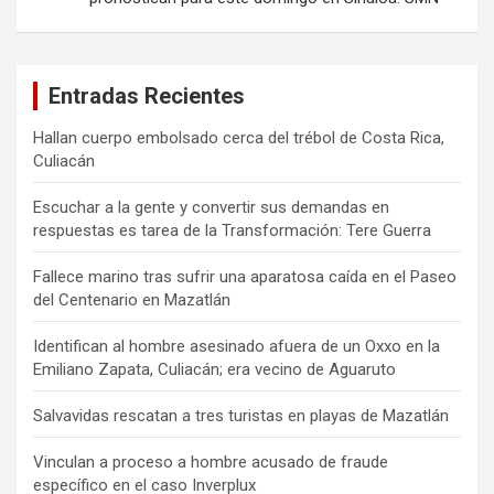
Entradas Recientes
Hallan cuerpo embolsado cerca del trébol de Costa Rica,
Culiacán
Escuchar a la gente y convertir sus demandas en
respuestas es tarea de la Transformación: Tere Guerra
Fallece marino tras sufrir una aparatosa caída en el Paseo
del Centenario en Mazatlán
Identifican al hombre asesinado afuera de un Oxxo en la
Emiliano Zapata, Culiacán; era vecino de Aguaruto
Salvavidas rescatan a tres turistas en playas de Mazatlán
Vinculan a proceso a hombre acusado de fraude
específico en el caso Inverplux