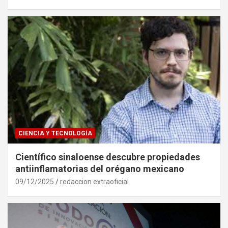
CIENCIA Y TECNOLOGÍA
Científico sinaloense descubre propiedades
antiinflamatorias del orégano mexicano
09/12/2025
redaccion extraoficial