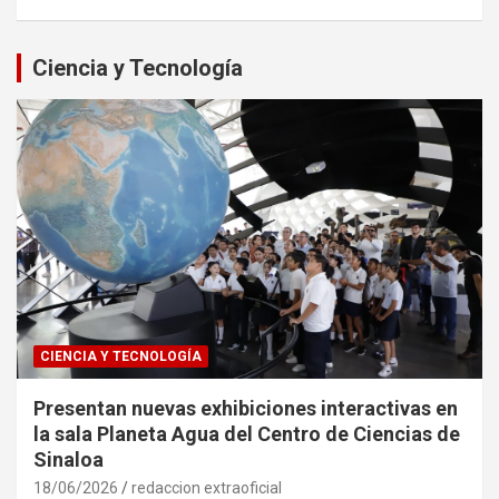
Ciencia y Tecnología
CIENCIA Y TECNOLOGÍA
Presentan nuevas exhibiciones interactivas en
la sala Planeta Agua del Centro de Ciencias de
Sinaloa
18/06/2026
redaccion extraoficial