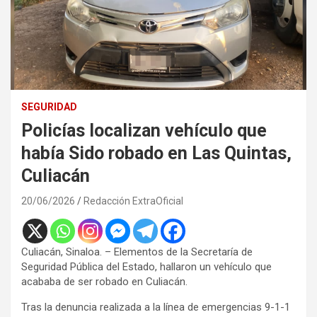
SEGURIDAD
Policías localizan vehículo que
había Sido robado en Las Quintas,
Culiacán
20/06/2026
Redacción ExtraOficial
Culiacán, Sinaloa. – Elementos de la Secretaría de
Seguridad Pública del Estado, hallaron un vehículo que
acababa de ser robado en Culiacán.
Tras la denuncia realizada a la línea de emergencias 9-1-1