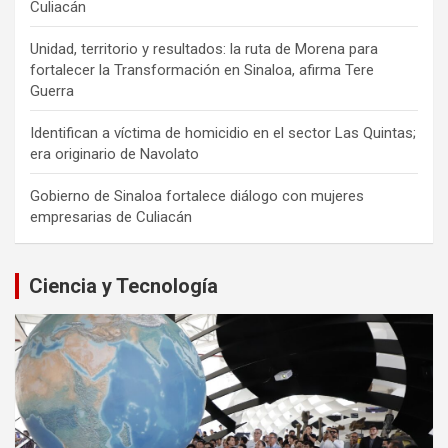
Culiacán
Unidad, territorio y resultados: la ruta de Morena para
fortalecer la Transformación en Sinaloa, afirma Tere
Guerra
Identifican a víctima de homicidio en el sector Las Quintas;
era originario de Navolato
Gobierno de Sinaloa fortalece diálogo con mujeres
empresarias de Culiacán
Ciencia y Tecnología