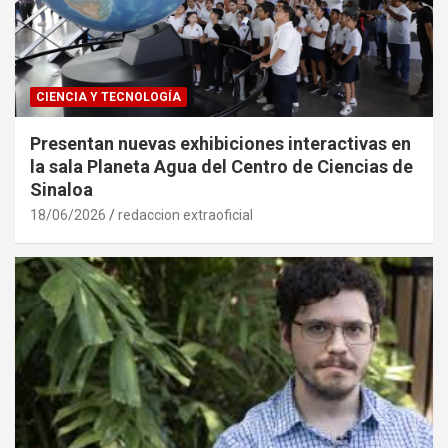
CIENCIA Y TECNOLOGÍA
Presentan nuevas exhibiciones interactivas en
la sala Planeta Agua del Centro de Ciencias de
Sinaloa
18/06/2026
redaccion extraoficial