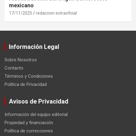
mexicano
17/11/2025
redaccion extraoficial
Información Legal
Sobre Nosotros
Contacto
Términos y Condiciones
Política de Privacidad
Avisos de Privacidad
Información del equipo editorial
Propiedad y financiación
Política de correcciones