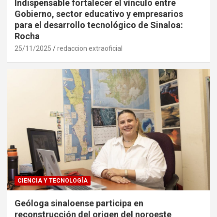
Indispensable fortalecer el vínculo entre
Gobierno, sector educativo y empresarios
para el desarrollo tecnológico de Sinaloa:
Rocha
25/11/2025
redaccion extraoficial
CIENCIA Y TECNOLOGÍA
Geóloga sinaloense participa en
reconstrucción del origen del noroeste