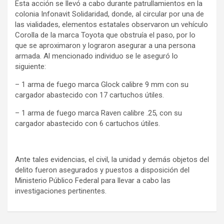
Esta acción se llevó a cabo durante patrullamientos en la
colonia Infonavit Solidaridad, donde, al circular por una de
las vialidades, elementos estatales observaron un vehículo
Corolla de la marca Toyota que obstruía el paso, por lo
que se aproximaron y lograron asegurar a una persona
armada. Al mencionado individuo se le aseguró lo
siguiente:
– 1 arma de fuego marca Glock calibre 9 mm con su
cargador abastecido con 17 cartuchos útiles.
– 1 arma de fuego marca Raven calibre .25, con su
cargador abastecido con 6 cartuchos útiles.
Ante tales evidencias, el civil, la unidad y demás objetos del
delito fueron asegurados y puestos a disposición del
Ministerio Público Federal para llevar a cabo las
investigaciones pertinentes.