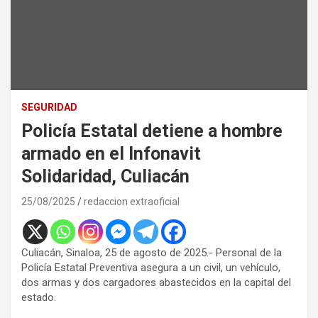
SEGURIDAD
Policía Estatal detiene a hombre
armado en el Infonavit
Solidaridad, Culiacán
25/08/2025
redaccion extraoficial
Culiacán, Sinaloa, 25 de agosto de 2025.- Personal de la
Policía Estatal Preventiva asegura a un civil, un vehículo,
dos armas y dos cargadores abastecidos en la capital del
estado.