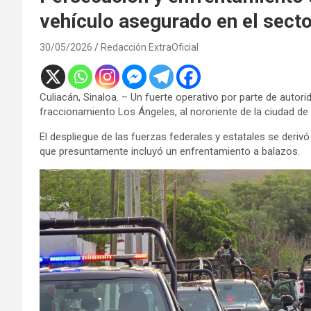
vehículo asegurado en el sect
30/05/2026
Redacción ExtraOficial
Culiacán, Sinaloa. – Un fuerte operativo por parte de auto
fraccionamiento Los Ángeles, al nororiente de la ciudad de 
El despliegue de las fuerzas federales y estatales se deri
que presuntamente incluyó un enfrentamiento a balazos.