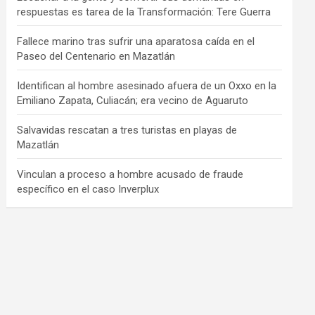
respuestas es tarea de la Transformación: Tere Guerra
Fallece marino tras sufrir una aparatosa caída en el
Paseo del Centenario en Mazatlán
Identifican al hombre asesinado afuera de un Oxxo en la
Emiliano Zapata, Culiacán; era vecino de Aguaruto
Salvavidas rescatan a tres turistas en playas de
Mazatlán
Vinculan a proceso a hombre acusado de fraude
específico en el caso Inverplux