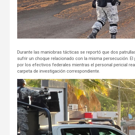
Durante las maniobras tácticas se reportó que dos patrulla
sufrir un choque relacionado con la misma persecución. E
por los efectivos federales mientras el personal pericial rea
carpeta de investigación correspondiente.