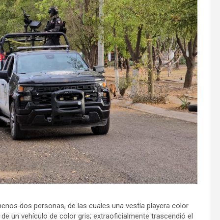
enos dos personas, de las cuales una vestía playera color
e un vehículo de color gris; extraoficialmente trascendió el