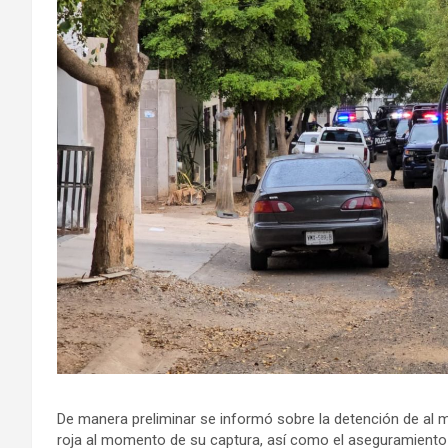
De manera preliminar se informó sobre la detención de al m
roja al momento de su captura, así como el aseguramiento d