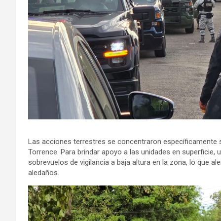
Las acciones terrestres se concentraron específicamente sob
Torrence. Para brindar apoyo a las unidades en superficie, 
sobrevuelos de vigilancia a baja altura en la zona, lo que a
aledaños.