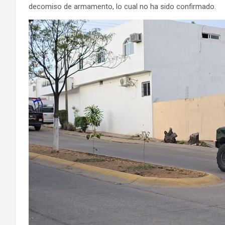
decomiso de armamento, lo cual no ha sido confirmado.