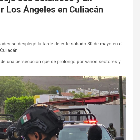
or Los Ángeles en Culiacán
ridades se desplegó la tarde de este sábado 30 de mayo en el
Culiacán.
vó de una persecución que se prolongó por varios sectores y