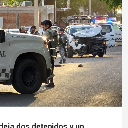
deja dos detenidos y un