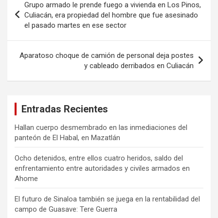
Grupo armado le prende fuego a vivienda en Los Pinos,
de
Culiacán, era propiedad del hombre que fue asesinado
el pasado martes en ese sector
entradas
Aparatoso choque de camión de personal deja postes
y cableado derribados en Culiacán
Entradas Recientes
Hallan cuerpo desmembrado en las inmediaciones del
panteón de El Habal, en Mazatlán
Ocho detenidos, entre ellos cuatro heridos, saldo del
enfrentamiento entre autoridades y civiles armados en
Ahome
El futuro de Sinaloa también se juega en la rentabilidad del
campo de Guasave: Tere Guerra