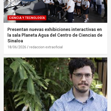
CIENCIA Y TECNOLOGÍA
Presentan nuevas exhibiciones interactivas en
la sala Planeta Agua del Centro de Ciencias de
Sinaloa
18/06/2026
redaccion extraoficial