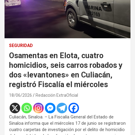
SEGURIDAD
Osamentas en Elota, cuatro
homicidios, seis carros robados y
dos «levantones» en Culiacán,
registró Fiscalía el miércoles
18/06/2026
Redacción ExtraOficial
Culiacán, Sinaloa. – La Fiscalía General del Estado de
Sinaloa informa que el miércoles 17 de junio se registraron
cuatro carpetas de investigación por el delito de homicidio