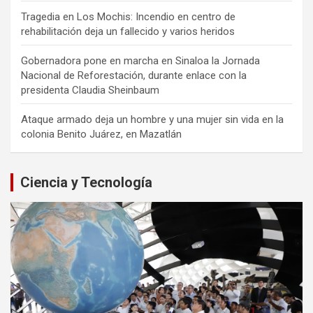
Tragedia en Los Mochis: Incendio en centro de
rehabilitación deja un fallecido y varios heridos
Gobernadora pone en marcha en Sinaloa la Jornada
Nacional de Reforestación, durante enlace con la
presidenta Claudia Sheinbaum
Ataque armado deja un hombre y una mujer sin vida en la
colonia Benito Juárez, en Mazatlán
Ciencia y Tecnología