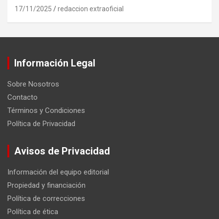
17/11/2025
redaccion extraoficial
Información Legal
Sobre Nosotros
Contacto
Términos y Condiciones
Política de Privacidad
Avisos de Privacidad
Información del equipo editorial
Propiedad y financiación
Política de correcciones
Política de ética