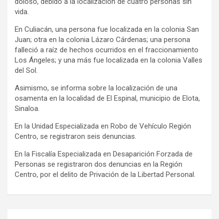
doloso, debido a la localización de cuatro personas sin
vida.
En Culiacán, una persona fue localizada en la colonia San
Juan; otra en la colonia Lázaro Cárdenas; una persona
falleció a raíz de hechos ocurridos en el fraccionamiento
Los Ángeles; y una más fue localizada en la colonia Valles
del Sol.
Asimismo, se informa sobre la localización de una
osamenta en la localidad de El Espinal, municipio de Elota,
Sinaloa.
En la Unidad Especializada en Robo de Vehículo Región
Centro, se registraron seis denuncias.
En la Fiscalía Especializada en Desaparición Forzada de
Personas se registraron dos denuncias en la Región
Centro, por el delito de Privación de la Libertad Personal.
Navegación