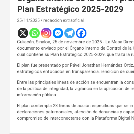
Plan Estratégico 2025-2029
25/11/2025
redaccion extraoficial
Culiacán, Sinaloa, 25 de noviembre de 2025.- La Mesa Direc
documento enviado por el Órgano Interno de Control de la 
cual contiene su Plan Estratégico 2025-2029, que traza la 
El plan fue presentado por Pável Jonathan Hernández Ortiz, 
estratégicos enfocados en transparencia, rendición de cue
Entre las principales líneas de acción se encuentran la cons
de la política de integridad, la vigilancia en la aplicación d
información pública.
El plan contempla 28 líneas de acción específicas que se i
declaraciones patrimoniales, atención de denuncias y capac
compromiso de interconectarse con la Plataforma Digital N