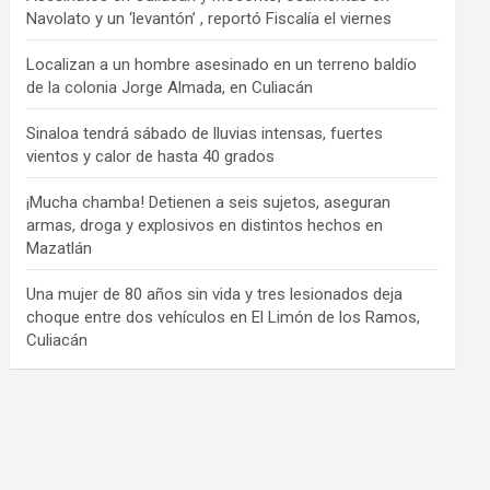
Navolato y un ‘levantón’ , reportó Fiscalía el viernes
Localizan a un hombre asesinado en un terreno baldío
de la colonia Jorge Almada, en Culiacán
Sinaloa tendrá sábado de lluvias intensas, fuertes
vientos y calor de hasta 40 grados
¡Mucha chamba! Detienen a seis sujetos, aseguran
armas, droga y explosivos en distintos hechos en
Mazatlán
Una mujer de 80 años sin vida y tres lesionados deja
choque entre dos vehículos en El Limón de los Ramos,
Culiacán