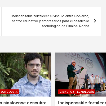
Indispensable fortalecer el vínculo entre Gobierno,
sector educativo y empresarios para el desarrollo
tecnológico de Sinaloa: Rocha
 TECNOLOGÍA
CIENCIA Y TECNOLOGÍA
co sinaloense descubre
Indispensable fortalece