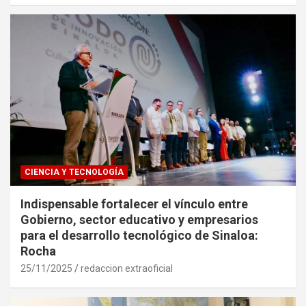
CIENCIA Y TECNOLOGÍA
Indispensable fortalecer el vínculo entre
Gobierno, sector educativo y empresarios
para el desarrollo tecnológico de Sinaloa:
Rocha
25/11/2025
redaccion extraoficial