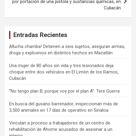
por portación de una pistola y sustancias químicas, en
Culiacán
Entradas Recientes
¡Mucha chamba! Detienen a seis sujetos, aseguran armas,
droga y explosivos en distintos hechos en Mazatlán
Una mujer de 80 años sin vida y tres lesionados deja
choque entre dos vehículos en El Limón de los Ramos,
Culiacán
“No tengo plan B, porque voy por el plan A”: Tere Guerra
En busca del gusano barrenador; inspeccionan más de
3,500 animales en 17 días de operativo en Sinaloa
Vinculan a proceso a trabajadores de un centro de
rehabilitación de Ahome acusados de asesinar a un
interno