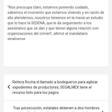
“Nos preocupa claro, estamos poniendo cuidado,
sabemos el momento que estamos viviendo y en razón de
ello atendemos, nosotros tenemos en la mesa un estudio
que lo hace la SEDENA, que le da seguimiento a los
asesinatos que se dan y que tienen alguna relación con
organizaciones del crimen”, afirmó el mandatario
sinaloense.
Navegación
Reitera Rocha el llamado a bodegueros para agilizar
de
expedientes de productores; SEGALMEX tiene el
recurso listo para los pagos
entradas
Tras persecución, estatales detienen a dos hombres