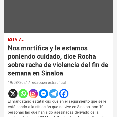
ESTATAL
Nos mortifica y le estamos
poniendo cuidado, dice Rocha
sobre racha de violencia del fin de
semana en Sinaloa
19/08/2024
redaccion extraoficial
El mandatario estatal dijo que en el seguimiento que se le
está dando a la situación que se vive en Sinaloa, son 10
personas las que han sido asesinadas derivado de la