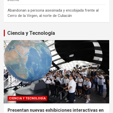
Abandonan a persona asesinada y encobijada frente al
Cerro de la Virgen, al norte de Culiacán
Ciencia y Tecnología
CIENCIA Y TECNOLOGÍA
Presentan nuevas exhibiciones interactivas en