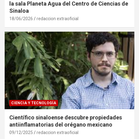
la sala Planeta Agua del Centro de Ciencias de
Sinaloa
18/06/2026
redaccion extraoficial
CIENCIA Y TECNOLOGÍA
Científico sinaloense descubre propiedades
antiinflamatorias del orégano mexicano
09/12/2025
redaccion extraoficial