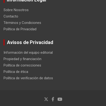
Sobre Nosotros
Contacto
Términos y Condiciones
Política de Privacidad
Avisos de Privacidad
Información del equipo editorial
Propiedad y financiación
Política de correcciones
Política de ética
Política de verificación de datos